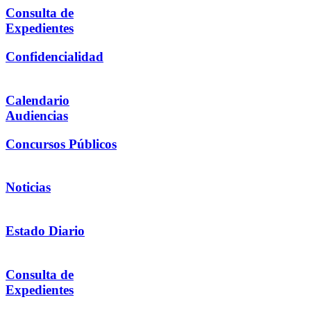
Consulta de
Expedientes
Confidencialidad
Calendario
Audiencias
Concursos Públicos
Noticias
Estado Diario
Consulta de
Expedientes