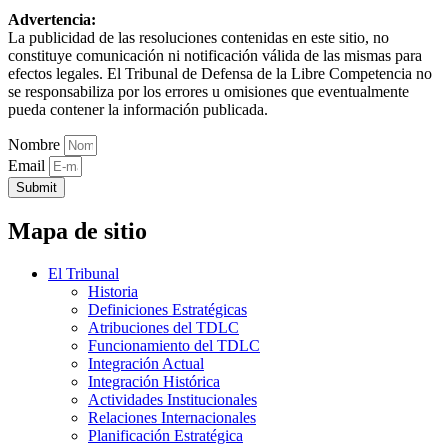
Advertencia:
La publicidad de las resoluciones contenidas en este sitio, no
constituye comunicación ni notificación válida de las mismas para
efectos legales. El Tribunal de Defensa de la Libre Competencia no
se responsabiliza por los errores u omisiones que eventualmente
pueda contener la información publicada.
Nombre
Email
Submit
Mapa de sitio
El Tribunal
Historia
Definiciones Estratégicas
Atribuciones del TDLC
Funcionamiento del TDLC
Integración Actual
Integración Histórica
Actividades Institucionales
Relaciones Internacionales
Planificación Estratégica