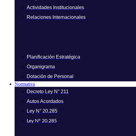
Actividades Institucionales
Relaciones Internacionales
Planificación Estratégica
Organigrama
Dotación de Personal
Normativa
Decreto Ley N° 211
Autos Acordados
Ley N° 20.285
Ley N° 20.285