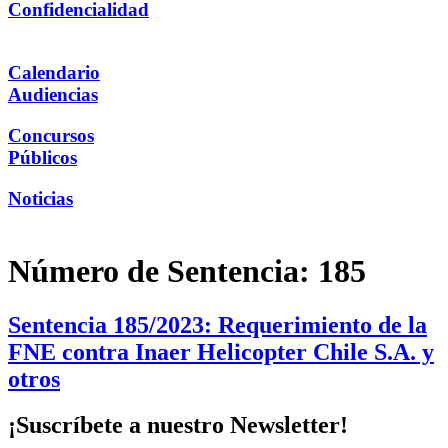
Confidencialidad
Calendario
Audiencias
Concursos
Públicos
Noticias
Número de Sentencia:
185
Sentencia 185/2023: Requerimiento de la
FNE contra Inaer Helicopter Chile S.A. y
otros
¡Suscríbete a nuestro Newsletter!