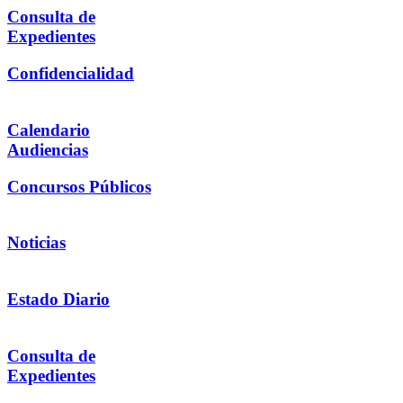
Consulta de
Expedientes
Confidencialidad
Calendario
Audiencias
Concursos Públicos
Noticias
Estado Diario
Consulta de
Expedientes