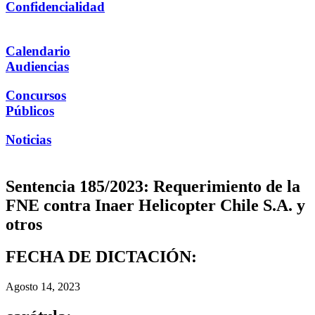
Confidencialidad
Calendario
Audiencias
Concursos
Públicos
Noticias
Sentencia 185/2023: Requerimiento de la
FNE contra Inaer Helicopter Chile S.A. y
otros
FECHA DE DICTACIÓN:
Agosto 14, 2023