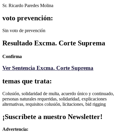
Sr. Ricardo Paredes Molina
voto prevención:
Sin voto de prevención
Resultado Excma. Corte Suprema
Confirma
Ver Sentencia Excma. Corte Suprema
temas que trata:
Colusión, solidaridad de multa, acuerdo único y continuado,
personas naturales requeridas, solidaridad, explicaciones
alternativas, requisitos colusión, licitaciones, bid rigging
¡Suscríbete a nuestro Newsletter!
Advertencia: