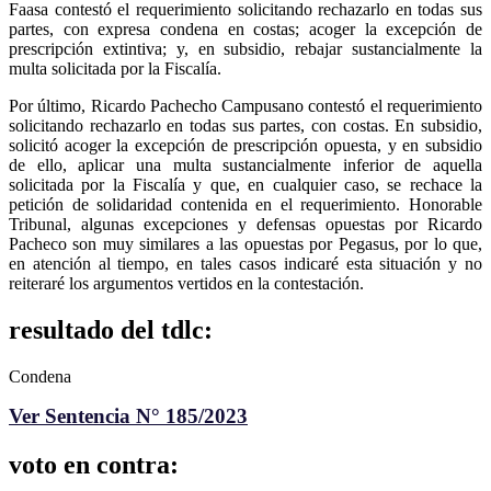
Faasa contestó el requerimiento solicitando rechazarlo en todas sus
partes, con expresa condena en costas; acoger la excepción de
prescripción extintiva; y, en subsidio, rebajar sustancialmente la
multa solicitada por la Fiscalía.
Por último, Ricardo Pachecho Campusano contestó el requerimiento
solicitando rechazarlo en todas sus partes, con costas. En subsidio,
solicitó acoger la excepción de prescripción opuesta, y en subsidio
de ello, aplicar una multa sustancialmente inferior de aquella
solicitada por la Fiscalía y que, en cualquier caso, se rechace la
petición de solidaridad contenida en el requerimiento. Honorable
Tribunal, algunas excepciones y defensas opuestas por Ricardo
Pacheco son muy similares a las opuestas por Pegasus, por lo que,
en atención al tiempo, en tales casos indicaré esta situación y no
reiteraré los argumentos vertidos en la contestación.
resultado del tdlc:
Condena
Ver Sentencia N° 185/2023
voto en contra: