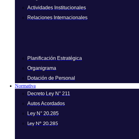
Actividades Institucionales
Relaciones Internacionales
Planificación Estratégica
Organigrama
Dotación de Personal
Normativa
Decreto Ley N° 211
Autos Acordados
Ley N° 20.285
Ley N° 20.285