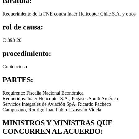
carátula:
Requerimiento de la FNE contra Inaer Helicopter Chile S.A. y otros
rol de causa:
C-393-20
procedimiento:
Contencioso
PARTES:
Requirente: Fiscalía Nacional Económica
Requeridos: Inaer Helicopter S.A., Pegasus South América
Servicios Integrales de Aviación SpA, Ricardo Pacheco
Campusano, Rodrigo Juan Pablo Lizasoaín Videla
MINISTROS Y MINISTRAS QUE
CONCURREN AL ACUERDO: