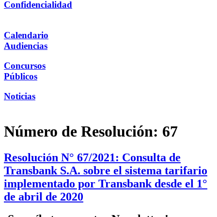
Confidencialidad
Calendario
Audiencias
Concursos
Públicos
Noticias
Número de Resolución:
67
Resolución N° 67/2021: Consulta de
Transbank S.A. sobre el sistema tarifario
implementado por Transbank desde el 1°
de abril de 2020