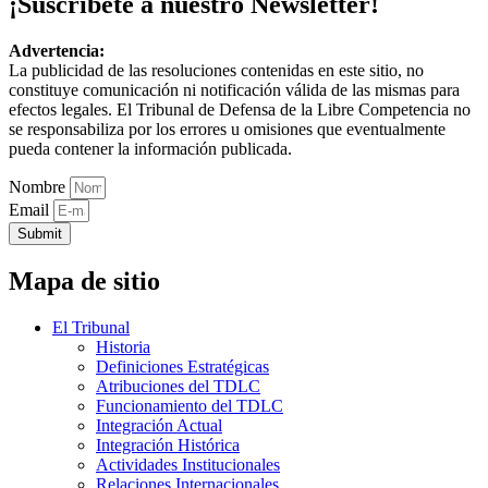
¡Suscríbete a nuestro Newsletter!
Advertencia:
La publicidad de las resoluciones contenidas en este sitio, no
constituye comunicación ni notificación válida de las mismas para
efectos legales. El Tribunal de Defensa de la Libre Competencia no
se responsabiliza por los errores u omisiones que eventualmente
pueda contener la información publicada.
Nombre
Email
Submit
Mapa de sitio
El Tribunal
Historia
Definiciones Estratégicas
Atribuciones del TDLC
Funcionamiento del TDLC
Integración Actual
Integración Histórica
Actividades Institucionales
Relaciones Internacionales