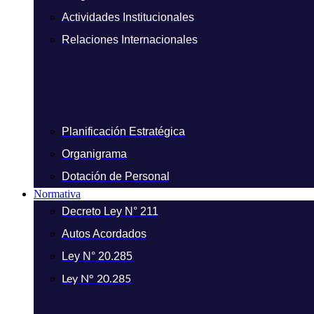
Actividades Institucionales
Relaciones Internacionales
Planificación Estratégica
Organigrama
Dotación de Personal
Normativa
Decreto Ley N° 211
Autos Acordados
Ley N° 20.285
Ley N° 20.285