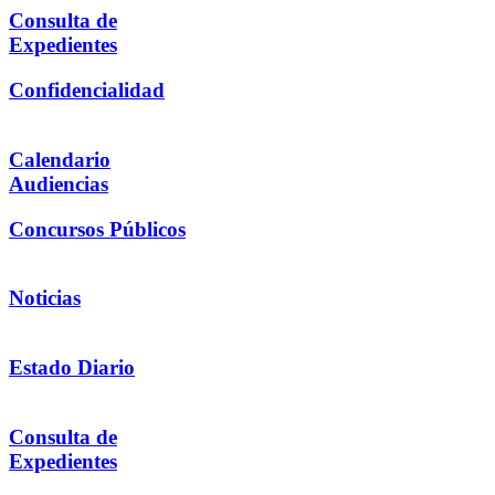
Consulta de
Expedientes
Confidencialidad
Calendario
Audiencias
Concursos Públicos
Noticias
Estado Diario
Consulta de
Expedientes