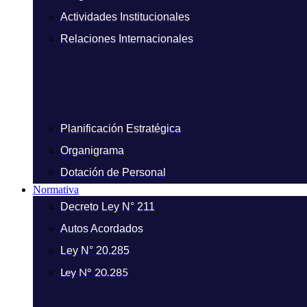
Actividades Institucionales
Relaciones Internacionales
Planificación Estratégica
Organigrama
Dotación de Personal
Normativa
Decreto Ley N° 211
Autos Acordados
Ley N° 20.285
Ley N° 20.285