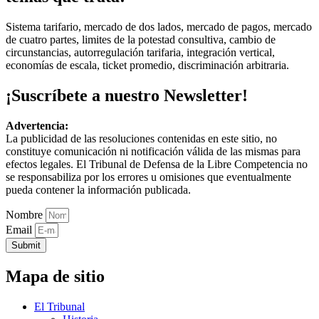
Sistema tarifario, mercado de dos lados, mercado de pagos, mercado
de cuatro partes, limites de la potestad consultiva, cambio de
circunstancias, autorregulación tarifaria, integración vertical,
economías de escala, ticket promedio, discriminación arbitraria.
¡Suscríbete a nuestro Newsletter!
Advertencia:
La publicidad de las resoluciones contenidas en este sitio, no
constituye comunicación ni notificación válida de las mismas para
efectos legales. El Tribunal de Defensa de la Libre Competencia no
se responsabiliza por los errores u omisiones que eventualmente
pueda contener la información publicada.
Nombre
Email
Submit
Mapa de sitio
El Tribunal