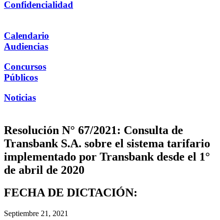
Confidencialidad
Calendario
Audiencias
Concursos
Públicos
Noticias
Resolución N° 67/2021: Consulta de
Transbank S.A. sobre el sistema tarifario
implementado por Transbank desde el 1°
de abril de 2020
FECHA DE DICTACIÓN:
Septiembre 21, 2021