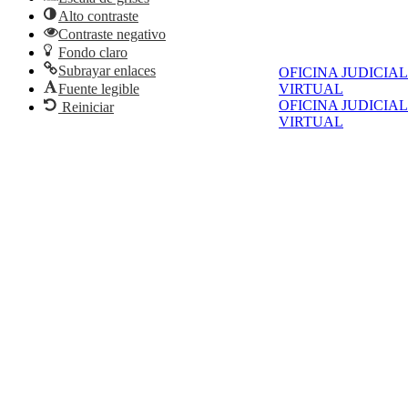
Alto contraste
Contraste negativo
Fondo claro
Subrayar enlaces
OFICINA JUDICIAL
VIRTUAL
Fuente legible
OFICINA JUDICIAL
Reiniciar
VIRTUAL