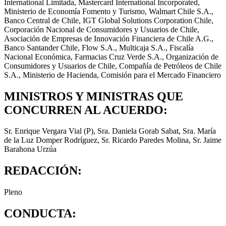
International Limitada, Mastercard International Incorporated,
Ministerio de Economía Fomento y Turismo, Walmart Chile S.A.,
Banco Central de Chile, IGT Global Solutions Corporation Chile,
Corporación Nacional de Consumidores y Usuarios de Chile,
Asociación de Empresas de Innovación Financiera de Chile A.G.,
Banco Santander Chile, Flow S.A., Multicaja S.A., Fiscalía
Nacional Económica, Farmacias Cruz Verde S.A., Organización de
Consumidores y Usuarios de Chile, Compañía de Petróleos de Chile
S.A., Ministerio de Hacienda, Comisión para el Mercado Financiero
MINISTROS Y MINISTRAS QUE
CONCURREN AL ACUERDO:
Sr. Enrique Vergara Vial (P), Sra. Daniela Gorab Sabat, Sra. María
de la Luz Domper Rodríguez, Sr. Ricardo Paredes Molina, Sr. Jaime
Barahona Urzúa
REDACCIÓN:
Pleno
CONDUCTA: