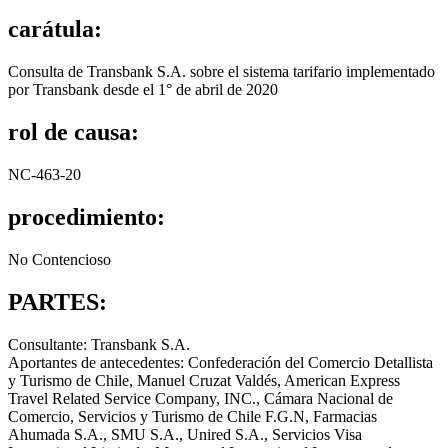
carátula:
Consulta de Transbank S.A. sobre el sistema tarifario implementado
por Transbank desde el 1° de abril de 2020
rol de causa:
NC-463-20
procedimiento:
No Contencioso
PARTES:
Consultante: Transbank S.A.
Aportantes de antecedentes: Confederación del Comercio Detallista
y Turismo de Chile, Manuel Cruzat Valdés, American Express
Travel Related Service Company, INC., Cámara Nacional de
Comercio, Servicios y Turismo de Chile F.G.N, Farmacias
Ahumada S.A., SMU S.A., Unired S.A., Servicios Visa