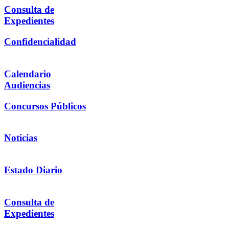
Consulta de
Expedientes
Confidencialidad
Calendario
Audiencias
Concursos Públicos
Noticias
Estado Diario
Consulta de
Expedientes