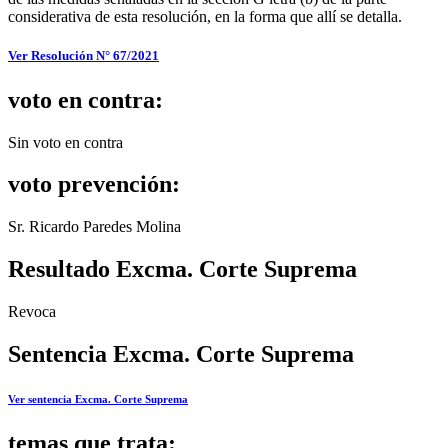
considerativa de esta resolución, en la forma que allí se detalla.
Ver Resolución N° 67/2021
voto en contra:
Sin voto en contra
voto prevención:
Sr. Ricardo Paredes Molina
Resultado Excma. Corte Suprema
Revoca
Sentencia Excma. Corte Suprema
Ver sentencia Excma. Corte Suprema
temas que trata: