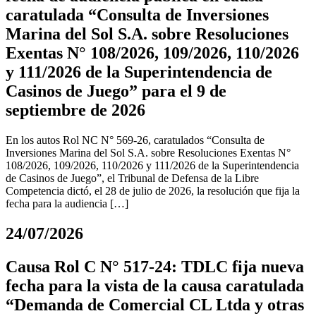
caratulada “Consulta de Inversiones
Marina del Sol S.A. sobre Resoluciones
Exentas N° 108/2026, 109/2026, 110/2026
y 111/2026 de la Superintendencia de
Casinos de Juego” para el 9 de
septiembre de 2026
En los autos Rol NC N° 569-26, caratulados “Consulta de
Inversiones Marina del Sol S.A. sobre Resoluciones Exentas N°
108/2026, 109/2026, 110/2026 y 111/2026 de la Superintendencia
de Casinos de Juego”, el Tribunal de Defensa de la Libre
Competencia dictó, el 28 de julio de 2026, la resolución que fija la
fecha para la audiencia […]
24/07/2026
Causa Rol C N° 517-24: TDLC fija nueva
fecha para la vista de la causa caratulada
“Demanda de Comercial CL Ltda y otras