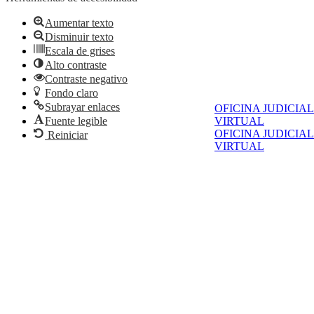
Aumentar texto
Disminuir texto
Escala de grises
Alto contraste
Contraste negativo
Fondo claro
Subrayar enlaces
OFICINA JUDICIAL
VIRTUAL
Fuente legible
OFICINA JUDICIAL
Reiniciar
VIRTUAL