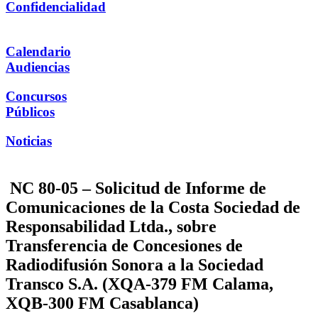
Confidencialidad
Calendario
Audiencias
Concursos
Públicos
Noticias
NC 80-05 – Solicitud de Informe de
Comunicaciones de la Costa Sociedad de
Responsabilidad Ltda., sobre
Transferencia de Concesiones de
Radiodifusión Sonora a la Sociedad
Transco S.A. (XQA-379 FM Calama,
XQB-300 FM Casablanca)