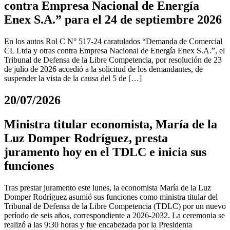
contra Empresa Nacional de Energía
Enex S.A.” para el 24 de septiembre 2026
En los autos Rol C N° 517-24 caratulados “Demanda de Comercial
CL Ltda y otras contra Empresa Nacional de Energía Enex S.A.”, el
Tribunal de Defensa de la Libre Competencia, por resolución de 23
de julio de 2026 accedió a la solicitud de los demandantes, de
suspender la vista de la causa del 5 de […]
20/07/2026
Ministra titular economista, María de la
Luz Domper Rodríguez, presta
juramento hoy en el TDLC e inicia sus
funciones
Tras prestar juramento este lunes, la economista María de la Luz
Domper Rodríguez asumió sus funciones como ministra titular del
Tribunal de Defensa de la Libre Competencia (TDLC) por un nuevo
período de seis años, correspondiente a 2026-2032. La ceremonia se
realizó a las 9:30 horas y fue encabezada por la Presidenta