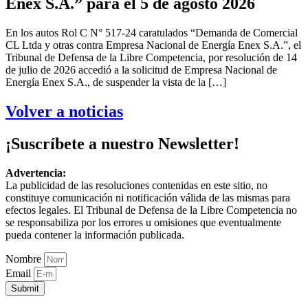
Enex S.A.” para el 5 de agosto 2026
En los autos Rol C N° 517-24 caratulados “Demanda de Comercial
CL Ltda y otras contra Empresa Nacional de Energía Enex S.A.”, el
Tribunal de Defensa de la Libre Competencia, por resolución de 14
de julio de 2026 accedió a la solicitud de Empresa Nacional de
Energía Enex S.A., de suspender la vista de la […]
Volver a noticias
¡Suscríbete a nuestro Newsletter!
Advertencia:
La publicidad de las resoluciones contenidas en este sitio, no
constituye comunicación ni notificación válida de las mismas para
efectos legales. El Tribunal de Defensa de la Libre Competencia no
se responsabiliza por los errores u omisiones que eventualmente
pueda contener la información publicada.
Nombre
Email
Submit