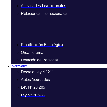
Actividades Institucionales
Relaciones Internacionales
Planificación Estratégica
Organigrama
Dotación de Personal
Normativa
Decreto Ley N° 211
Autos Acordados
Ley N° 20.285
Ley N° 20.285