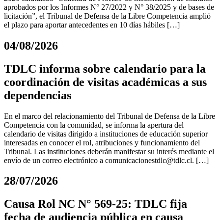
aprobados por los Informes N° 27/2022 y N° 38/2025 y de bases de
licitación”, el Tribunal de Defensa de la Libre Competencia amplió
el plazo para aportar antecedentes en 10 días hábiles […]
04/08/2026
TDLC informa sobre calendario para la
coordinación de visitas académicas a sus
dependencias
En el marco del relacionamiento del Tribunal de Defensa de la Libre
Competencia con la comunidad, se informa la apertura del
calendario de visitas dirigido a instituciones de educación superior
interesadas en conocer el rol, atribuciones y funcionamiento del
Tribunal. Las instituciones deberán manifestar su interés mediante el
envío de un correo electrónico a
comunicacionestdlc@tdlc.cl
. […]
28/07/2026
Causa Rol NC N° 569-25: TDLC fija
fecha de audiencia pública en causa