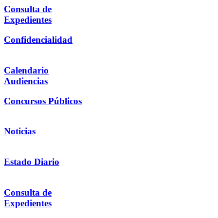
Consulta de
Expedientes
Confidencialidad
Calendario
Audiencias
Concursos Públicos
Noticias
Estado Diario
Consulta de
Expedientes