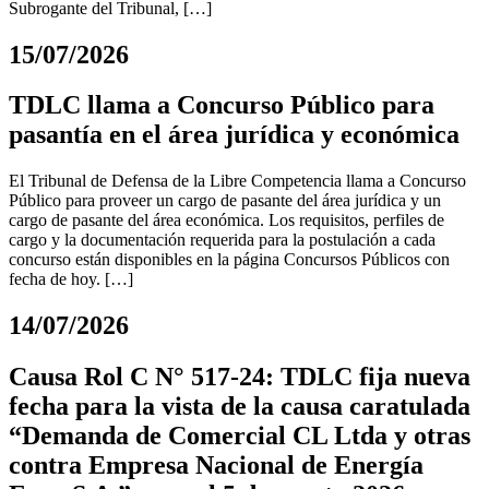
Subrogante del Tribunal, […]
15/07/2026
TDLC llama a Concurso Público para
pasantía en el área jurídica y económica
El Tribunal de Defensa de la Libre Competencia llama a Concurso
Público para proveer un cargo de pasante del área jurídica y un
cargo de pasante del área económica. Los requisitos, perfiles de
cargo y la documentación requerida para la postulación a cada
concurso están disponibles en la página Concursos Públicos con
fecha de hoy. […]
14/07/2026
Causa Rol C N° 517-24: TDLC fija nueva
fecha para la vista de la causa caratulada
“Demanda de Comercial CL Ltda y otras
contra Empresa Nacional de Energía