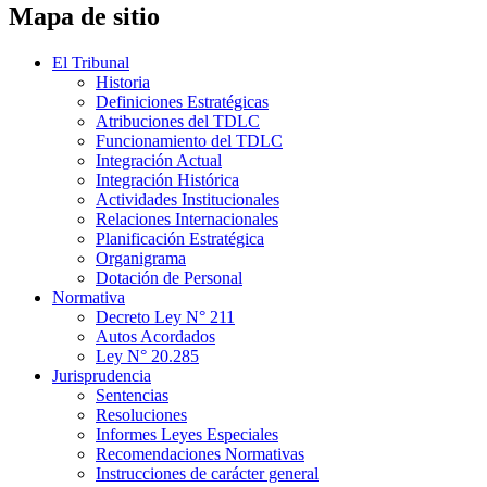
Mapa de sitio
El Tribunal
Historia
Definiciones Estratégicas
Atribuciones del TDLC
Funcionamiento del TDLC
Integración Actual
Integración Histórica
Actividades Institucionales
Relaciones Internacionales
Planificación Estratégica
Organigrama
Dotación de Personal
Normativa
Decreto Ley N° 211
Autos Acordados
Ley N° 20.285
Jurisprudencia
Sentencias
Resoluciones
Informes Leyes Especiales
Recomendaciones Normativas
Instrucciones de carácter general