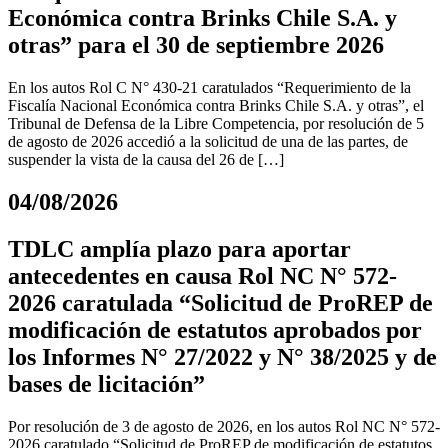
Económica contra Brinks Chile S.A. y
otras” para el 30 de septiembre 2026
En los autos Rol C N° 430-21 caratulados “Requerimiento de la
Fiscalía Nacional Económica contra Brinks Chile S.A. y otras”, el
Tribunal de Defensa de la Libre Competencia, por resolución de 5
de agosto de 2026 accedió a la solicitud de una de las partes, de
suspender la vista de la causa del 26 de […]
04/08/2026
TDLC amplía plazo para aportar
antecedentes en causa Rol NC N° 572-
2026 caratulada “Solicitud de ProREP de
modificación de estatutos aprobados por
los Informes N° 27/2022 y N° 38/2025 y de
bases de licitación”
Por resolución de 3 de agosto de 2026, en los autos Rol NC N° 572-
2026 caratulado “Solicitud de ProREP de modificación de estatutos