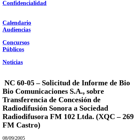
Confidencialidad
Calendario
Audiencias
Concursos
Públicos
Noticias
NC 60-05 – Solicitud de Informe de Bio
Bio Comunicaciones S.A., sobre
Transferencia de Concesión de
Radiodifusión Sonora a Sociedad
Radiodifusora FM 102 Ltda. (XQC – 269
FM Castro)
08/09/2005