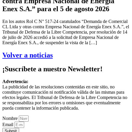
contra Empresa Nacional de Energía
Enex S.A.” para el 5 de agosto 2026
En los autos Rol C N° 517-24 caratulados “Demanda de Comercial
CL Ltda y otras contra Empresa Nacional de Energía Enex S.A.”, el
Tribunal de Defensa de la Libre Competencia, por resolución de 14
de julio de 2026 accedió a la solicitud de Empresa Nacional de
Energía Enex S.A., de suspender la vista de la […]
Volver a noticias
¡Suscríbete a nuestro Newsletter!
Advertencia:
La publicidad de las resoluciones contenidas en este sitio, no
constituye comunicación ni notificación válida de las mismas para
efectos legales. El Tribunal de Defensa de la Libre Competencia no
se responsabiliza por los errores u omisiones que eventualmente
pueda contener la información publicada.
Nombre
Email
Submit