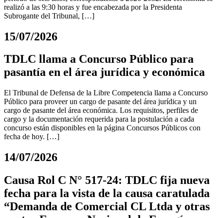
realizó a las 9:30 horas y fue encabezada por la Presidenta
Subrogante del Tribunal, […]
15/07/2026
TDLC llama a Concurso Público para
pasantía en el área jurídica y económica
El Tribunal de Defensa de la Libre Competencia llama a Concurso
Público para proveer un cargo de pasante del área jurídica y un
cargo de pasante del área económica. Los requisitos, perfiles de
cargo y la documentación requerida para la postulación a cada
concurso están disponibles en la página Concursos Públicos con
fecha de hoy. […]
14/07/2026
Causa Rol C N° 517-24: TDLC fija nueva
fecha para la vista de la causa caratulada
“Demanda de Comercial CL Ltda y otras