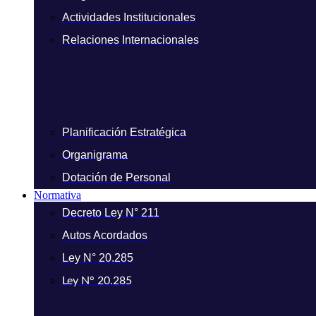
Actividades Institucionales
Relaciones Internacionales
Planificación Estratégica
Organigrama
Dotación de Personal
Normativa
Decreto Ley N° 211
Autos Acordados
Ley N° 20.285
Ley N° 20.285