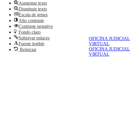
Aumentar texto
Disminuir texto
Escala de grises
Alto contraste
Contraste negativo
Fondo claro
Subrayar enlaces
OFICINA JUDICIAL
VIRTUAL
Fuente legible
OFICINA JUDICIAL
Reiniciar
VIRTUAL