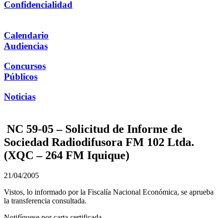
Confidencialidad
Calendario
Audiencias
Concursos
Públicos
Noticias
NC 59-05 – Solicitud de Informe de
Sociedad Radiodifusora FM 102 Ltda.
(XQC – 264 FM Iquique)
21/04/2005
Vistos, lo informado por la Fiscalía Nacional Económica, se aprueba
la transferencia consultada.
Notifíquese por carta certificada.