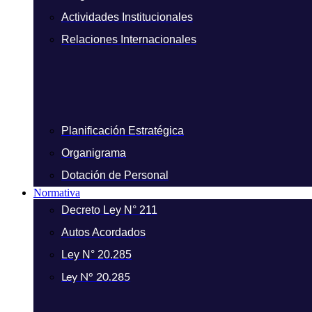
Actividades Institucionales
Relaciones Internacionales
Planificación Estratégica
Organigrama
Dotación de Personal
Normativa
Decreto Ley N° 211
Autos Acordados
Ley N° 20.285
Ley N° 20.285