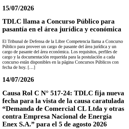
15/07/2026
TDLC llama a Concurso Público para
pasantía en el área jurídica y económica
El Tribunal de Defensa de la Libre Competencia llama a Concurso
Público para proveer un cargo de pasante del área jurídica y un
cargo de pasante del área económica. Los requisitos, perfiles de
cargo y la documentación requerida para la postulación a cada
concurso están disponibles en la página Concursos Públicos con
fecha de hoy. […]
14/07/2026
Causa Rol C N° 517-24: TDLC fija nueva
fecha para la vista de la causa caratulada
“Demanda de Comercial CL Ltda y otras
contra Empresa Nacional de Energía
Enex S.A.” para el 5 de agosto 2026