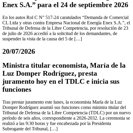
Enex S.A.” para el 24 de septiembre 2026
En los autos Rol C N° 517-24 caratulados “Demanda de Comercial
CL Ltda y otras contra Empresa Nacional de Energía Enex S.A.”, el
Tribunal de Defensa de la Libre Competencia, por resolución de 23
de julio de 2026 accedió a la solicitud de los demandantes, de
suspender la vista de la causa del 5 de […]
20/07/2026
Ministra titular economista, María de la
Luz Domper Rodríguez, presta
juramento hoy en el TDLC e inicia sus
funciones
Tras prestar juramento este lunes, la economista María de la Luz
Domper Rodríguez asumió sus funciones como ministra titular del
Tribunal de Defensa de la Libre Competencia (TDLC) por un nuevo
período de seis años, correspondiente a 2026-2032. La ceremonia se
realizó a las 9:30 horas y fue encabezada por la Presidenta
Subrogante del Tribunal, […]