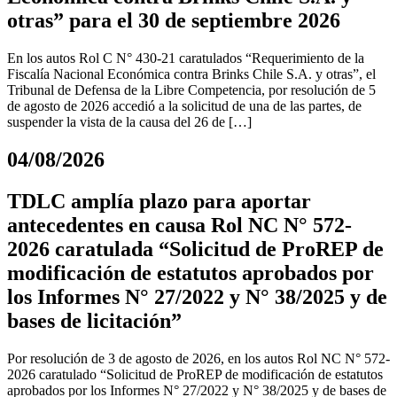
otras” para el 30 de septiembre 2026
En los autos Rol C N° 430-21 caratulados “Requerimiento de la
Fiscalía Nacional Económica contra Brinks Chile S.A. y otras”, el
Tribunal de Defensa de la Libre Competencia, por resolución de 5
de agosto de 2026 accedió a la solicitud de una de las partes, de
suspender la vista de la causa del 26 de […]
04/08/2026
TDLC amplía plazo para aportar
antecedentes en causa Rol NC N° 572-
2026 caratulada “Solicitud de ProREP de
modificación de estatutos aprobados por
los Informes N° 27/2022 y N° 38/2025 y de
bases de licitación”
Por resolución de 3 de agosto de 2026, en los autos Rol NC N° 572-
2026 caratulado “Solicitud de ProREP de modificación de estatutos
aprobados por los Informes N° 27/2022 y N° 38/2025 y de bases de