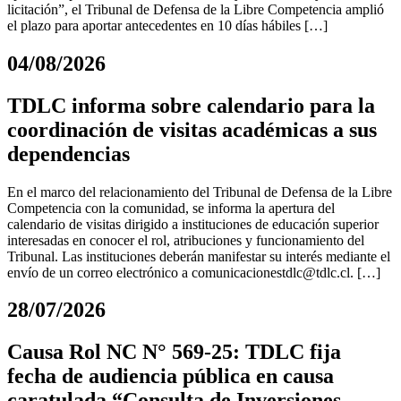
licitación”, el Tribunal de Defensa de la Libre Competencia amplió
el plazo para aportar antecedentes en 10 días hábiles […]
04/08/2026
TDLC informa sobre calendario para la
coordinación de visitas académicas a sus
dependencias
En el marco del relacionamiento del Tribunal de Defensa de la Libre
Competencia con la comunidad, se informa la apertura del
calendario de visitas dirigido a instituciones de educación superior
interesadas en conocer el rol, atribuciones y funcionamiento del
Tribunal. Las instituciones deberán manifestar su interés mediante el
envío de un correo electrónico a
comunicacionestdlc@tdlc.cl
. […]
28/07/2026
Causa Rol NC N° 569-25: TDLC fija
fecha de audiencia pública en causa
caratulada “Consulta de Inversiones