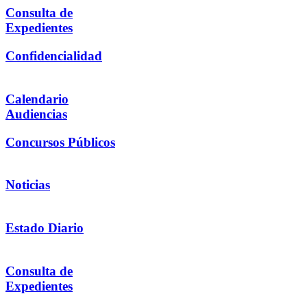
Consulta de
Expedientes
Confidencialidad
Calendario
Audiencias
Concursos Públicos
Noticias
Estado Diario
Consulta de
Expedientes