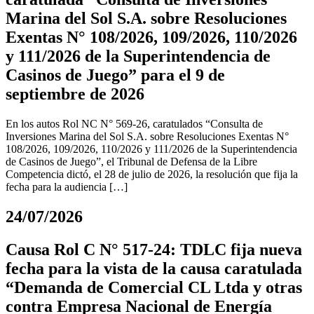
Marina del Sol S.A. sobre Resoluciones
Exentas N° 108/2026, 109/2026, 110/2026
y 111/2026 de la Superintendencia de
Casinos de Juego” para el 9 de
septiembre de 2026
En los autos Rol NC N° 569-26, caratulados “Consulta de
Inversiones Marina del Sol S.A. sobre Resoluciones Exentas N°
108/2026, 109/2026, 110/2026 y 111/2026 de la Superintendencia
de Casinos de Juego”, el Tribunal de Defensa de la Libre
Competencia dictó, el 28 de julio de 2026, la resolución que fija la
fecha para la audiencia […]
24/07/2026
Causa Rol C N° 517-24: TDLC fija nueva
fecha para la vista de la causa caratulada
“Demanda de Comercial CL Ltda y otras
contra Empresa Nacional de Energía