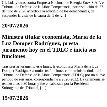
CL Ltda y otras contra Empresa Nacional de Energía Enex S.A.”, el
Tribunal de Defensa de la Libre Competencia, por resolución de 23
de julio de 2026 accedió a la solicitud de los demandantes, de
suspender la vista de la causa del 5 de […]
20/07/2026
Ministra titular economista, María de la
Luz Domper Rodríguez, presta
juramento hoy en el TDLC e inicia sus
funciones
Tras prestar juramento este lunes, la economista María de la Luz
Domper Rodríguez asumió sus funciones como ministra titular del
Tribunal de Defensa de la Libre Competencia (TDLC) por un nuevo
período de seis años, correspondiente a 2026-2032. La ceremonia se
realizó a las 9:30 horas y fue encabezada por la Presidenta
Subrogante del Tribunal, […]
15/07/2026