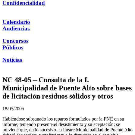
Confidencialidad
Calendario
Audiencias
Concursos
Públicos
Noticias
NC 48-05 – Consulta de la I.
Municipalidad de Puente Alto sobre bases
de licitación residuos sólidos y otros
18/05/2005
Habiéndose subsanado los reparos formulados por la FNE en su
informe; teniendo presente el desistimiento y su aceptación; se
previene que, en lo sucesivo, la Ilustre Municipalidad de Puente Alto