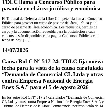
TDLC llama a Concurso Público para
pasantía en el área jurídica y económica
El Tribunal de Defensa de la Libre Competencia llama a Concurso
Público para proveer un cargo de pasante del área jurídica y un
cargo de pasante del área económica. Los requisitos, perfiles de
cargo y la documentación requerida para la postulación a cada
concurso están disponibles en la página Concursos Públicos con
fecha de hoy. […]
14/07/2026
Causa Rol C N° 517-24: TDLC fija nueva
fecha para la vista de la causa caratulada
“Demanda de Comercial CL Ltda y otras
contra Empresa Nacional de Energía
Enex S.A.” para el 5 de agosto 2026
En los autos Rol C N° 517-24 caratulados “Demanda de Comercial
CL Ltda y otras contra Empresa Nacional de Energía Enex S.A.”, el
Tribunal de Defensa de la Libre Competencia, por resolución de 14