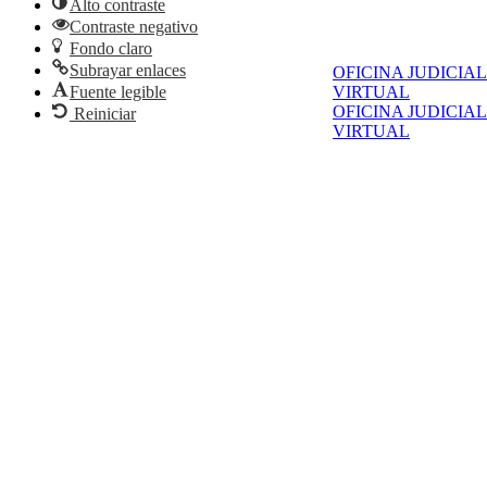
Alto contraste
Contraste negativo
Fondo claro
Subrayar enlaces
OFICINA JUDICIAL
VIRTUAL
Fuente legible
OFICINA JUDICIAL
Reiniciar
VIRTUAL