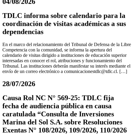
04/08/2026
TDLC informa sobre calendario para la
coordinación de visitas académicas a sus
dependencias
En el marco del relacionamiento del Tribunal de Defensa de la Libre
Competencia con la comunidad, se informa la apertura del
calendario de visitas dirigido a instituciones de educación superior
interesadas en conocer el rol, atribuciones y funcionamiento del
Tribunal. Las instituciones deberán manifestar su interés mediante el
envío de un correo electrónico a
comunicacionestdlc@tdlc.cl
. […]
28/07/2026
Causa Rol NC N° 569-25: TDLC fija
fecha de audiencia pública en causa
caratulada “Consulta de Inversiones
Marina del Sol S.A. sobre Resoluciones
Exentas N° 108/2026, 109/2026, 110/2026