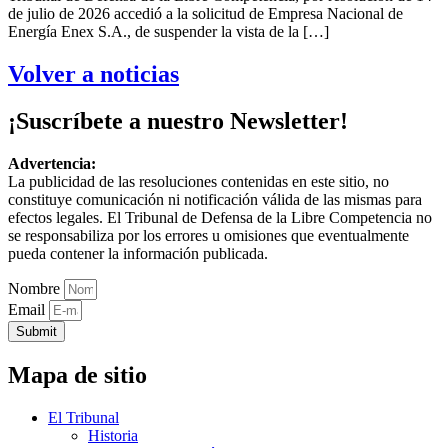
de julio de 2026 accedió a la solicitud de Empresa Nacional de
Energía Enex S.A., de suspender la vista de la […]
Volver a noticias
¡Suscríbete a nuestro Newsletter!
Advertencia:
La publicidad de las resoluciones contenidas en este sitio, no
constituye comunicación ni notificación válida de las mismas para
efectos legales. El Tribunal de Defensa de la Libre Competencia no
se responsabiliza por los errores u omisiones que eventualmente
pueda contener la información publicada.
Nombre
Email
Submit
Mapa de sitio
El Tribunal
Historia