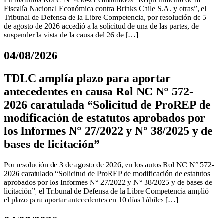
Fiscalía Nacional Económica contra Brinks Chile S.A. y otras”, el
Tribunal de Defensa de la Libre Competencia, por resolución de 5
de agosto de 2026 accedió a la solicitud de una de las partes, de
suspender la vista de la causa del 26 de […]
04/08/2026
TDLC amplía plazo para aportar
antecedentes en causa Rol NC N° 572-
2026 caratulada “Solicitud de ProREP de
modificación de estatutos aprobados por
los Informes N° 27/2022 y N° 38/2025 y de
bases de licitación”
Por resolución de 3 de agosto de 2026, en los autos Rol NC N° 572-
2026 caratulado “Solicitud de ProREP de modificación de estatutos
aprobados por los Informes N° 27/2022 y N° 38/2025 y de bases de
licitación”, el Tribunal de Defensa de la Libre Competencia amplió
el plazo para aportar antecedentes en 10 días hábiles […]