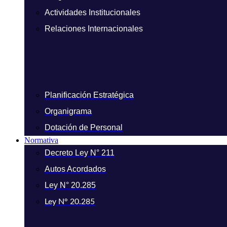
Actividades Institucionales
Relaciones Internacionales
Planificación Estratégica
Organigrama
Dotación de Personal
Normativa
Decreto Ley N° 211
Autos Acordados
Ley N° 20.285
Ley N° 20.285