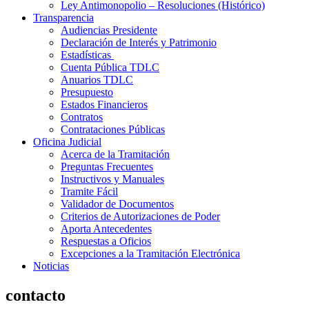
Ley Antimonopolio – Resoluciones (Histórico)
Transparencia
Audiencias Presidente
Declaración de Interés y Patrimonio
Estadísticas
Cuenta Pública TDLC
Anuarios TDLC
Presupuesto
Estados Financieros
Contratos
Contrataciones Públicas
Oficina Judicial
Acerca de la Tramitación
Preguntas Frecuentes
Instructivos y Manuales
Tramite Fácil
Validador de Documentos
Criterios de Autorizaciones de Poder
Aporta Antecedentes
Respuestas a Oficios
Excepciones a la Tramitación Electrónica
Noticias
contacto