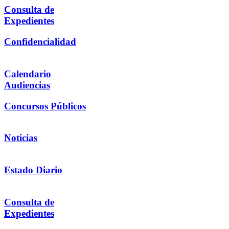
Consulta de
Expedientes
Confidencialidad
Calendario
Audiencias
Concursos Públicos
Noticias
Estado Diario
Consulta de
Expedientes