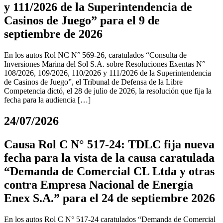
y 111/2026 de la Superintendencia de
Casinos de Juego” para el 9 de
septiembre de 2026
En los autos Rol NC N° 569-26, caratulados “Consulta de
Inversiones Marina del Sol S.A. sobre Resoluciones Exentas N°
108/2026, 109/2026, 110/2026 y 111/2026 de la Superintendencia
de Casinos de Juego”, el Tribunal de Defensa de la Libre
Competencia dictó, el 28 de julio de 2026, la resolución que fija la
fecha para la audiencia […]
24/07/2026
Causa Rol C N° 517-24: TDLC fija nueva
fecha para la vista de la causa caratulada
“Demanda de Comercial CL Ltda y otras
contra Empresa Nacional de Energía
Enex S.A.” para el 24 de septiembre 2026
En los autos Rol C N° 517-24 caratulados “Demanda de Comercial