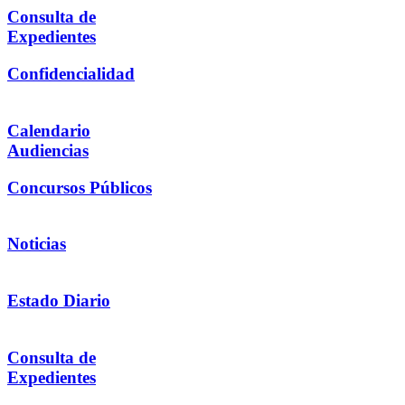
Consulta de
Expedientes
Confidencialidad
Calendario
Audiencias
Concursos Públicos
Noticias
Estado Diario
Consulta de
Expedientes