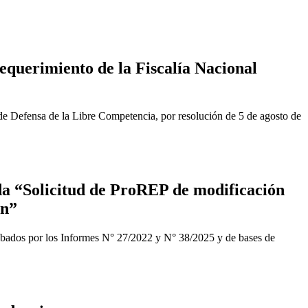
equerimiento de la Fiscalía Nacional
de Defensa de la Libre Competencia, por resolución de 5 de agosto de
a “Solicitud de ProREP de modificación
ón”
obados por los Informes N° 27/2022 y N° 38/2025 y de bases de