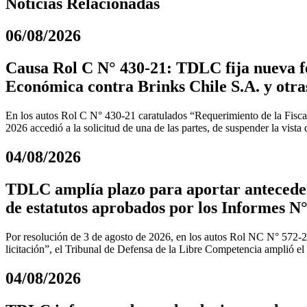
Noticias Relacionadas
06/08/2026
Causa Rol C N° 430-21: TDLC fija nueva fe
Económica contra Brinks Chile S.A. y otra
En los autos Rol C N° 430-21 caratulados “Requerimiento de la Fiscal
2026 accedió a la solicitud de una de las partes, de suspender la vista
04/08/2026
TDLC amplía plazo para aportar anteceden
de estatutos aprobados por los Informes N°
Por resolución de 3 de agosto de 2026, en los autos Rol NC N° 572-
licitación”, el Tribunal de Defensa de la Libre Competencia amplió el
04/08/2026