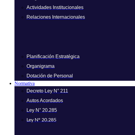
Actividades Institucionales
Relaciones Internacionales
Planificación Estratégica
Organigrama
Dotación de Personal
Normativa
Decreto Ley N° 211
Autos Acordados
Ley N° 20.285
Ley N° 20.285