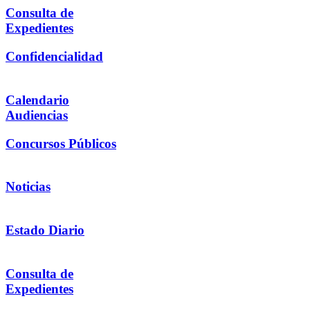
Consulta de
Expedientes
Confidencialidad
Calendario
Audiencias
Concursos Públicos
Noticias
Estado Diario
Consulta de
Expedientes