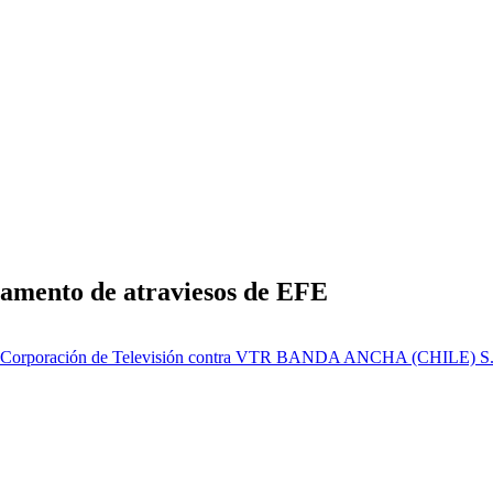
lamento de atraviesos de EFE
le, Corporación de Televisión contra VTR BANDA ANCHA (CHILE) S