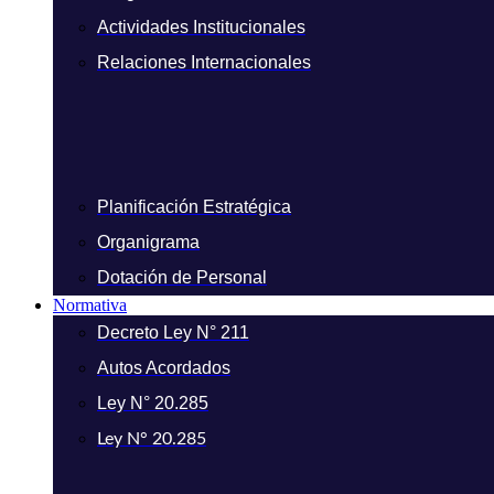
Actividades Institucionales
Relaciones Internacionales
Planificación Estratégica
Organigrama
Dotación de Personal
Normativa
Decreto Ley N° 211
Autos Acordados
Ley N° 20.285
Ley N° 20.285