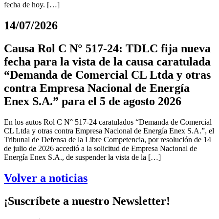
fecha de hoy. […]
14/07/2026
Causa Rol C N° 517-24: TDLC fija nueva
fecha para la vista de la causa caratulada
“Demanda de Comercial CL Ltda y otras
contra Empresa Nacional de Energía
Enex S.A.” para el 5 de agosto 2026
En los autos Rol C N° 517-24 caratulados “Demanda de Comercial
CL Ltda y otras contra Empresa Nacional de Energía Enex S.A.”, el
Tribunal de Defensa de la Libre Competencia, por resolución de 14
de julio de 2026 accedió a la solicitud de Empresa Nacional de
Energía Enex S.A., de suspender la vista de la […]
Volver a noticias
¡Suscríbete a nuestro Newsletter!