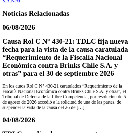
S.A.
Next
Noticias Relacionadas
06/08/2026
Causa Rol C N° 430-21: TDLC fija nueva
fecha para la vista de la causa caratulada
“Requerimiento de la Fiscalía Nacional
Económica contra Brinks Chile S.A. y
otras” para el 30 de septiembre 2026
En los autos Rol C N° 430-21 caratulados “Requerimiento de la
Fiscalía Nacional Económica contra Brinks Chile S.A. y otras”, el
Tribunal de Defensa de la Libre Competencia, por resolución de 5
de agosto de 2026 accedió a la solicitud de una de las partes, de
suspender la vista de la causa del 26 de […]
04/08/2026