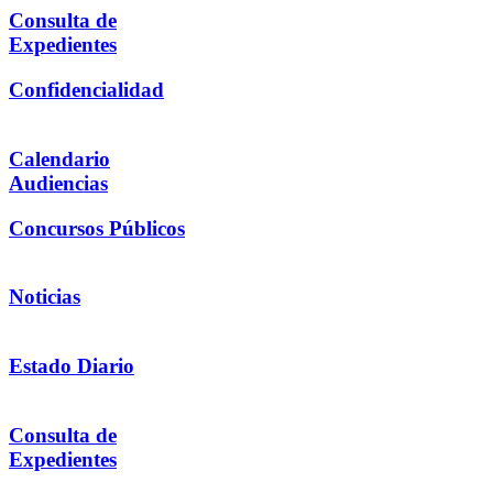
Consulta de
Expedientes
Confidencialidad
Calendario
Audiencias
Concursos Públicos
Noticias
Estado Diario
Consulta de
Expedientes