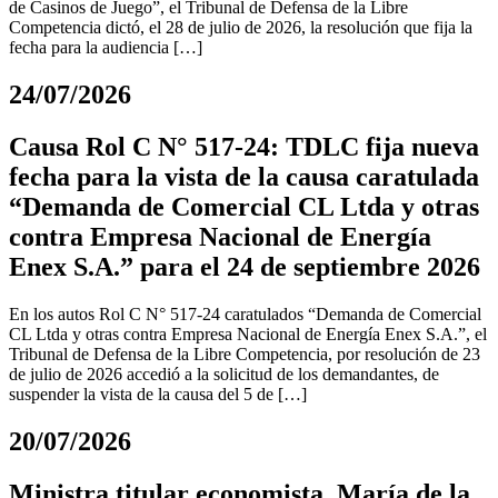
de Casinos de Juego”, el Tribunal de Defensa de la Libre
Competencia dictó, el 28 de julio de 2026, la resolución que fija la
fecha para la audiencia […]
24/07/2026
Causa Rol C N° 517-24: TDLC fija nueva
fecha para la vista de la causa caratulada
“Demanda de Comercial CL Ltda y otras
contra Empresa Nacional de Energía
Enex S.A.” para el 24 de septiembre 2026
En los autos Rol C N° 517-24 caratulados “Demanda de Comercial
CL Ltda y otras contra Empresa Nacional de Energía Enex S.A.”, el
Tribunal de Defensa de la Libre Competencia, por resolución de 23
de julio de 2026 accedió a la solicitud de los demandantes, de
suspender la vista de la causa del 5 de […]
20/07/2026
Ministra titular economista, María de la