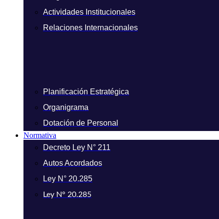
Actividades Institucionales
Relaciones Internacionales
Planificación Estratégica
Organigrama
Dotación de Personal
Normativa
Decreto Ley N° 211
Autos Acordados
Ley N° 20.285
Ley N° 20.285