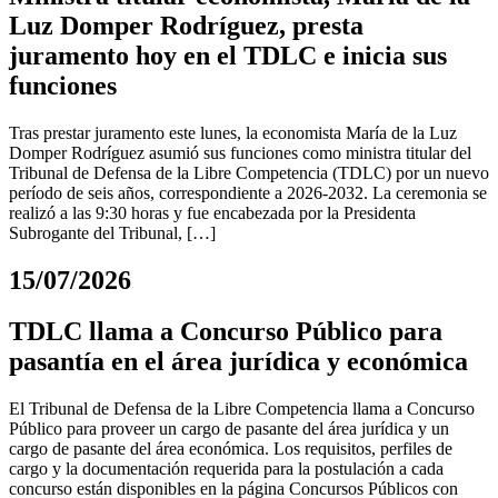
Luz Domper Rodríguez, presta
juramento hoy en el TDLC e inicia sus
funciones
Tras prestar juramento este lunes, la economista María de la Luz
Domper Rodríguez asumió sus funciones como ministra titular del
Tribunal de Defensa de la Libre Competencia (TDLC) por un nuevo
período de seis años, correspondiente a 2026-2032. La ceremonia se
realizó a las 9:30 horas y fue encabezada por la Presidenta
Subrogante del Tribunal, […]
15/07/2026
TDLC llama a Concurso Público para
pasantía en el área jurídica y económica
El Tribunal de Defensa de la Libre Competencia llama a Concurso
Público para proveer un cargo de pasante del área jurídica y un
cargo de pasante del área económica. Los requisitos, perfiles de
cargo y la documentación requerida para la postulación a cada
concurso están disponibles en la página Concursos Públicos con