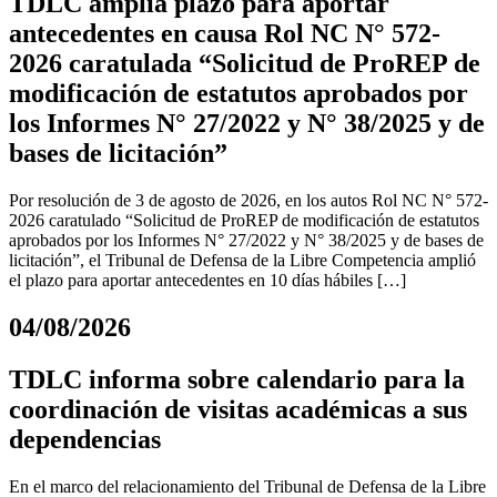
TDLC amplía plazo para aportar
antecedentes en causa Rol NC N° 572-
2026 caratulada “Solicitud de ProREP de
modificación de estatutos aprobados por
los Informes N° 27/2022 y N° 38/2025 y de
bases de licitación”
Por resolución de 3 de agosto de 2026, en los autos Rol NC N° 572-
2026 caratulado “Solicitud de ProREP de modificación de estatutos
aprobados por los Informes N° 27/2022 y N° 38/2025 y de bases de
licitación”, el Tribunal de Defensa de la Libre Competencia amplió
el plazo para aportar antecedentes en 10 días hábiles […]
04/08/2026
TDLC informa sobre calendario para la
coordinación de visitas académicas a sus
dependencias
En el marco del relacionamiento del Tribunal de Defensa de la Libre