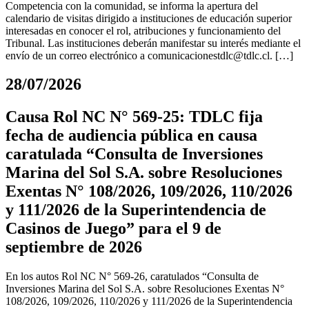
Competencia con la comunidad, se informa la apertura del
calendario de visitas dirigido a instituciones de educación superior
interesadas en conocer el rol, atribuciones y funcionamiento del
Tribunal. Las instituciones deberán manifestar su interés mediante el
envío de un correo electrónico a
comunicacionestdlc@tdlc.cl
. […]
28/07/2026
Causa Rol NC N° 569-25: TDLC fija
fecha de audiencia pública en causa
caratulada “Consulta de Inversiones
Marina del Sol S.A. sobre Resoluciones
Exentas N° 108/2026, 109/2026, 110/2026
y 111/2026 de la Superintendencia de
Casinos de Juego” para el 9 de
septiembre de 2026
En los autos Rol NC N° 569-26, caratulados “Consulta de
Inversiones Marina del Sol S.A. sobre Resoluciones Exentas N°
108/2026, 109/2026, 110/2026 y 111/2026 de la Superintendencia