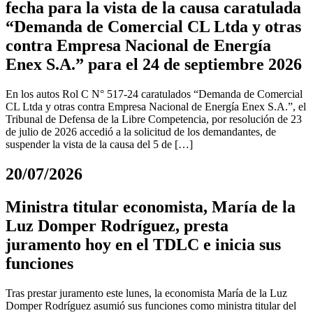
fecha para la vista de la causa caratulada
“Demanda de Comercial CL Ltda y otras
contra Empresa Nacional de Energía
Enex S.A.” para el 24 de septiembre 2026
En los autos Rol C N° 517-24 caratulados “Demanda de Comercial
CL Ltda y otras contra Empresa Nacional de Energía Enex S.A.”, el
Tribunal de Defensa de la Libre Competencia, por resolución de 23
de julio de 2026 accedió a la solicitud de los demandantes, de
suspender la vista de la causa del 5 de […]
20/07/2026
Ministra titular economista, María de la
Luz Domper Rodríguez, presta
juramento hoy en el TDLC e inicia sus
funciones
Tras prestar juramento este lunes, la economista María de la Luz
Domper Rodríguez asumió sus funciones como ministra titular del