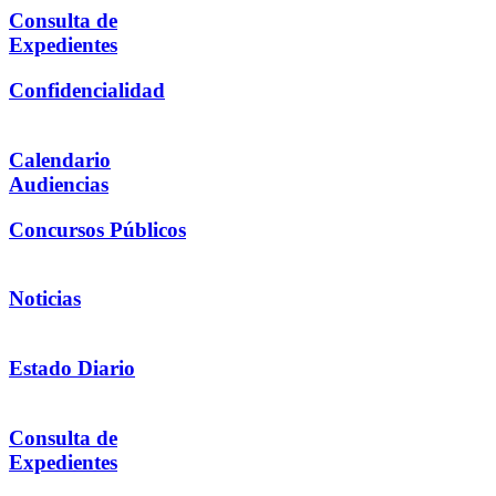
Consulta de
Expedientes
Confidencialidad
Calendario
Audiencias
Concursos Públicos
Noticias
Estado Diario
Consulta de
Expedientes