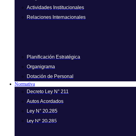
Actividades Institucionales
Relaciones Internacionales
Planificación Estratégica
Organigrama
Dotación de Personal
Normativa
Decreto Ley N° 211
Autos Acordados
Ley N° 20.285
Ley N° 20.285