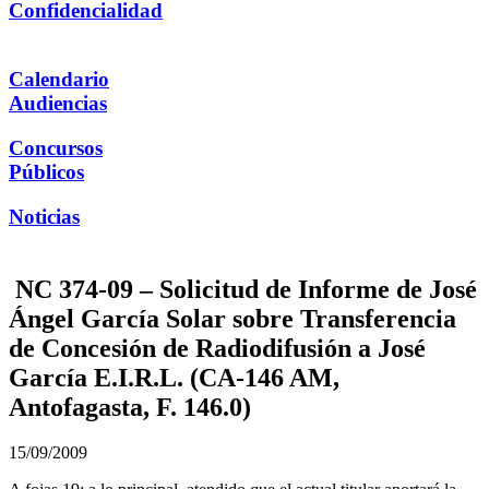
Confidencialidad
Calendario
Audiencias
Concursos
Públicos
Noticias
NC 374-09 – Solicitud de Informe de José
Ángel García Solar sobre Transferencia
de Concesión de Radiodifusión a José
García E.I.R.L. (CA-146 AM,
Antofagasta, F. 146.0)
15/09/2009