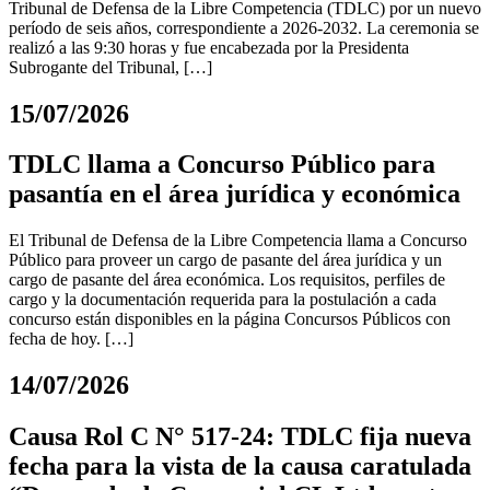
Tribunal de Defensa de la Libre Competencia (TDLC) por un nuevo
período de seis años, correspondiente a 2026-2032. La ceremonia se
realizó a las 9:30 horas y fue encabezada por la Presidenta
Subrogante del Tribunal, […]
15/07/2026
TDLC llama a Concurso Público para
pasantía en el área jurídica y económica
El Tribunal de Defensa de la Libre Competencia llama a Concurso
Público para proveer un cargo de pasante del área jurídica y un
cargo de pasante del área económica. Los requisitos, perfiles de
cargo y la documentación requerida para la postulación a cada
concurso están disponibles en la página Concursos Públicos con
fecha de hoy. […]
14/07/2026
Causa Rol C N° 517-24: TDLC fija nueva
fecha para la vista de la causa caratulada