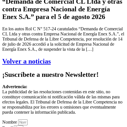
“Demanda de Comercial CL Ltda y otras
contra Empresa Nacional de Energía
Enex S.A.” para el 5 de agosto 2026
En los autos Rol C N° 517-24 caratulados “Demanda de Comercial
CL Ltda y otras contra Empresa Nacional de Energía Enex S.A.”, el
Tribunal de Defensa de la Libre Competencia, por resolución de 14
de julio de 2026 accedió a la solicitud de Empresa Nacional de
Energía Enex S.A., de suspender la vista de la […]
Volver a noticias
¡Suscríbete a nuestro Newsletter!
Advertencia:
La publicidad de las resoluciones contenidas en este sitio, no
constituye comunicación ni notificación válida de las mismas para
efectos legales. El Tribunal de Defensa de la Libre Competencia no
se responsabiliza por los errores u omisiones que eventualmente
pueda contener la información publicada.
Nombre