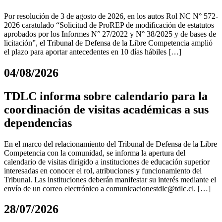
Por resolución de 3 de agosto de 2026, en los autos Rol NC N° 572-
2026 caratulado “Solicitud de ProREP de modificación de estatutos
aprobados por los Informes N° 27/2022 y N° 38/2025 y de bases de
licitación”, el Tribunal de Defensa de la Libre Competencia amplió
el plazo para aportar antecedentes en 10 días hábiles […]
04/08/2026
TDLC informa sobre calendario para la
coordinación de visitas académicas a sus
dependencias
En el marco del relacionamiento del Tribunal de Defensa de la Libre
Competencia con la comunidad, se informa la apertura del
calendario de visitas dirigido a instituciones de educación superior
interesadas en conocer el rol, atribuciones y funcionamiento del
Tribunal. Las instituciones deberán manifestar su interés mediante el
envío de un correo electrónico a
comunicacionestdlc@tdlc.cl
. […]
28/07/2026