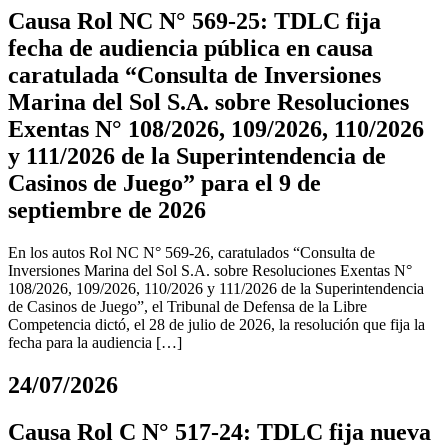
Causa Rol NC N° 569-25: TDLC fija
fecha de audiencia pública en causa
caratulada “Consulta de Inversiones
Marina del Sol S.A. sobre Resoluciones
Exentas N° 108/2026, 109/2026, 110/2026
y 111/2026 de la Superintendencia de
Casinos de Juego” para el 9 de
septiembre de 2026
En los autos Rol NC N° 569-26, caratulados “Consulta de
Inversiones Marina del Sol S.A. sobre Resoluciones Exentas N°
108/2026, 109/2026, 110/2026 y 111/2026 de la Superintendencia
de Casinos de Juego”, el Tribunal de Defensa de la Libre
Competencia dictó, el 28 de julio de 2026, la resolución que fija la
fecha para la audiencia […]
24/07/2026
Causa Rol C N° 517-24: TDLC fija nueva