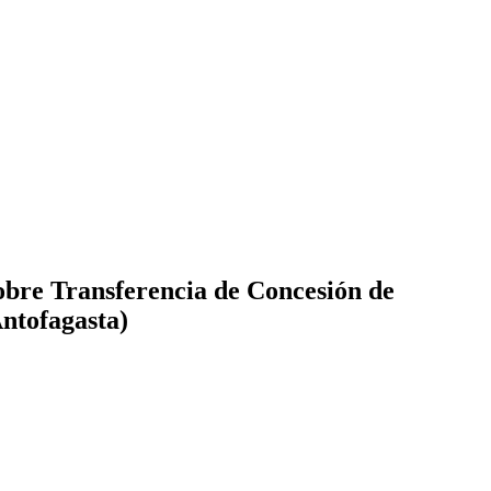
obre Transferencia de Concesión de
Antofagasta)