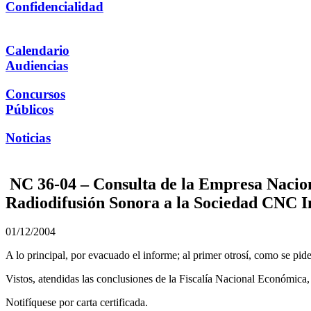
Confidencialidad
Calendario
Audiencias
Concursos
Públicos
Noticias
NC 36-04 – Consulta de la Empresa Nacion
Radiodifusión Sonora a la Sociedad CNC I
01/12/2004
A lo principal, por evacuado el informe; al primer otrosí, como se pide
Vistos, atendidas las conclusiones de la Fiscalía Nacional Económica,
Notifíquese por carta certificada.