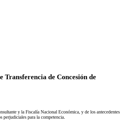
e Transferencia de Concesión de
onsultante y la Fiscalía Nacional Económica, y de los antecedentes
s perjudiciales para la competencia.