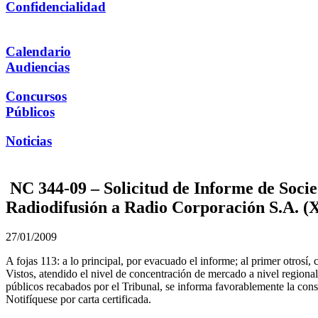
Confidencialidad
Calendario
Audiencias
Concursos
Públicos
Noticias
NC 344-09 – Solicitud de Informe de Socie
Radiodifusión a Radio Corporación S.A. (
27/01/2009
A fojas 113: a lo principal, por evacuado el informe; al primer otrosí, 
Vistos, atendido el nivel de concentración de mercado a nivel regiona
públicos recabados por el Tribunal, se informa favorablemente la consu
Notifíquese por carta certificada.