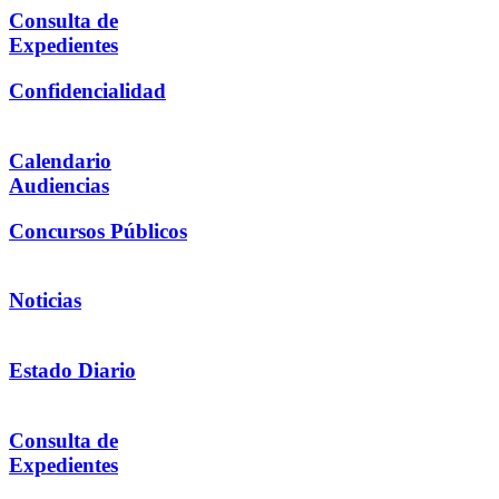
Consulta de
Expedientes
Confidencialidad
Calendario
Audiencias
Concursos Públicos
Noticias
Estado Diario
Consulta de
Expedientes