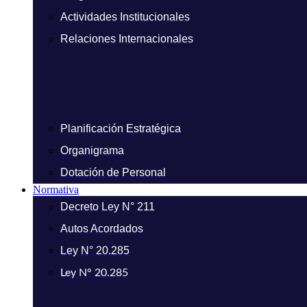
Actividades Institucionales
Relaciones Internacionales
Planificación Estratégica
Organigrama
Dotación de Personal
Normativa
Decreto Ley N° 211
Autos Acordados
Ley N° 20.285
Ley N° 20.285