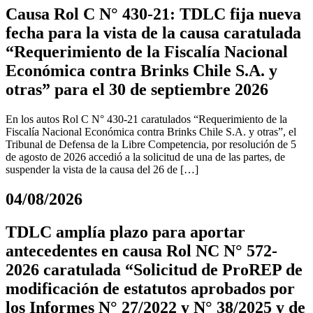
Causa Rol C N° 430-21: TDLC fija nueva
fecha para la vista de la causa caratulada
“Requerimiento de la Fiscalía Nacional
Económica contra Brinks Chile S.A. y
otras” para el 30 de septiembre 2026
En los autos Rol C N° 430-21 caratulados “Requerimiento de la
Fiscalía Nacional Económica contra Brinks Chile S.A. y otras”, el
Tribunal de Defensa de la Libre Competencia, por resolución de 5
de agosto de 2026 accedió a la solicitud de una de las partes, de
suspender la vista de la causa del 26 de […]
04/08/2026
TDLC amplía plazo para aportar
antecedentes en causa Rol NC N° 572-
2026 caratulada “Solicitud de ProREP de
modificación de estatutos aprobados por
los Informes N° 27/2022 y N° 38/2025 y de