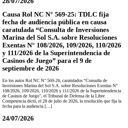
28/07/2026
Causa Rol NC N° 569-25: TDLC fija
fecha de audiencia pública en causa
caratulada “Consulta de Inversiones
Marina del Sol S.A. sobre Resoluciones
Exentas N° 108/2026, 109/2026, 110/2026
y 111/2026 de la Superintendencia de
Casinos de Juego” para el 9 de
septiembre de 2026
En los autos Rol NC N° 569-26, caratulados “Consulta de
Inversiones Marina del Sol S.A. sobre Resoluciones Exentas N°
108/2026, 109/2026, 110/2026 y 111/2026 de la Superintendencia
de Casinos de Juego”, el Tribunal de Defensa de la Libre
Competencia dictó, el 28 de julio de 2026, la resolución que fija la
fecha para la audiencia […]
24/07/2026