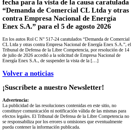
fecha para la vista de la causa caratulada
“Demanda de Comercial CL Ltda y otras
contra Empresa Nacional de Energía
Enex S.A.” para el 5 de agosto 2026
En los autos Rol C N° 517-24 caratulados “Demanda de Comercial
CL Ltda y otras contra Empresa Nacional de Energía Enex S.A.”, el
Tribunal de Defensa de la Libre Competencia, por resolución de 14
de julio de 2026 accedió a la solicitud de Empresa Nacional de
Energía Enex S.A., de suspender la vista de la […]
Volver a noticias
¡Suscríbete a nuestro Newsletter!
Advertencia:
La publicidad de las resoluciones contenidas en este sitio, no
constituye comunicación ni notificación válida de las mismas para
efectos legales. El Tribunal de Defensa de la Libre Competencia no
se responsabiliza por los errores u omisiones que eventualmente
pueda contener la información publicada.