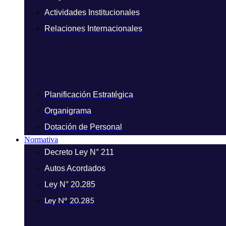
Actividades Institucionales
Relaciones Internacionales
Planificación Estratégica
Organigrama
Dotación de Personal
Normativa
Decreto Ley N° 211
Autos Acordados
Ley N° 20.285
Ley N° 20.285