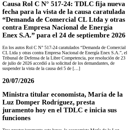
Causa Rol C N° 517-24: TDLC fija nueva
fecha para la vista de la causa caratulada
“Demanda de Comercial CL Ltda y otras
contra Empresa Nacional de Energía
Enex S.A.” para el 24 de septiembre 2026
En los autos Rol C N° 517-24 caratulados “Demanda de Comercial
CL Ltda y otras contra Empresa Nacional de Energía Enex S.A.”, el
Tribunal de Defensa de la Libre Competencia, por resolución de 23
de julio de 2026 accedió a la solicitud de los demandantes, de
suspender la vista de la causa del 5 de […]
20/07/2026
Ministra titular economista, María de la
Luz Domper Rodríguez, presta
juramento hoy en el TDLC e inicia sus
funciones