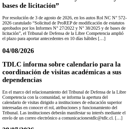
bases de licitación”
Por resolución de 3 de agosto de 2026, en los autos Rol NC N° 572-
2026 caratulado “Solicitud de ProREP de modificación de estatutos
aprobados por los Informes N° 27/2022 y N° 38/2025 y de bases de
licitación”, el Tribunal de Defensa de la Libre Competencia amplió
el plazo para aportar antecedentes en 10 días hábiles […]
04/08/2026
TDLC informa sobre calendario para la
coordinación de visitas académicas a sus
dependencias
En el marco del relacionamiento del Tribunal de Defensa de la Libre
Competencia con la comunidad, se informa la apertura del
calendario de visitas dirigido a instituciones de educación superior
interesadas en conocer el rol, atribuciones y funcionamiento del
Tribunal. Las instituciones deberán manifestar su interés mediante el
envío de un correo electrónico a
comunicacionestdlc@tdlc.cl
. […]