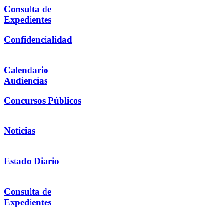
Consulta de
Expedientes
Confidencialidad
Calendario
Audiencias
Concursos Públicos
Noticias
Estado Diario
Consulta de
Expedientes