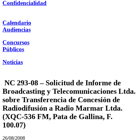
Confidencialidad
Calendario
Audiencias
Concursos
Públicos
Noticias
NC 293-08 – Solicitud de Informe de
Broadcasting y Telecomunicaciones Ltda.
sobre Transferencia de Concesión de
Radiodifusión a Radio Marmar Ltda.
(XQC-536 FM, Pata de Gallina, F.
100.07)
26/08/2008