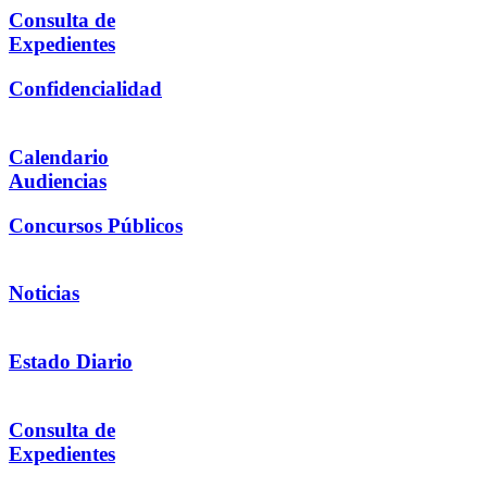
Consulta de
Expedientes
Confidencialidad
Calendario
Audiencias
Concursos Públicos
Noticias
Estado Diario
Consulta de
Expedientes