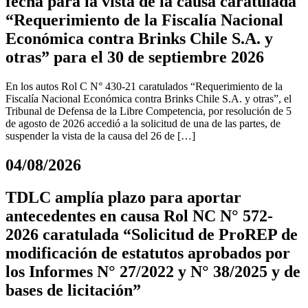
fecha para la vista de la causa caratulada
“Requerimiento de la Fiscalía Nacional
Económica contra Brinks Chile S.A. y
otras” para el 30 de septiembre 2026
En los autos Rol C N° 430-21 caratulados “Requerimiento de la
Fiscalía Nacional Económica contra Brinks Chile S.A. y otras”, el
Tribunal de Defensa de la Libre Competencia, por resolución de 5
de agosto de 2026 accedió a la solicitud de una de las partes, de
suspender la vista de la causa del 26 de […]
04/08/2026
TDLC amplía plazo para aportar
antecedentes en causa Rol NC N° 572-
2026 caratulada “Solicitud de ProREP de
modificación de estatutos aprobados por
los Informes N° 27/2022 y N° 38/2025 y de
bases de licitación”