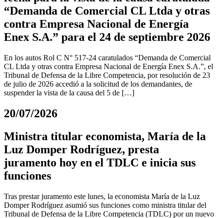
“Demanda de Comercial CL Ltda y otras
contra Empresa Nacional de Energía
Enex S.A.” para el 24 de septiembre 2026
En los autos Rol C N° 517-24 caratulados “Demanda de Comercial
CL Ltda y otras contra Empresa Nacional de Energía Enex S.A.”, el
Tribunal de Defensa de la Libre Competencia, por resolución de 23
de julio de 2026 accedió a la solicitud de los demandantes, de
suspender la vista de la causa del 5 de […]
20/07/2026
Ministra titular economista, María de la
Luz Domper Rodríguez, presta
juramento hoy en el TDLC e inicia sus
funciones
Tras prestar juramento este lunes, la economista María de la Luz
Domper Rodríguez asumió sus funciones como ministra titular del
Tribunal de Defensa de la Libre Competencia (TDLC) por un nuevo