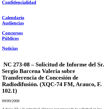
Confidencialidad
Calendario
Audiencias
Concursos
Públicos
Noticias
NC 273-08 – Solicitud de Informe del Sr.
Sergio Barcena Valeria sobre
Transferencia de Concesión de
Radiodifusión. (XQC-74 FM, Arauco, F.
102.1)
09/09/2008