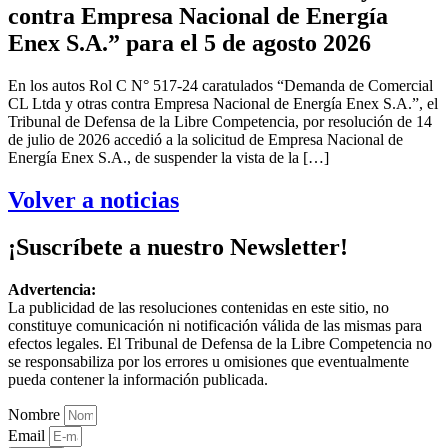
contra Empresa Nacional de Energía
Enex S.A.” para el 5 de agosto 2026
En los autos Rol C N° 517-24 caratulados “Demanda de Comercial
CL Ltda y otras contra Empresa Nacional de Energía Enex S.A.”, el
Tribunal de Defensa de la Libre Competencia, por resolución de 14
de julio de 2026 accedió a la solicitud de Empresa Nacional de
Energía Enex S.A., de suspender la vista de la […]
Volver a noticias
¡Suscríbete a nuestro Newsletter!
Advertencia:
La publicidad de las resoluciones contenidas en este sitio, no
constituye comunicación ni notificación válida de las mismas para
efectos legales. El Tribunal de Defensa de la Libre Competencia no
se responsabiliza por los errores u omisiones que eventualmente
pueda contener la información publicada.
Nombre
Email