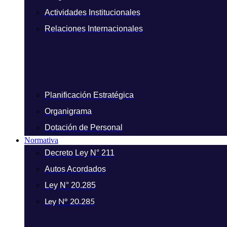
Actividades Institucionales
Relaciones Internacionales
Planificación Estratégica
Organigrama
Dotación de Personal
Normativa
Decreto Ley N° 211
Autos Acordados
Ley N° 20.285
Ley N° 20.285