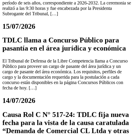
período de seis años, correspondiente a 2026-2032. La ceremonia se
realizó a las 9:30 horas y fue encabezada por la Presidenta
Subrogante del Tribunal, […]
15/07/2026
TDLC llama a Concurso Público para
pasantía en el área jurídica y económica
El Tribunal de Defensa de la Libre Competencia llama a Concurso
Público para proveer un cargo de pasante del área jurídica y un
cargo de pasante del área económica. Los requisitos, perfiles de
cargo y la documentación requerida para la postulación a cada
concurso están disponibles en la página Concursos Públicos con
fecha de hoy. […]
14/07/2026
Causa Rol C N° 517-24: TDLC fija nueva
fecha para la vista de la causa caratulada
“Demanda de Comercial CL Ltda y otras