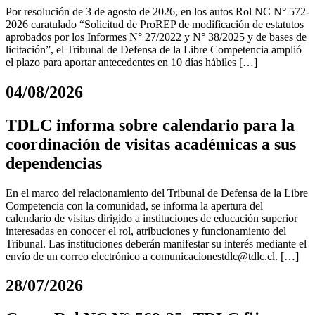
Por resolución de 3 de agosto de 2026, en los autos Rol NC N° 572-
2026 caratulado “Solicitud de ProREP de modificación de estatutos
aprobados por los Informes N° 27/2022 y N° 38/2025 y de bases de
licitación”, el Tribunal de Defensa de la Libre Competencia amplió
el plazo para aportar antecedentes en 10 días hábiles […]
04/08/2026
TDLC informa sobre calendario para la
coordinación de visitas académicas a sus
dependencias
En el marco del relacionamiento del Tribunal de Defensa de la Libre
Competencia con la comunidad, se informa la apertura del
calendario de visitas dirigido a instituciones de educación superior
interesadas en conocer el rol, atribuciones y funcionamiento del
Tribunal. Las instituciones deberán manifestar su interés mediante el
envío de un correo electrónico a
comunicacionestdlc@tdlc.cl
. […]
28/07/2026