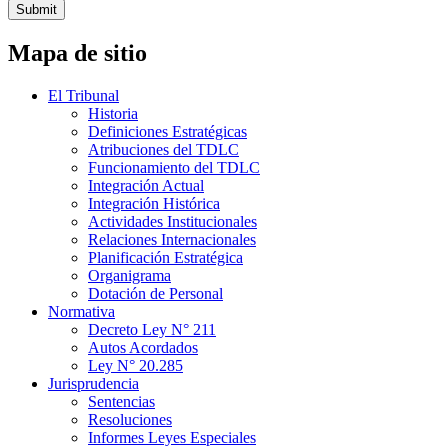
Submit
Mapa de sitio
El Tribunal
Historia
Definiciones Estratégicas
Atribuciones del TDLC
Funcionamiento del TDLC
Integración Actual
Integración Histórica
Actividades Institucionales
Relaciones Internacionales
Planificación Estratégica
Organigrama
Dotación de Personal
Normativa
Decreto Ley N° 211
Autos Acordados
Ley N° 20.285
Jurisprudencia
Sentencias
Resoluciones
Informes Leyes Especiales