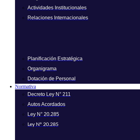
Actividades Institucionales
Relaciones Internacionales
Planificación Estratégica
Organigrama
Dotación de Personal
Normativa
Decreto Ley N° 211
Autos Acordados
Ley N° 20.285
Ley N° 20.285