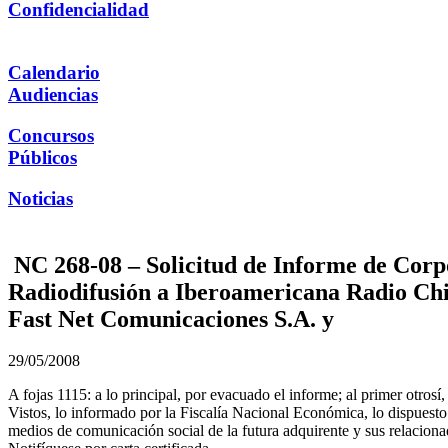
Confidencialidad
Calendario
Audiencias
Concursos
Públicos
Noticias
NC 268-08 – Solicitud de Informe de Corp
Radiodifusión a Iberoamericana Radio Chil
Fast Net Comunicaciones S.A. y
29/05/2008
A fojas 1115: a lo principal, por evacuado el informe; al primer otrosí,
Vistos, lo informado por la Fiscalía Nacional Económica, lo dispuesto
medios de comunicación social de la futura adquirente y sus relacionad