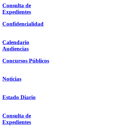
Consulta de
Expedientes
Confidencialidad
Calendario
Audiencias
Concursos Públicos
Noticias
Estado Diario
Consulta de
Expedientes