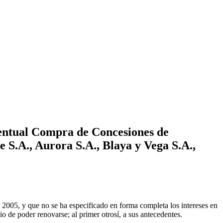
ventual Compra de Concesiones de
 S.A., Aurora S.A., Blaya y Vega S.A.,
 2005, y que no se ha especificado en forma completa los intereses en
o de poder renovarse; al primer otrosí, a sus antecedentes.