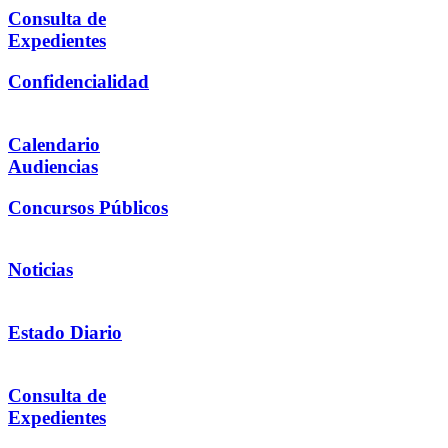
Consulta de
Expedientes
Confidencialidad
Calendario
Audiencias
Concursos Públicos
Noticias
Estado Diario
Consulta de
Expedientes