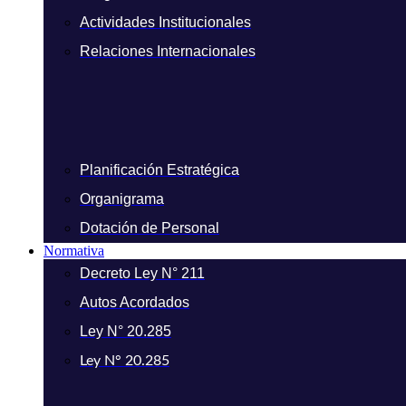
Actividades Institucionales
Relaciones Internacionales
Planificación Estratégica
Organigrama
Dotación de Personal
Normativa
Decreto Ley N° 211
Autos Acordados
Ley N° 20.285
Ley N° 20.285