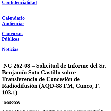
Confidencialidad
Calendario
Audiencias
Concursos
Públicos
Noticias
NC 262-08 – Solicitud de Informe del Sr.
Benjamín Soto Castillo sobre
Transferencia de Concesión de
Radiodifusión (XQD-88 FM, Cunco, F.
103.1)
10/06/2008