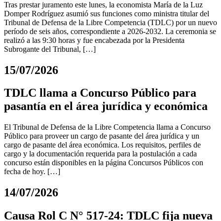
Tras prestar juramento este lunes, la economista María de la Luz
Domper Rodríguez asumió sus funciones como ministra titular del
Tribunal de Defensa de la Libre Competencia (TDLC) por un nuevo
período de seis años, correspondiente a 2026-2032. La ceremonia se
realizó a las 9:30 horas y fue encabezada por la Presidenta
Subrogante del Tribunal, […]
15/07/2026
TDLC llama a Concurso Público para
pasantía en el área jurídica y económica
El Tribunal de Defensa de la Libre Competencia llama a Concurso
Público para proveer un cargo de pasante del área jurídica y un
cargo de pasante del área económica. Los requisitos, perfiles de
cargo y la documentación requerida para la postulación a cada
concurso están disponibles en la página Concursos Públicos con
fecha de hoy. […]
14/07/2026
Causa Rol C N° 517-24: TDLC fija nueva