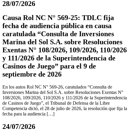
28/07/2026
Causa Rol NC N° 569-25: TDLC fija
fecha de audiencia pública en causa
caratulada “Consulta de Inversiones
Marina del Sol S.A. sobre Resoluciones
Exentas N° 108/2026, 109/2026, 110/2026
y 111/2026 de la Superintendencia de
Casinos de Juego” para el 9 de
septiembre de 2026
En los autos Rol NC N° 569-26, caratulados “Consulta de
Inversiones Marina del Sol S.A. sobre Resoluciones Exentas N°
108/2026, 109/2026, 110/2026 y 111/2026 de la Superintendencia
de Casinos de Juego”, el Tribunal de Defensa de la Libre
Competencia dictó, el 28 de julio de 2026, la resolución que fija la
fecha para la audiencia […]
24/07/2026