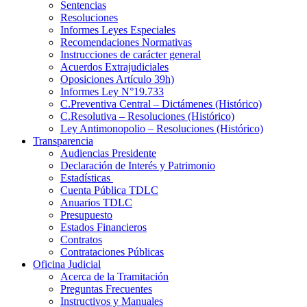
Sentencias
Resoluciones
Informes Leyes Especiales
Recomendaciones Normativas
Instrucciones de carácter general
Acuerdos Extrajudiciales
Oposiciones Artículo 39h)
Informes Ley N°19.733
C.Preventiva Central – Dictámenes (Histórico)
C.Resolutiva – Resoluciones (Histórico)
Ley Antimonopolio – Resoluciones (Histórico)
Transparencia
Audiencias Presidente
Declaración de Interés y Patrimonio
Estadísticas
Cuenta Pública TDLC
Anuarios TDLC
Presupuesto
Estados Financieros
Contratos
Contrataciones Públicas
Oficina Judicial
Acerca de la Tramitación
Preguntas Frecuentes
Instructivos y Manuales