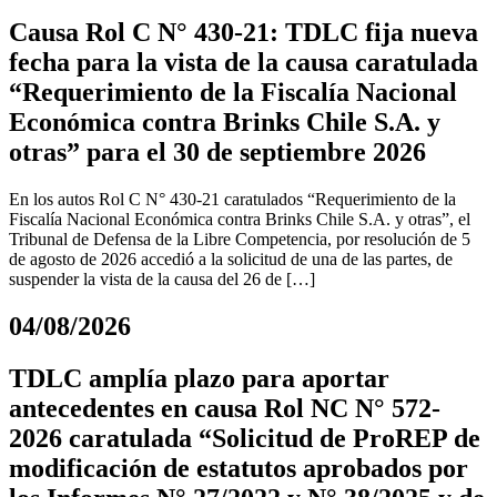
Causa Rol C N° 430-21: TDLC fija nueva
fecha para la vista de la causa caratulada
“Requerimiento de la Fiscalía Nacional
Económica contra Brinks Chile S.A. y
otras” para el 30 de septiembre 2026
En los autos Rol C N° 430-21 caratulados “Requerimiento de la
Fiscalía Nacional Económica contra Brinks Chile S.A. y otras”, el
Tribunal de Defensa de la Libre Competencia, por resolución de 5
de agosto de 2026 accedió a la solicitud de una de las partes, de
suspender la vista de la causa del 26 de […]
04/08/2026
TDLC amplía plazo para aportar
antecedentes en causa Rol NC N° 572-
2026 caratulada “Solicitud de ProREP de
modificación de estatutos aprobados por