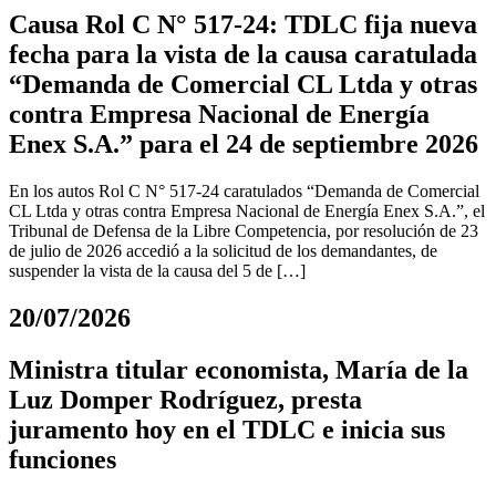
Causa Rol C N° 517-24: TDLC fija nueva
fecha para la vista de la causa caratulada
“Demanda de Comercial CL Ltda y otras
contra Empresa Nacional de Energía
Enex S.A.” para el 24 de septiembre 2026
En los autos Rol C N° 517-24 caratulados “Demanda de Comercial
CL Ltda y otras contra Empresa Nacional de Energía Enex S.A.”, el
Tribunal de Defensa de la Libre Competencia, por resolución de 23
de julio de 2026 accedió a la solicitud de los demandantes, de
suspender la vista de la causa del 5 de […]
20/07/2026
Ministra titular economista, María de la
Luz Domper Rodríguez, presta
juramento hoy en el TDLC e inicia sus
funciones