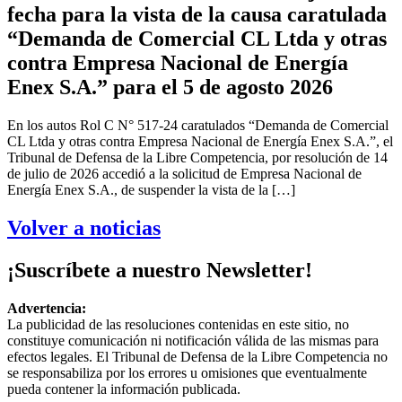
fecha para la vista de la causa caratulada
“Demanda de Comercial CL Ltda y otras
contra Empresa Nacional de Energía
Enex S.A.” para el 5 de agosto 2026
En los autos Rol C N° 517-24 caratulados “Demanda de Comercial
CL Ltda y otras contra Empresa Nacional de Energía Enex S.A.”, el
Tribunal de Defensa de la Libre Competencia, por resolución de 14
de julio de 2026 accedió a la solicitud de Empresa Nacional de
Energía Enex S.A., de suspender la vista de la […]
Volver a noticias
¡Suscríbete a nuestro Newsletter!
Advertencia:
La publicidad de las resoluciones contenidas en este sitio, no
constituye comunicación ni notificación válida de las mismas para
efectos legales. El Tribunal de Defensa de la Libre Competencia no
se responsabiliza por los errores u omisiones que eventualmente
pueda contener la información publicada.