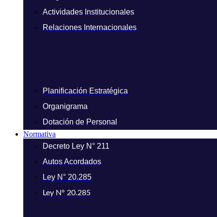
Actividades Institucionales
Relaciones Internacionales
Planificación Estratégica
Organigrama
Dotación de Personal
Normativa
Decreto Ley N° 211
Autos Acordados
Ley N° 20.285
Ley N° 20.285