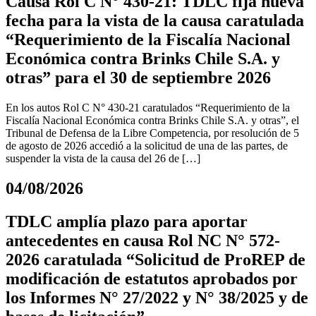
Causa Rol C N° 430-21: TDLC fija nueva
fecha para la vista de la causa caratulada
“Requerimiento de la Fiscalía Nacional
Económica contra Brinks Chile S.A. y
otras” para el 30 de septiembre 2026
En los autos Rol C N° 430-21 caratulados “Requerimiento de la
Fiscalía Nacional Económica contra Brinks Chile S.A. y otras”, el
Tribunal de Defensa de la Libre Competencia, por resolución de 5
de agosto de 2026 accedió a la solicitud de una de las partes, de
suspender la vista de la causa del 26 de […]
04/08/2026
TDLC amplía plazo para aportar
antecedentes en causa Rol NC N° 572-
2026 caratulada “Solicitud de ProREP de
modificación de estatutos aprobados por
los Informes N° 27/2022 y N° 38/2025 y de