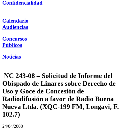
Confidencialidad
Calendario
Audiencias
Concursos
Públicos
Noticias
NC 243-08 – Solicitud de Informe del
Obispado de Linares sobre Derecho de
Uso y Goce de Concesión de
Radiodifusión a favor de Radio Buena
Nueva Ltda. (XQC-199 FM, Longavi, F.
102.7)
24/04/2008