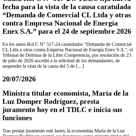
fecha para la vista de la causa caratulada
“Demanda de Comercial CL Ltda y otras
contra Empresa Nacional de Energía
Enex S.A.” para el 24 de septiembre 2026
En los autos Rol C N° 517-24 caratulados “Demanda de Comercial
CL Ltda y otras contra Empresa Nacional de Energía Enex S.A.”, el
Tribunal de Defensa de la Libre Competencia, por resolución de 23
de julio de 2026 accedió a la solicitud de los demandantes, de
suspender la vista de la causa del 5 de […]
20/07/2026
Ministra titular economista, María de la
Luz Domper Rodríguez, presta
juramento hoy en el TDLC e inicia sus
funciones
Tras prestar juramento este lunes, la economista María de la Luz