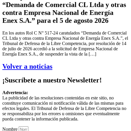
“Demanda de Comercial CL Ltda y otras
contra Empresa Nacional de Energía
Enex S.A.” para el 5 de agosto 2026
En los autos Rol C N° 517-24 caratulados “Demanda de Comercial
CL Ltda y otras contra Empresa Nacional de Energía Enex S.A.”, el
Tribunal de Defensa de la Libre Competencia, por resolución de 14
de julio de 2026 accedió a la solicitud de Empresa Nacional de
Energía Enex S.A., de suspender la vista de la […]
Volver a noticias
¡Suscríbete a nuestro Newsletter!
Advertencia:
La publicidad de las resoluciones contenidas en este sitio, no
constituye comunicación ni notificación válida de las mismas para
efectos legales. El Tribunal de Defensa de la Libre Competencia no
se responsabiliza por los errores u omisiones que eventualmente
pueda contener la información publicada.
Nombre