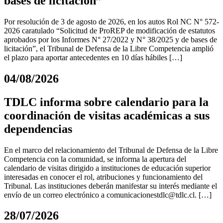
bases de licitación”
Por resolución de 3 de agosto de 2026, en los autos Rol NC N° 572-
2026 caratulado “Solicitud de ProREP de modificación de estatutos
aprobados por los Informes N° 27/2022 y N° 38/2025 y de bases de
licitación”, el Tribunal de Defensa de la Libre Competencia amplió
el plazo para aportar antecedentes en 10 días hábiles […]
04/08/2026
TDLC informa sobre calendario para la
coordinación de visitas académicas a sus
dependencias
En el marco del relacionamiento del Tribunal de Defensa de la Libre
Competencia con la comunidad, se informa la apertura del
calendario de visitas dirigido a instituciones de educación superior
interesadas en conocer el rol, atribuciones y funcionamiento del
Tribunal. Las instituciones deberán manifestar su interés mediante el
envío de un correo electrónico a
comunicacionestdlc@tdlc.cl
. […]
28/07/2026