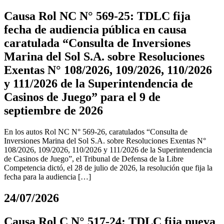
Causa Rol NC N° 569-25: TDLC fija
fecha de audiencia pública en causa
caratulada “Consulta de Inversiones
Marina del Sol S.A. sobre Resoluciones
Exentas N° 108/2026, 109/2026, 110/2026
y 111/2026 de la Superintendencia de
Casinos de Juego” para el 9 de
septiembre de 2026
En los autos Rol NC N° 569-26, caratulados “Consulta de
Inversiones Marina del Sol S.A. sobre Resoluciones Exentas N°
108/2026, 109/2026, 110/2026 y 111/2026 de la Superintendencia
de Casinos de Juego”, el Tribunal de Defensa de la Libre
Competencia dictó, el 28 de julio de 2026, la resolución que fija la
fecha para la audiencia […]
24/07/2026
Causa Rol C N° 517-24: TDLC fija nueva