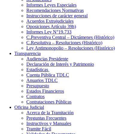
Informes Leyes Especiales
Recomendaciones Normativas
Instrucciones de carácter general
Acuerdos Extrajudiciales
Oposiciones Artículo 39h)
Informes Ley N°19.733
C.Preventiva Central – Dictámenes (Histórico)
C.Resolutiva – Resoluciones (Histórico)
Ley Antimonopolio – Resoluciones (Histórico)
Transparencia
Audiencias Presidente
Declaración de Interés y Patrimonio
Estadísticas
Cuenta Pública TDLC
Anuarios TDLC
Presupuesto
Estados Financieros
Contratos
Contrataciones Públicas
Oficina Judicial
Acerca de la Tramitación
Preguntas Frecuentes
Instructivos y Manuales
Tramite Fácil