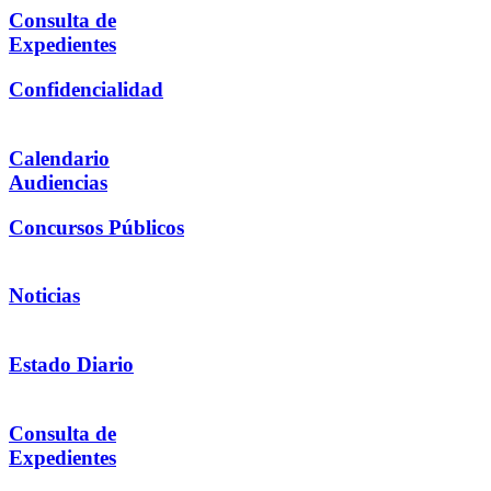
Consulta de
Expedientes
Confidencialidad
Calendario
Audiencias
Concursos Públicos
Noticias
Estado Diario
Consulta de
Expedientes