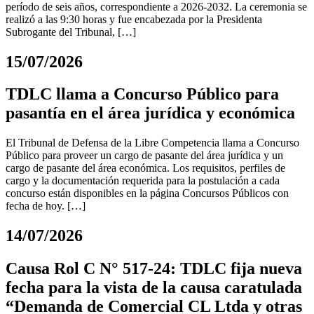
período de seis años, correspondiente a 2026-2032. La ceremonia se
realizó a las 9:30 horas y fue encabezada por la Presidenta
Subrogante del Tribunal, […]
15/07/2026
TDLC llama a Concurso Público para
pasantía en el área jurídica y económica
El Tribunal de Defensa de la Libre Competencia llama a Concurso
Público para proveer un cargo de pasante del área jurídica y un
cargo de pasante del área económica. Los requisitos, perfiles de
cargo y la documentación requerida para la postulación a cada
concurso están disponibles en la página Concursos Públicos con
fecha de hoy. […]
14/07/2026
Causa Rol C N° 517-24: TDLC fija nueva
fecha para la vista de la causa caratulada
“Demanda de Comercial CL Ltda y otras