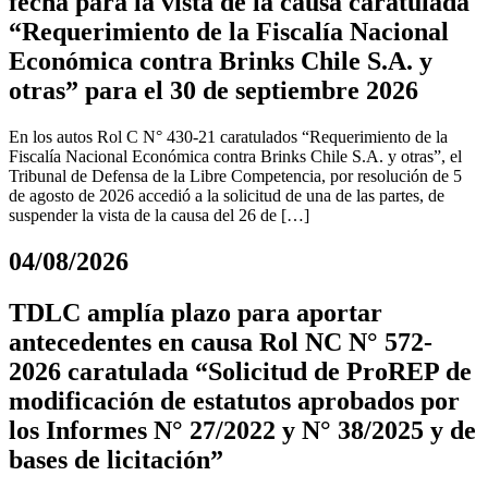
fecha para la vista de la causa caratulada
“Requerimiento de la Fiscalía Nacional
Económica contra Brinks Chile S.A. y
otras” para el 30 de septiembre 2026
En los autos Rol C N° 430-21 caratulados “Requerimiento de la
Fiscalía Nacional Económica contra Brinks Chile S.A. y otras”, el
Tribunal de Defensa de la Libre Competencia, por resolución de 5
de agosto de 2026 accedió a la solicitud de una de las partes, de
suspender la vista de la causa del 26 de […]
04/08/2026
TDLC amplía plazo para aportar
antecedentes en causa Rol NC N° 572-
2026 caratulada “Solicitud de ProREP de
modificación de estatutos aprobados por
los Informes N° 27/2022 y N° 38/2025 y de
bases de licitación”