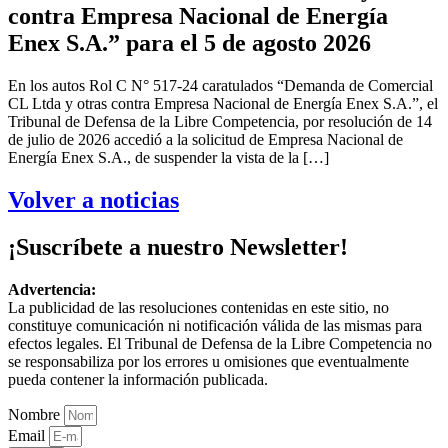
contra Empresa Nacional de Energía
Enex S.A.” para el 5 de agosto 2026
En los autos Rol C N° 517-24 caratulados “Demanda de Comercial
CL Ltda y otras contra Empresa Nacional de Energía Enex S.A.”, el
Tribunal de Defensa de la Libre Competencia, por resolución de 14
de julio de 2026 accedió a la solicitud de Empresa Nacional de
Energía Enex S.A., de suspender la vista de la […]
Volver a noticias
¡Suscríbete a nuestro Newsletter!
Advertencia:
La publicidad de las resoluciones contenidas en este sitio, no
constituye comunicación ni notificación válida de las mismas para
efectos legales. El Tribunal de Defensa de la Libre Competencia no
se responsabiliza por los errores u omisiones que eventualmente
pueda contener la información publicada.
Nombre
Email