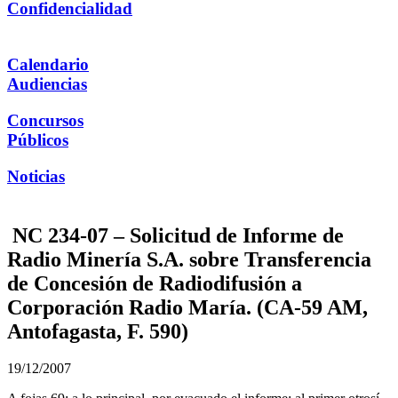
Confidencialidad
Calendario
Audiencias
Concursos
Públicos
Noticias
NC 234-07 – Solicitud de Informe de
Radio Minería S.A. sobre Transferencia
de Concesión de Radiodifusión a
Corporación Radio María. (CA-59 AM,
Antofagasta, F. 590)
19/12/2007