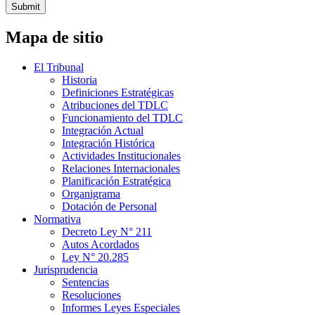
Submit
Mapa de sitio
El Tribunal
Historia
Definiciones Estratégicas
Atribuciones del TDLC
Funcionamiento del TDLC
Integración Actual
Integración Histórica
Actividades Institucionales
Relaciones Internacionales
Planificación Estratégica
Organigrama
Dotación de Personal
Normativa
Decreto Ley N° 211
Autos Acordados
Ley N° 20.285
Jurisprudencia
Sentencias
Resoluciones
Informes Leyes Especiales