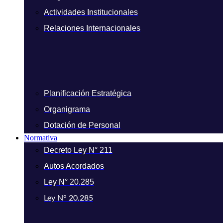
Actividades Institucionales
Relaciones Internacionales
Planificación Estratégica
Organigrama
Dotación de Personal
Normativa
Decreto Ley N° 211
Autos Acordados
Ley N° 20.285
Ley N° 20.285