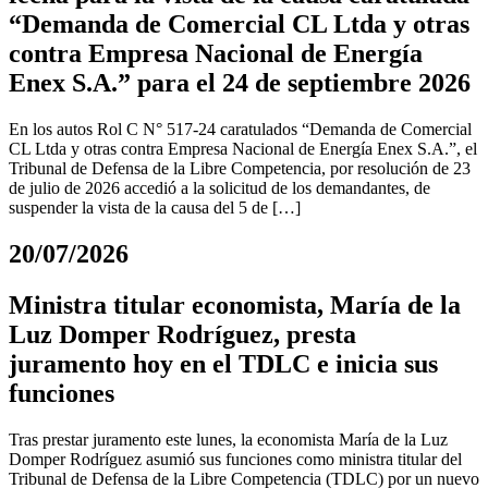
“Demanda de Comercial CL Ltda y otras
contra Empresa Nacional de Energía
Enex S.A.” para el 24 de septiembre 2026
En los autos Rol C N° 517-24 caratulados “Demanda de Comercial
CL Ltda y otras contra Empresa Nacional de Energía Enex S.A.”, el
Tribunal de Defensa de la Libre Competencia, por resolución de 23
de julio de 2026 accedió a la solicitud de los demandantes, de
suspender la vista de la causa del 5 de […]
20/07/2026
Ministra titular economista, María de la
Luz Domper Rodríguez, presta
juramento hoy en el TDLC e inicia sus
funciones
Tras prestar juramento este lunes, la economista María de la Luz
Domper Rodríguez asumió sus funciones como ministra titular del
Tribunal de Defensa de la Libre Competencia (TDLC) por un nuevo