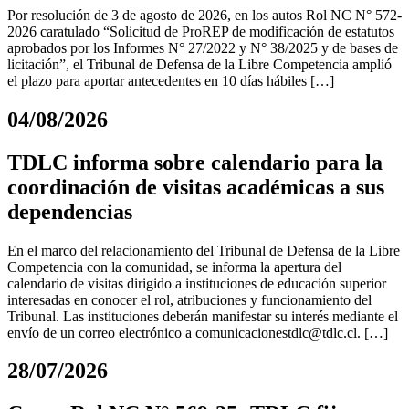
Por resolución de 3 de agosto de 2026, en los autos Rol NC N° 572-
2026 caratulado “Solicitud de ProREP de modificación de estatutos
aprobados por los Informes N° 27/2022 y N° 38/2025 y de bases de
licitación”, el Tribunal de Defensa de la Libre Competencia amplió
el plazo para aportar antecedentes en 10 días hábiles […]
04/08/2026
TDLC informa sobre calendario para la
coordinación de visitas académicas a sus
dependencias
En el marco del relacionamiento del Tribunal de Defensa de la Libre
Competencia con la comunidad, se informa la apertura del
calendario de visitas dirigido a instituciones de educación superior
interesadas en conocer el rol, atribuciones y funcionamiento del
Tribunal. Las instituciones deberán manifestar su interés mediante el
envío de un correo electrónico a
comunicacionestdlc@tdlc.cl
. […]
28/07/2026