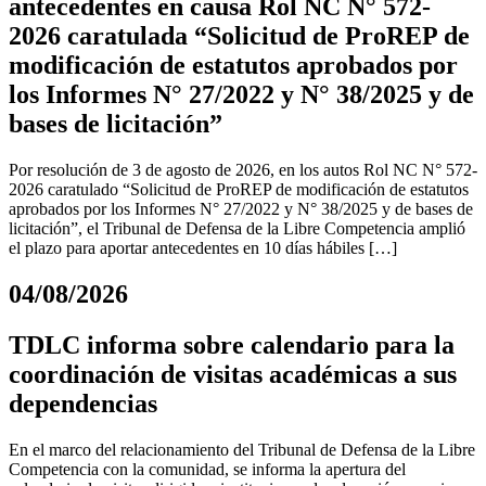
antecedentes en causa Rol NC N° 572-
2026 caratulada “Solicitud de ProREP de
modificación de estatutos aprobados por
los Informes N° 27/2022 y N° 38/2025 y de
bases de licitación”
Por resolución de 3 de agosto de 2026, en los autos Rol NC N° 572-
2026 caratulado “Solicitud de ProREP de modificación de estatutos
aprobados por los Informes N° 27/2022 y N° 38/2025 y de bases de
licitación”, el Tribunal de Defensa de la Libre Competencia amplió
el plazo para aportar antecedentes en 10 días hábiles […]
04/08/2026
TDLC informa sobre calendario para la
coordinación de visitas académicas a sus
dependencias
En el marco del relacionamiento del Tribunal de Defensa de la Libre
Competencia con la comunidad, se informa la apertura del