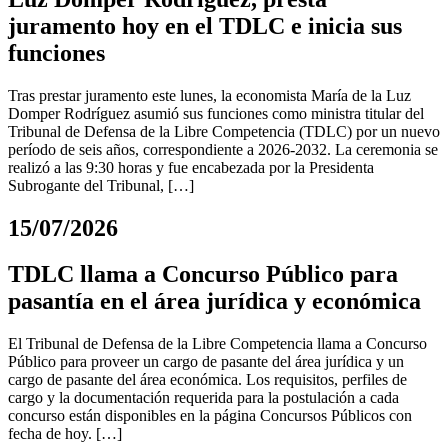
juramento hoy en el TDLC e inicia sus
funciones
Tras prestar juramento este lunes, la economista María de la Luz
Domper Rodríguez asumió sus funciones como ministra titular del
Tribunal de Defensa de la Libre Competencia (TDLC) por un nuevo
período de seis años, correspondiente a 2026-2032. La ceremonia se
realizó a las 9:30 horas y fue encabezada por la Presidenta
Subrogante del Tribunal, […]
15/07/2026
TDLC llama a Concurso Público para
pasantía en el área jurídica y económica
El Tribunal de Defensa de la Libre Competencia llama a Concurso
Público para proveer un cargo de pasante del área jurídica y un
cargo de pasante del área económica. Los requisitos, perfiles de
cargo y la documentación requerida para la postulación a cada
concurso están disponibles en la página Concursos Públicos con
fecha de hoy. […]