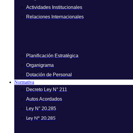
Actividades Institucionales
Relaciones Internacionales
Planificación Estratégica
Organigrama
Dotación de Personal
Normativa
Decreto Ley N° 211
Autos Acordados
Ley N° 20.285
Ley N° 20.285