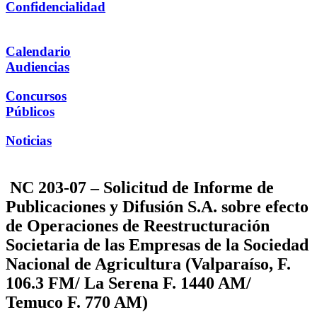
Confidencialidad
Calendario
Audiencias
Concursos
Públicos
Noticias
NC 203-07 – Solicitud de Informe de
Publicaciones y Difusión S.A. sobre efecto
de Operaciones de Reestructuración
Societaria de las Empresas de la Sociedad
Nacional de Agricultura (Valparaíso, F.
106.3 FM/ La Serena F. 1440 AM/
Temuco F. 770 AM)