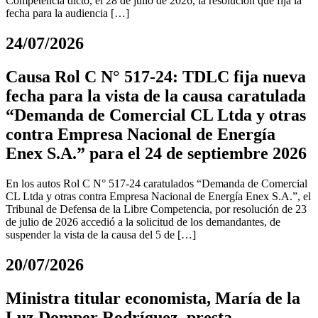
Competencia dictó, el 28 de julio de 2026, la resolución que fija la
fecha para la audiencia […]
24/07/2026
Causa Rol C N° 517-24: TDLC fija nueva
fecha para la vista de la causa caratulada
“Demanda de Comercial CL Ltda y otras
contra Empresa Nacional de Energía
Enex S.A.” para el 24 de septiembre 2026
En los autos Rol C N° 517-24 caratulados “Demanda de Comercial
CL Ltda y otras contra Empresa Nacional de Energía Enex S.A.”, el
Tribunal de Defensa de la Libre Competencia, por resolución de 23
de julio de 2026 accedió a la solicitud de los demandantes, de
suspender la vista de la causa del 5 de […]
20/07/2026
Ministra titular economista, María de la
Luz Domper Rodríguez, presta