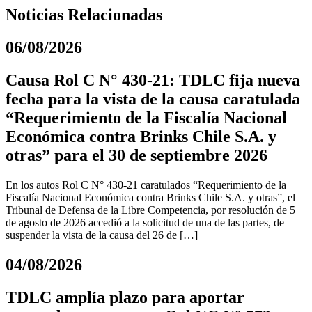
Noticias Relacionadas
06/08/2026
Causa Rol C N° 430-21: TDLC fija nueva
fecha para la vista de la causa caratulada
“Requerimiento de la Fiscalía Nacional
Económica contra Brinks Chile S.A. y
otras” para el 30 de septiembre 2026
En los autos Rol C N° 430-21 caratulados “Requerimiento de la
Fiscalía Nacional Económica contra Brinks Chile S.A. y otras”, el
Tribunal de Defensa de la Libre Competencia, por resolución de 5
de agosto de 2026 accedió a la solicitud de una de las partes, de
suspender la vista de la causa del 26 de […]
04/08/2026
TDLC amplía plazo para aportar