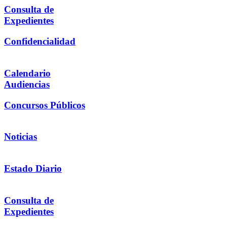
Consulta de
Expedientes
Confidencialidad
Calendario
Audiencias
Concursos Públicos
Noticias
Estado Diario
Consulta de
Expedientes