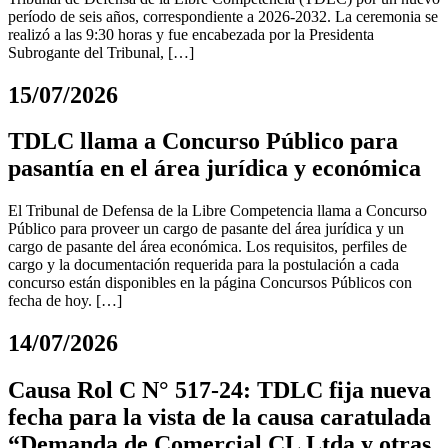
período de seis años, correspondiente a 2026-2032. La ceremonia se
realizó a las 9:30 horas y fue encabezada por la Presidenta
Subrogante del Tribunal, […]
15/07/2026
TDLC llama a Concurso Público para
pasantía en el área jurídica y económica
El Tribunal de Defensa de la Libre Competencia llama a Concurso
Público para proveer un cargo de pasante del área jurídica y un
cargo de pasante del área económica. Los requisitos, perfiles de
cargo y la documentación requerida para la postulación a cada
concurso están disponibles en la página Concursos Públicos con
fecha de hoy. […]
14/07/2026
Causa Rol C N° 517-24: TDLC fija nueva
fecha para la vista de la causa caratulada
“Demanda de Comercial CL Ltda y otras