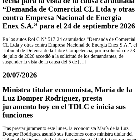
fecha para la vista de la causa caratulada
“Demanda de Comercial CL Ltda y otras
contra Empresa Nacional de Energía
Enex S.A.” para el 24 de septiembre 2026
En los autos Rol C N° 517-24 caratulados “Demanda de Comercial
CL Ltda y otras contra Empresa Nacional de Energía Enex S.A.”, el
Tribunal de Defensa de la Libre Competencia, por resolución de 23
de julio de 2026 accedió a la solicitud de los demandantes, de
suspender la vista de la causa del 5 de […]
20/07/2026
Ministra titular economista, María de la
Luz Domper Rodríguez, presta
juramento hoy en el TDLC e inicia sus
funciones
Tras prestar juramento este lunes, la economista María de la Luz
Domper Rodríguez asumió sus funciones como ministra titular del
Tribunal de Defensa de la Libre Competencia (TDLC) por un nuevo