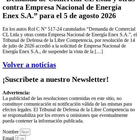
contra Empresa Nacional de Energía
Enex S.A.” para el 5 de agosto 2026
En los autos Rol C N° 517-24 caratulados “Demanda de Comercial
CL Ltda y otras contra Empresa Nacional de Energía Enex S.A.”, el
Tribunal de Defensa de la Libre Competencia, por resolución de 14
de julio de 2026 accedió a la solicitud de Empresa Nacional de
Energía Enex S.A., de suspender la vista de la […]
Volver a noticias
¡Suscríbete a nuestro Newsletter!
Advertencia:
La publicidad de las resoluciones contenidas en este sitio, no
constituye comunicación ni notificación válida de las mismas para
efectos legales. El Tribunal de Defensa de la Libre Competencia no
se responsabiliza por los errores u omisiones que eventualmente
pueda contener la información publicada.
Nombre
Email