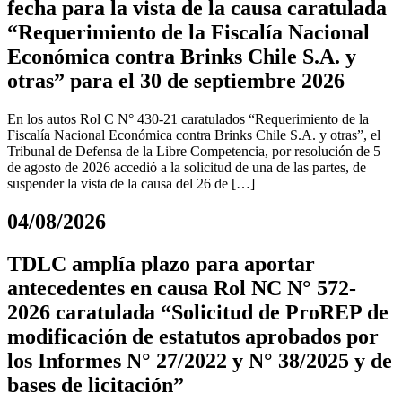
fecha para la vista de la causa caratulada
“Requerimiento de la Fiscalía Nacional
Económica contra Brinks Chile S.A. y
otras” para el 30 de septiembre 2026
En los autos Rol C N° 430-21 caratulados “Requerimiento de la
Fiscalía Nacional Económica contra Brinks Chile S.A. y otras”, el
Tribunal de Defensa de la Libre Competencia, por resolución de 5
de agosto de 2026 accedió a la solicitud de una de las partes, de
suspender la vista de la causa del 26 de […]
04/08/2026
TDLC amplía plazo para aportar
antecedentes en causa Rol NC N° 572-
2026 caratulada “Solicitud de ProREP de
modificación de estatutos aprobados por
los Informes N° 27/2022 y N° 38/2025 y de
bases de licitación”