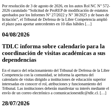
Por resolución de 3 de agosto de 2026, en los autos Rol NC N° 572-
2026 caratulado “Solicitud de ProREP de modificación de estatutos
aprobados por los Informes N° 27/2022 y N° 38/2025 y de bases de
licitación”, el Tribunal de Defensa de la Libre Competencia amplió
el plazo para aportar antecedentes en 10 días hábiles […]
04/08/2026
TDLC informa sobre calendario para la
coordinación de visitas académicas a sus
dependencias
En el marco del relacionamiento del Tribunal de Defensa de la Libre
Competencia con la comunidad, se informa la apertura del
calendario de visitas dirigido a instituciones de educación superior
interesadas en conocer el rol, atribuciones y funcionamiento del
Tribunal. Las instituciones deberán manifestar su interés mediante el
envío de un correo electrónico a
comunicacionestdlc@tdlc.cl
. […]
28/07/2026