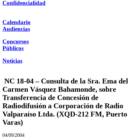
Confidencialidad
Calendario
Audiencias
Concursos
Públicos
Noticias
NC 18-04 – Consulta de la Sra. Ema del
Carmen Vásquez Bahamonde, sobre
Transferencia de Concesión de
Radiodifusión a Corporación de Radio
Valparaíso Ltda. (XQD-212 FM, Puerto
Varas)
04/09/2004