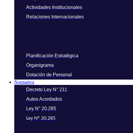
Actividades Institucionales
Relaciones Internacionales
Planificación Estratégica
Organigrama
Dotación de Personal
Normativa
Decreto Ley N° 211
Autos Acordados
Ley N° 20.285
Ley N° 20.285