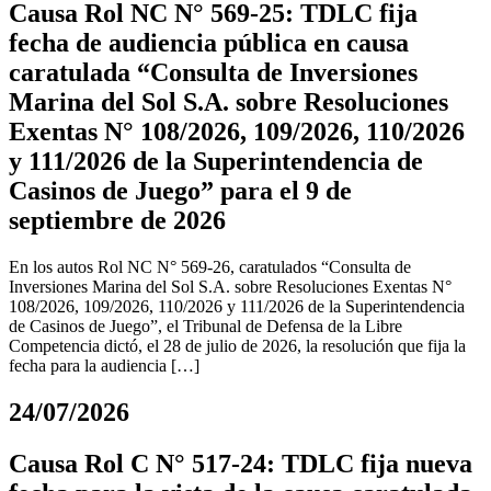
Causa Rol NC N° 569-25: TDLC fija
fecha de audiencia pública en causa
caratulada “Consulta de Inversiones
Marina del Sol S.A. sobre Resoluciones
Exentas N° 108/2026, 109/2026, 110/2026
y 111/2026 de la Superintendencia de
Casinos de Juego” para el 9 de
septiembre de 2026
En los autos Rol NC N° 569-26, caratulados “Consulta de
Inversiones Marina del Sol S.A. sobre Resoluciones Exentas N°
108/2026, 109/2026, 110/2026 y 111/2026 de la Superintendencia
de Casinos de Juego”, el Tribunal de Defensa de la Libre
Competencia dictó, el 28 de julio de 2026, la resolución que fija la
fecha para la audiencia […]
24/07/2026
Causa Rol C N° 517-24: TDLC fija nueva