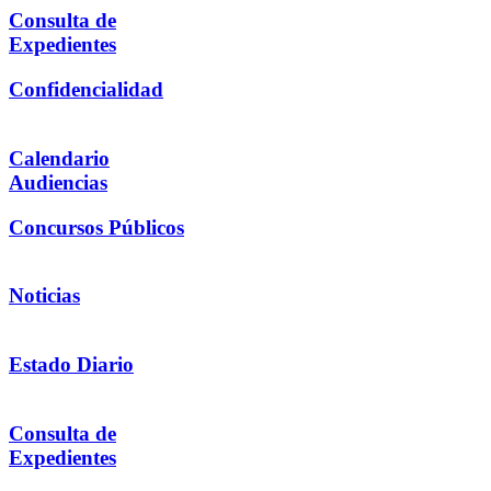
Consulta de
Expedientes
Confidencialidad
Calendario
Audiencias
Concursos Públicos
Noticias
Estado Diario
Consulta de
Expedientes