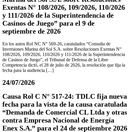
Exentas N° 108/2026, 109/2026, 110/2026
y 111/2026 de la Superintendencia de
Casinos de Juego” para el 9 de
septiembre de 2026
En los autos Rol NC N° 569-26, caratulados “Consulta de
Inversiones Marina del Sol S.A. sobre Resoluciones Exentas N°
108/2026, 109/2026, 110/2026 y 111/2026 de la Superintendencia
de Casinos de Juego”, el Tribunal de Defensa de la Libre
Competencia dictó, el 28 de julio de 2026, la resolución que fija la
fecha para la audiencia […]
24/07/2026
Causa Rol C N° 517-24: TDLC fija nueva
fecha para la vista de la causa caratulada
“Demanda de Comercial CL Ltda y otras
contra Empresa Nacional de Energía
Enex S.A.” para el 24 de septiembre 2026