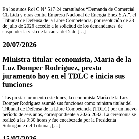
En los autos Rol C N° 517-24 caratulados “Demanda de Comercial
CL Ltda y otras contra Empresa Nacional de Energía Enex S.A.”, el
Tribunal de Defensa de la Libre Competencia, por resolución de 23
de julio de 2026 accedió a la solicitud de los demandantes, de
suspender la vista de la causa del 5 de […]
20/07/2026
Ministra titular economista, María de la
Luz Domper Rodríguez, presta
juramento hoy en el TDLC e inicia sus
funciones
Tras prestar juramento este lunes, la economista María de la Luz
Domper Rodríguez asumió sus funciones como ministra titular del
Tribunal de Defensa de la Libre Competencia (TDLC) por un nuevo
período de seis años, correspondiente a 2026-2032. La ceremonia se
realizó a las 9:30 horas y fue encabezada por la Presidenta
Subrogante del Tribunal, […]
15/07/2026