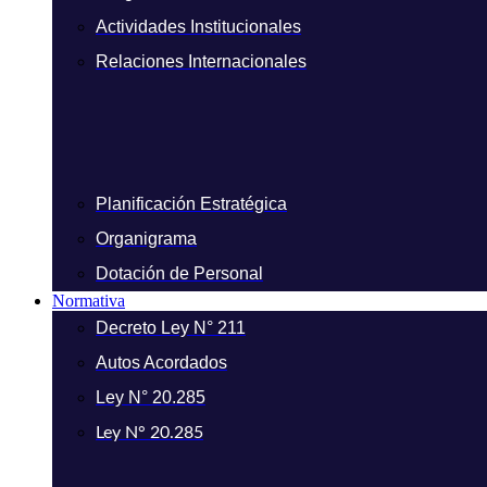
Actividades Institucionales
Relaciones Internacionales
Planificación Estratégica
Organigrama
Dotación de Personal
Normativa
Decreto Ley N° 211
Autos Acordados
Ley N° 20.285
Ley N° 20.285