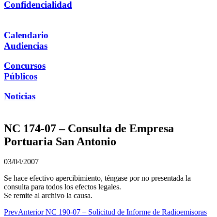
Confidencialidad
Calendario
Audiencias
Concursos
Públicos
Noticias
NC 174-07 – Consulta de Empresa
Portuaria San Antonio
03/04/2007
Se hace efectivo apercibimiento, téngase por no presentada la
consulta para todos los efectos legales.
Se remite al archivo la causa.
Prev
Anterior
NC 190-07 – Solicitud de Informe de Radioemisoras