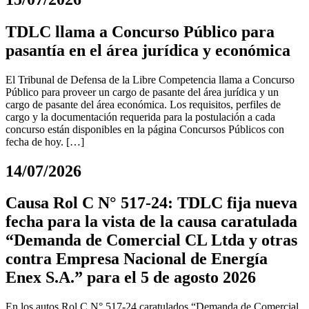
TDLC llama a Concurso Público para
pasantía en el área jurídica y económica
El Tribunal de Defensa de la Libre Competencia llama a Concurso
Público para proveer un cargo de pasante del área jurídica y un
cargo de pasante del área económica. Los requisitos, perfiles de
cargo y la documentación requerida para la postulación a cada
concurso están disponibles en la página Concursos Públicos con
fecha de hoy. […]
14/07/2026
Causa Rol C N° 517-24: TDLC fija nueva
fecha para la vista de la causa caratulada
“Demanda de Comercial CL Ltda y otras
contra Empresa Nacional de Energía
Enex S.A.” para el 5 de agosto 2026
En los autos Rol C N° 517-24 caratulados “Demanda de Comercial