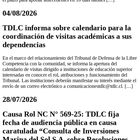
04/08/2026
TDLC informa sobre calendario para la
coordinación de visitas académicas a sus
dependencias
En el marco del relacionamiento del Tribunal de Defensa de la Libre
Competencia con la comunidad, se informa la apertura del
calendario de visitas dirigido a instituciones de educación superior
interesadas en conocer el rol, atribuciones y funcionamiento del
Tribunal. Las instituciones deberán manifestar su interés mediante el
envío de un correo electrónico a
comunicacionestdlc@tdlc.cl
. […]
28/07/2026
Causa Rol NC N° 569-25: TDLC fija
fecha de audiencia pública en causa
caratulada “Consulta de Inversiones
Marina del Sol S.A. sobre Resoluciones