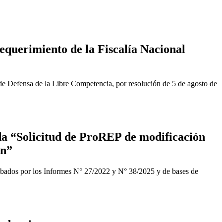
equerimiento de la Fiscalía Nacional
de Defensa de la Libre Competencia, por resolución de 5 de agosto de
a “Solicitud de ProREP de modificación
ón”
obados por los Informes N° 27/2022 y N° 38/2025 y de bases de