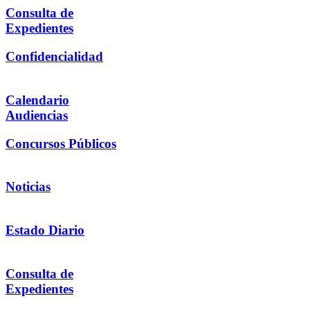
Consulta de
Expedientes
Confidencialidad
Calendario
Audiencias
Concursos Públicos
Noticias
Estado Diario
Consulta de
Expedientes