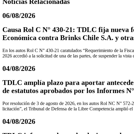
Noticias Relacionadas
06/08/2026
Causa Rol C N° 430-21: TDLC fija nueva fe
Económica contra Brinks Chile S.A. y otra
En los autos Rol C N° 430-21 caratulados “Requerimiento de la Fiscal
2026 accedió a la solicitud de una de las partes, de suspender la vista
04/08/2026
TDLC amplía plazo para aportar anteceden
de estatutos aprobados por los Informes N°
Por resolución de 3 de agosto de 2026, en los autos Rol NC N° 572-
licitación”, el Tribunal de Defensa de la Libre Competencia amplió el
04/08/2026