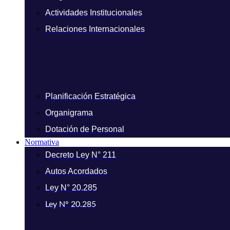
Actividades Institucionales
Relaciones Internacionales
Planificación Estratégica
Organigrama
Dotación de Personal
Normativa
Decreto Ley N° 211
Autos Acordados
Ley N° 20.285
Ley N° 20.285