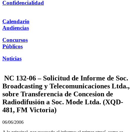
Confidencialidad
Calendario
Audiencias
Concursos
Públicos
Noticias
NC 132-06 – Solicitud de Informe de Soc.
Broadcasting y Telecomunicaciones Ltda.,
sobre Transferencia de Concesion de
Radiodifusión a Soc. Mode Ltda. (XQD-
481, FM Victoria)
06/06/2006