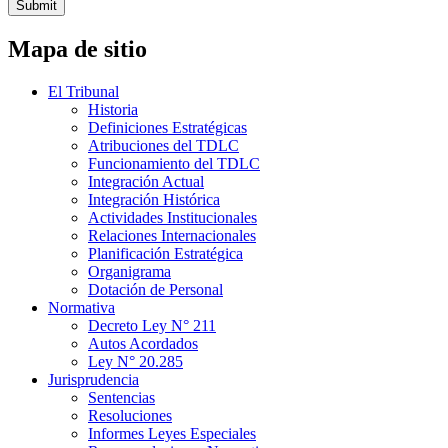
Submit
Mapa de sitio
El Tribunal
Historia
Definiciones Estratégicas
Atribuciones del TDLC
Funcionamiento del TDLC
Integración Actual
Integración Histórica
Actividades Institucionales
Relaciones Internacionales
Planificación Estratégica
Organigrama
Dotación de Personal
Normativa
Decreto Ley N° 211
Autos Acordados
Ley N° 20.285
Jurisprudencia
Sentencias
Resoluciones
Informes Leyes Especiales