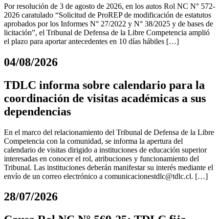
Por resolución de 3 de agosto de 2026, en los autos Rol NC N° 572-
2026 caratulado “Solicitud de ProREP de modificación de estatutos
aprobados por los Informes N° 27/2022 y N° 38/2025 y de bases de
licitación”, el Tribunal de Defensa de la Libre Competencia amplió
el plazo para aportar antecedentes en 10 días hábiles […]
04/08/2026
TDLC informa sobre calendario para la
coordinación de visitas académicas a sus
dependencias
En el marco del relacionamiento del Tribunal de Defensa de la Libre
Competencia con la comunidad, se informa la apertura del
calendario de visitas dirigido a instituciones de educación superior
interesadas en conocer el rol, atribuciones y funcionamiento del
Tribunal. Las instituciones deberán manifestar su interés mediante el
envío de un correo electrónico a
comunicacionestdlc@tdlc.cl
. […]
28/07/2026