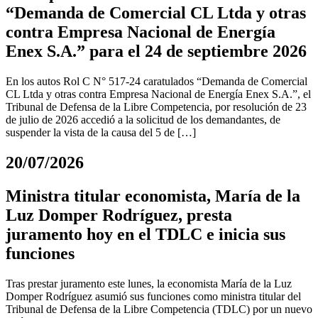
“Demanda de Comercial CL Ltda y otras
contra Empresa Nacional de Energía
Enex S.A.” para el 24 de septiembre 2026
En los autos Rol C N° 517-24 caratulados “Demanda de Comercial
CL Ltda y otras contra Empresa Nacional de Energía Enex S.A.”, el
Tribunal de Defensa de la Libre Competencia, por resolución de 23
de julio de 2026 accedió a la solicitud de los demandantes, de
suspender la vista de la causa del 5 de […]
20/07/2026
Ministra titular economista, María de la
Luz Domper Rodríguez, presta
juramento hoy en el TDLC e inicia sus
funciones
Tras prestar juramento este lunes, la economista María de la Luz
Domper Rodríguez asumió sus funciones como ministra titular del
Tribunal de Defensa de la Libre Competencia (TDLC) por un nuevo