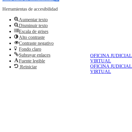
Herramientas de accesibilidad
Aumentar texto
Disminuir texto
Escala de grises
Alto contraste
Contraste negativo
Fondo claro
Subrayar enlaces
OFICINA JUDICIAL
VIRTUAL
Fuente legible
OFICINA JUDICIAL
Reiniciar
VIRTUAL