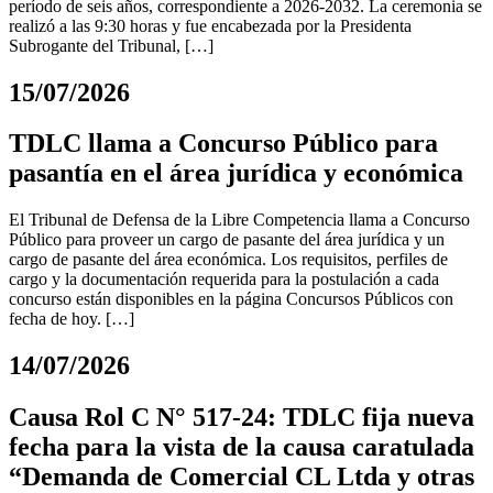
período de seis años, correspondiente a 2026-2032. La ceremonia se
realizó a las 9:30 horas y fue encabezada por la Presidenta
Subrogante del Tribunal, […]
15/07/2026
TDLC llama a Concurso Público para
pasantía en el área jurídica y económica
El Tribunal de Defensa de la Libre Competencia llama a Concurso
Público para proveer un cargo de pasante del área jurídica y un
cargo de pasante del área económica. Los requisitos, perfiles de
cargo y la documentación requerida para la postulación a cada
concurso están disponibles en la página Concursos Públicos con
fecha de hoy. […]
14/07/2026
Causa Rol C N° 517-24: TDLC fija nueva
fecha para la vista de la causa caratulada
“Demanda de Comercial CL Ltda y otras