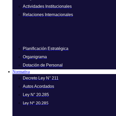
Actividades Institucionales
Relaciones Internacionales
Planificación Estratégica
Organigrama
Dotación de Personal
Normativa
Decreto Ley N° 211
Autos Acordados
Ley N° 20.285
Ley N° 20.285