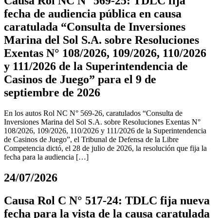
Causa Rol NC N° 569-25: TDLC fija
fecha de audiencia pública en causa
caratulada “Consulta de Inversiones
Marina del Sol S.A. sobre Resoluciones
Exentas N° 108/2026, 109/2026, 110/2026
y 111/2026 de la Superintendencia de
Casinos de Juego” para el 9 de
septiembre de 2026
En los autos Rol NC N° 569-26, caratulados “Consulta de
Inversiones Marina del Sol S.A. sobre Resoluciones Exentas N°
108/2026, 109/2026, 110/2026 y 111/2026 de la Superintendencia
de Casinos de Juego”, el Tribunal de Defensa de la Libre
Competencia dictó, el 28 de julio de 2026, la resolución que fija la
fecha para la audiencia […]
24/07/2026
Causa Rol C N° 517-24: TDLC fija nueva
fecha para la vista de la causa caratulada