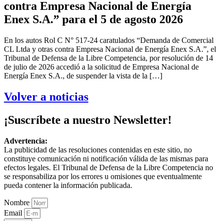
contra Empresa Nacional de Energía
Enex S.A.” para el 5 de agosto 2026
En los autos Rol C N° 517-24 caratulados “Demanda de Comercial
CL Ltda y otras contra Empresa Nacional de Energía Enex S.A.”, el
Tribunal de Defensa de la Libre Competencia, por resolución de 14
de julio de 2026 accedió a la solicitud de Empresa Nacional de
Energía Enex S.A., de suspender la vista de la […]
Volver a noticias
¡Suscríbete a nuestro Newsletter!
Advertencia:
La publicidad de las resoluciones contenidas en este sitio, no
constituye comunicación ni notificación válida de las mismas para
efectos legales. El Tribunal de Defensa de la Libre Competencia no
se responsabiliza por los errores u omisiones que eventualmente
pueda contener la información publicada.
Nombre
Email