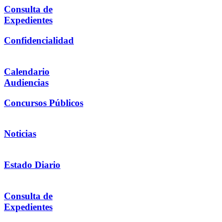
Consulta de
Expedientes
Confidencialidad
Calendario
Audiencias
Concursos Públicos
Noticias
Estado Diario
Consulta de
Expedientes