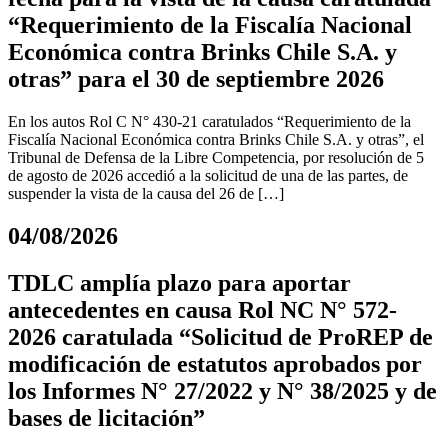
“Requerimiento de la Fiscalía Nacional
Económica contra Brinks Chile S.A. y
otras” para el 30 de septiembre 2026
En los autos Rol C N° 430-21 caratulados “Requerimiento de la
Fiscalía Nacional Económica contra Brinks Chile S.A. y otras”, el
Tribunal de Defensa de la Libre Competencia, por resolución de 5
de agosto de 2026 accedió a la solicitud de una de las partes, de
suspender la vista de la causa del 26 de […]
04/08/2026
TDLC amplía plazo para aportar
antecedentes en causa Rol NC N° 572-
2026 caratulada “Solicitud de ProREP de
modificación de estatutos aprobados por
los Informes N° 27/2022 y N° 38/2025 y de
bases de licitación”