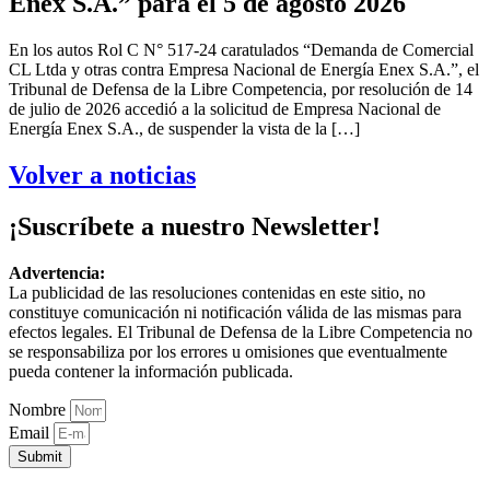
Enex S.A.” para el 5 de agosto 2026
En los autos Rol C N° 517-24 caratulados “Demanda de Comercial
CL Ltda y otras contra Empresa Nacional de Energía Enex S.A.”, el
Tribunal de Defensa de la Libre Competencia, por resolución de 14
de julio de 2026 accedió a la solicitud de Empresa Nacional de
Energía Enex S.A., de suspender la vista de la […]
Volver a noticias
¡Suscríbete a nuestro Newsletter!
Advertencia:
La publicidad de las resoluciones contenidas en este sitio, no
constituye comunicación ni notificación válida de las mismas para
efectos legales. El Tribunal de Defensa de la Libre Competencia no
se responsabiliza por los errores u omisiones que eventualmente
pueda contener la información publicada.
Nombre
Email
Submit