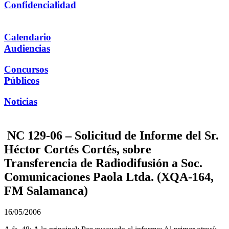
Confidencialidad
Calendario
Audiencias
Concursos
Públicos
Noticias
NC 129-06 – Solicitud de Informe del Sr.
Héctor Cortés Cortés, sobre
Transferencia de Radiodifusión a Soc.
Comunicaciones Paola Ltda. (XQA-164,
FM Salamanca)
16/05/2006