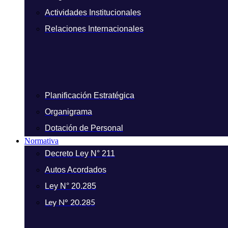
Actividades Institucionales
Relaciones Internacionales
Planificación Estratégica
Organigrama
Dotación de Personal
Normativa
Decreto Ley N° 211
Autos Acordados
Ley N° 20.285
Ley N° 20.285