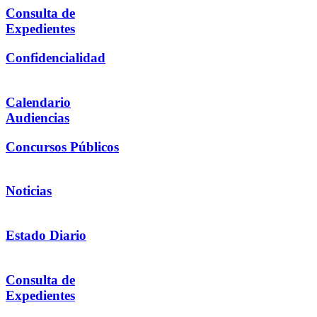
Consulta de
Expedientes
Confidencialidad
Calendario
Audiencias
Concursos Públicos
Noticias
Estado Diario
Consulta de
Expedientes