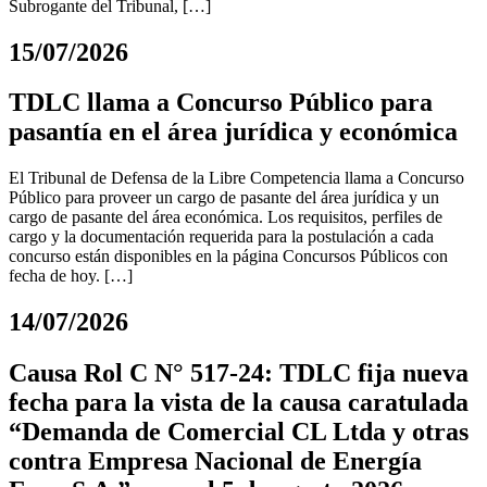
Subrogante del Tribunal, […]
15/07/2026
TDLC llama a Concurso Público para
pasantía en el área jurídica y económica
El Tribunal de Defensa de la Libre Competencia llama a Concurso
Público para proveer un cargo de pasante del área jurídica y un
cargo de pasante del área económica. Los requisitos, perfiles de
cargo y la documentación requerida para la postulación a cada
concurso están disponibles en la página Concursos Públicos con
fecha de hoy. […]
14/07/2026
Causa Rol C N° 517-24: TDLC fija nueva
fecha para la vista de la causa caratulada
“Demanda de Comercial CL Ltda y otras
contra Empresa Nacional de Energía