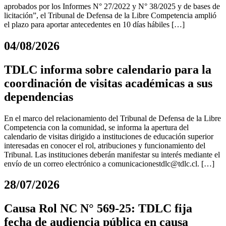
aprobados por los Informes N° 27/2022 y N° 38/2025 y de bases de
licitación”, el Tribunal de Defensa de la Libre Competencia amplió
el plazo para aportar antecedentes en 10 días hábiles […]
04/08/2026
TDLC informa sobre calendario para la
coordinación de visitas académicas a sus
dependencias
En el marco del relacionamiento del Tribunal de Defensa de la Libre
Competencia con la comunidad, se informa la apertura del
calendario de visitas dirigido a instituciones de educación superior
interesadas en conocer el rol, atribuciones y funcionamiento del
Tribunal. Las instituciones deberán manifestar su interés mediante el
envío de un correo electrónico a
comunicacionestdlc@tdlc.cl
. […]
28/07/2026
Causa Rol NC N° 569-25: TDLC fija
fecha de audiencia pública en causa