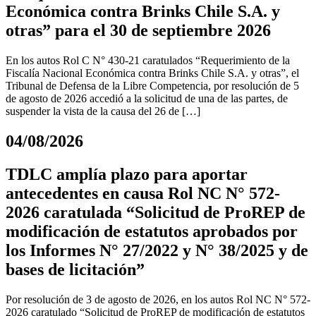
Económica contra Brinks Chile S.A. y
otras” para el 30 de septiembre 2026
En los autos Rol C N° 430-21 caratulados “Requerimiento de la
Fiscalía Nacional Económica contra Brinks Chile S.A. y otras”, el
Tribunal de Defensa de la Libre Competencia, por resolución de 5
de agosto de 2026 accedió a la solicitud de una de las partes, de
suspender la vista de la causa del 26 de […]
04/08/2026
TDLC amplía plazo para aportar
antecedentes en causa Rol NC N° 572-
2026 caratulada “Solicitud de ProREP de
modificación de estatutos aprobados por
los Informes N° 27/2022 y N° 38/2025 y de
bases de licitación”
Por resolución de 3 de agosto de 2026, en los autos Rol NC N° 572-
2026 caratulado “Solicitud de ProREP de modificación de estatutos