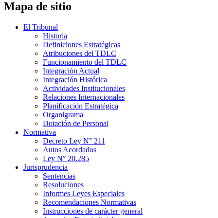
Mapa de sitio
El Tribunal
Historia
Definiciones Estratégicas
Atribuciones del TDLC
Funcionamiento del TDLC
Integración Actual
Integración Histórica
Actividades Institucionales
Relaciones Internacionales
Planificación Estratégica
Organigrama
Dotación de Personal
Normativa
Decreto Ley N° 211
Autos Acordados
Ley N° 20.285
Jurisprudencia
Sentencias
Resoluciones
Informes Leyes Especiales
Recomendaciones Normativas
Instrucciones de carácter general