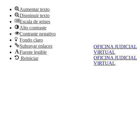
Aumentar texto
Disminuir texto
Escala de grises
Alto contraste
Contraste negativo
Fondo claro
Subrayar enlaces
OFICINA JUDICIAL
VIRTUAL
Fuente legible
OFICINA JUDICIAL
Reiniciar
VIRTUAL