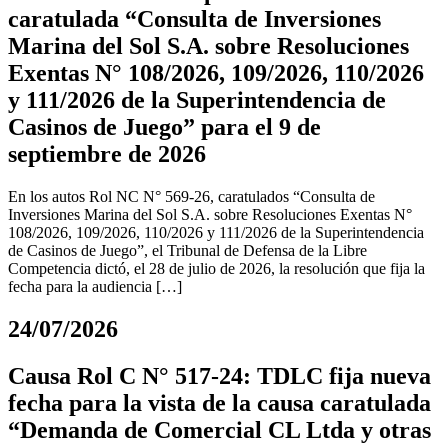
caratulada “Consulta de Inversiones
Marina del Sol S.A. sobre Resoluciones
Exentas N° 108/2026, 109/2026, 110/2026
y 111/2026 de la Superintendencia de
Casinos de Juego” para el 9 de
septiembre de 2026
En los autos Rol NC N° 569-26, caratulados “Consulta de
Inversiones Marina del Sol S.A. sobre Resoluciones Exentas N°
108/2026, 109/2026, 110/2026 y 111/2026 de la Superintendencia
de Casinos de Juego”, el Tribunal de Defensa de la Libre
Competencia dictó, el 28 de julio de 2026, la resolución que fija la
fecha para la audiencia […]
24/07/2026
Causa Rol C N° 517-24: TDLC fija nueva
fecha para la vista de la causa caratulada
“Demanda de Comercial CL Ltda y otras