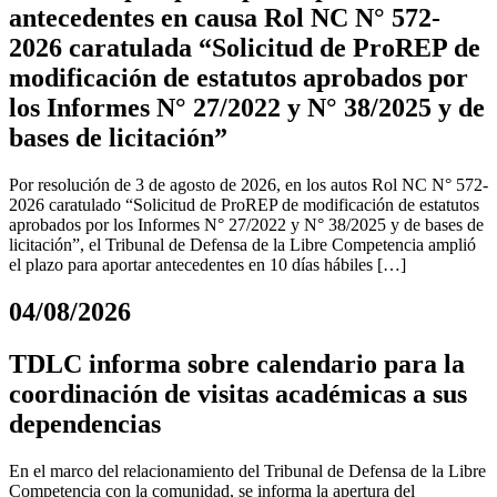
antecedentes en causa Rol NC N° 572-
2026 caratulada “Solicitud de ProREP de
modificación de estatutos aprobados por
los Informes N° 27/2022 y N° 38/2025 y de
bases de licitación”
Por resolución de 3 de agosto de 2026, en los autos Rol NC N° 572-
2026 caratulado “Solicitud de ProREP de modificación de estatutos
aprobados por los Informes N° 27/2022 y N° 38/2025 y de bases de
licitación”, el Tribunal de Defensa de la Libre Competencia amplió
el plazo para aportar antecedentes en 10 días hábiles […]
04/08/2026
TDLC informa sobre calendario para la
coordinación de visitas académicas a sus
dependencias
En el marco del relacionamiento del Tribunal de Defensa de la Libre
Competencia con la comunidad, se informa la apertura del