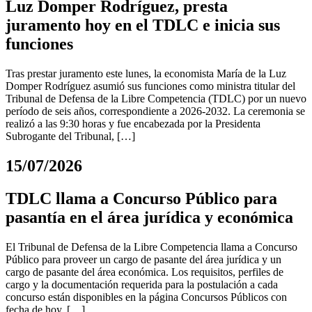
Luz Domper Rodríguez, presta
juramento hoy en el TDLC e inicia sus
funciones
Tras prestar juramento este lunes, la economista María de la Luz
Domper Rodríguez asumió sus funciones como ministra titular del
Tribunal de Defensa de la Libre Competencia (TDLC) por un nuevo
período de seis años, correspondiente a 2026-2032. La ceremonia se
realizó a las 9:30 horas y fue encabezada por la Presidenta
Subrogante del Tribunal, […]
15/07/2026
TDLC llama a Concurso Público para
pasantía en el área jurídica y económica
El Tribunal de Defensa de la Libre Competencia llama a Concurso
Público para proveer un cargo de pasante del área jurídica y un
cargo de pasante del área económica. Los requisitos, perfiles de
cargo y la documentación requerida para la postulación a cada
concurso están disponibles en la página Concursos Públicos con
fecha de hoy. […]