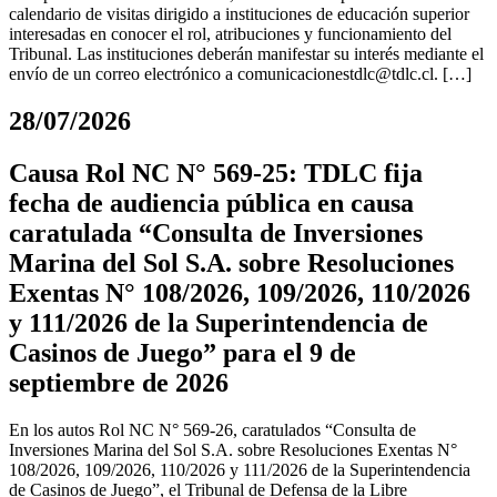
calendario de visitas dirigido a instituciones de educación superior
interesadas en conocer el rol, atribuciones y funcionamiento del
Tribunal. Las instituciones deberán manifestar su interés mediante el
envío de un correo electrónico a
comunicacionestdlc@tdlc.cl
. […]
28/07/2026
Causa Rol NC N° 569-25: TDLC fija
fecha de audiencia pública en causa
caratulada “Consulta de Inversiones
Marina del Sol S.A. sobre Resoluciones
Exentas N° 108/2026, 109/2026, 110/2026
y 111/2026 de la Superintendencia de
Casinos de Juego” para el 9 de
septiembre de 2026
En los autos Rol NC N° 569-26, caratulados “Consulta de
Inversiones Marina del Sol S.A. sobre Resoluciones Exentas N°
108/2026, 109/2026, 110/2026 y 111/2026 de la Superintendencia
de Casinos de Juego”, el Tribunal de Defensa de la Libre