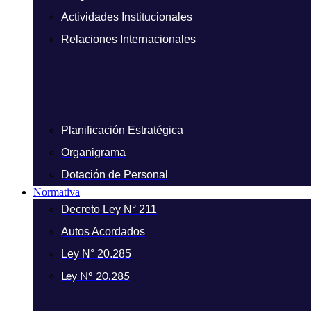
Actividades Institucionales
Relaciones Internacionales
Planificación Estratégica
Organigrama
Dotación de Personal
Normativa
Decreto Ley N° 211
Autos Acordados
Ley N° 20.285
Ley N° 20.285