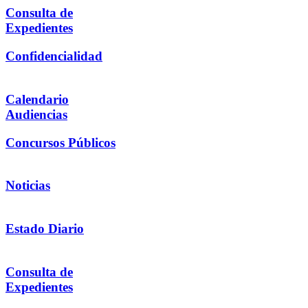
Consulta de
Expedientes
Confidencialidad
Calendario
Audiencias
Concursos Públicos
Noticias
Estado Diario
Consulta de
Expedientes