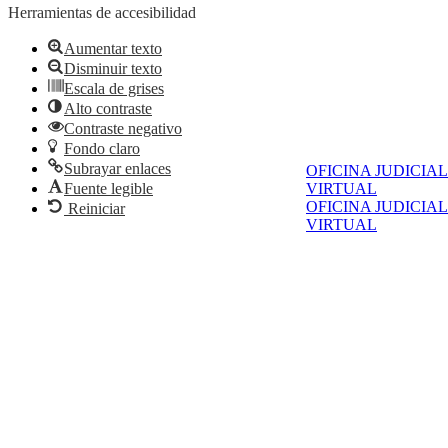
Herramientas de accesibilidad
Aumentar texto
Disminuir texto
Escala de grises
Alto contraste
Contraste negativo
Fondo claro
Subrayar enlaces
OFICINA JUDICIAL
VIRTUAL
Fuente legible
OFICINA JUDICIAL
Reiniciar
VIRTUAL