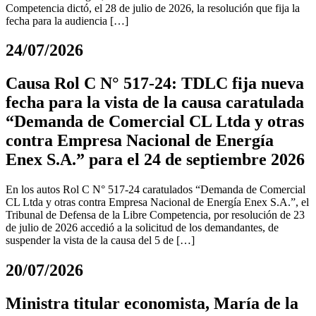
Competencia dictó, el 28 de julio de 2026, la resolución que fija la
fecha para la audiencia […]
24/07/2026
Causa Rol C N° 517-24: TDLC fija nueva
fecha para la vista de la causa caratulada
“Demanda de Comercial CL Ltda y otras
contra Empresa Nacional de Energía
Enex S.A.” para el 24 de septiembre 2026
En los autos Rol C N° 517-24 caratulados “Demanda de Comercial
CL Ltda y otras contra Empresa Nacional de Energía Enex S.A.”, el
Tribunal de Defensa de la Libre Competencia, por resolución de 23
de julio de 2026 accedió a la solicitud de los demandantes, de
suspender la vista de la causa del 5 de […]
20/07/2026
Ministra titular economista, María de la