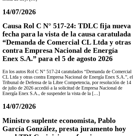
14/07/2026
Causa Rol C N° 517-24: TDLC fija nueva
fecha para la vista de la causa caratulada
“Demanda de Comercial CL Ltda y otras
contra Empresa Nacional de Energía
Enex S.A.” para el 5 de agosto 2026
En los autos Rol C N° 517-24 caratulados “Demanda de Comercial
CL Ltda y otras contra Empresa Nacional de Energía Enex S.A.”, el
Tribunal de Defensa de la Libre Competencia, por resolución de 14
de julio de 2026 accedió a la solicitud de Empresa Nacional de
Energía Enex S.A., de suspender la vista de la […]
14/07/2026
Ministro suplente economista, Pablo
García González, presta juramento hoy