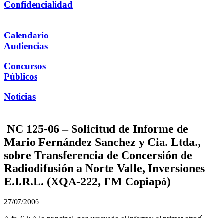
Confidencialidad
Calendario
Audiencias
Concursos
Públicos
Noticias
NC 125-06 – Solicitud de Informe de
Mario Fernández Sanchez y Cia. Ltda.,
sobre Transferencia de Concersión de
Radiodifusión a Norte Valle, Inversiones
E.I.R.L. (XQA-222, FM Copiapó)
27/07/2006