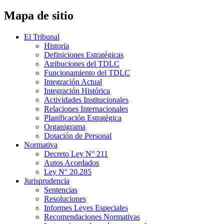
Mapa de sitio
El Tribunal
Historia
Definiciones Estratégicas
Atribuciones del TDLC
Funcionamiento del TDLC
Integración Actual
Integración Histórica
Actividades Institucionales
Relaciones Internacionales
Planificación Estratégica
Organigrama
Dotación de Personal
Normativa
Decreto Ley N° 211
Autos Acordados
Ley N° 20.285
Jurisprudencia
Sentencias
Resoluciones
Informes Leyes Especiales
Recomendaciones Normativas