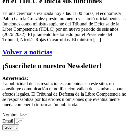
en el TDLC e inicia sus funciones
En una ceremonia realizada hoy a las 11:00 horas, el economista
Pablo García González prestó juramento y asumió oficialmente sus
funciones como ministro suplente del Tribunal de Defensa de la
Libre Competencia (TDLC) por un nuevo período de seis años
(2026-2032). El juramento fue tomado por el Presidente del
Tribunal, Nicolás Rojas Covarrubias. El ministro […]
Volver a noticias
¡Suscríbete a nuestro Newsletter!
Advertencia:
La publicidad de las resoluciones contenidas en este sitio, no
constituye comunicación ni notificación válida de las mismas para
efectos legales. El Tribunal de Defensa de la Libre Competencia no
se responsabiliza por los errores u omisiones que eventualmente
pueda contener la información publicada.
Nombre
Email
Submit