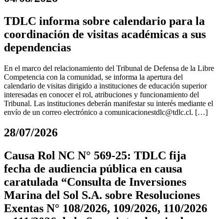
TDLC informa sobre calendario para la
coordinación de visitas académicas a sus
dependencias
En el marco del relacionamiento del Tribunal de Defensa de la Libre
Competencia con la comunidad, se informa la apertura del
calendario de visitas dirigido a instituciones de educación superior
interesadas en conocer el rol, atribuciones y funcionamiento del
Tribunal. Las instituciones deberán manifestar su interés mediante el
envío de un correo electrónico a
comunicacionestdlc@tdlc.cl
. […]
28/07/2026
Causa Rol NC N° 569-25: TDLC fija
fecha de audiencia pública en causa
caratulada “Consulta de Inversiones
Marina del Sol S.A. sobre Resoluciones
Exentas N° 108/2026, 109/2026, 110/2026