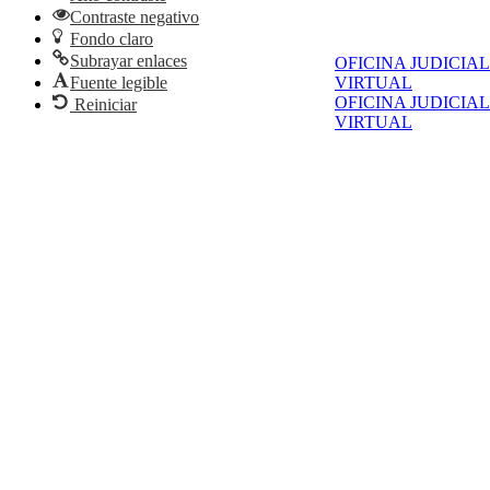
Contraste negativo
Fondo claro
Subrayar enlaces
OFICINA JUDICIAL
VIRTUAL
Fuente legible
OFICINA JUDICIAL
Reiniciar
VIRTUAL