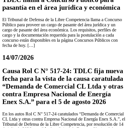
pasantía en el área jurídica y económica
El Tribunal de Defensa de la Libre Competencia llama a Concurso
Público para proveer un cargo de pasante del área jurídica y un
cargo de pasante del área económica. Los requisitos, perfiles de
cargo y la documentación requerida para la postulación a cada
concurso están disponibles en la página Concursos Públicos con
fecha de hoy. […]
14/07/2026
Causa Rol C N° 517-24: TDLC fija nueva
fecha para la vista de la causa caratulada
“Demanda de Comercial CL Ltda y otras
contra Empresa Nacional de Energía
Enex S.A.” para el 5 de agosto 2026
En los autos Rol C N° 517-24 caratulados “Demanda de Comercial
CL Ltda y otras contra Empresa Nacional de Energía Enex S.A.”, el
Tribunal de Defensa de la Libre Competencia, por resolución de 14