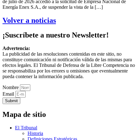
de julio de 2026 accedió a la solicitud de Empresa Nacional de
Energía Enex S.A., de suspender la vista de la […]
Volver a noticias
¡Suscríbete a nuestro Newsletter!
Advertencia:
La publicidad de las resoluciones contenidas en este sitio, no
constituye comunicación ni notificación válida de las mismas para
efectos legales. El Tribunal de Defensa de la Libre Competencia no
se responsabiliza por los errores u omisiones que eventualmente
pueda contener la información publicada.
Nombre
Email
Submit
Mapa de sitio
El Tribunal
Historia
Definiciones Estratégicas