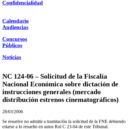
Confidencialidad
Calendario
Audiencias
Concursos
Públicos
Noticias
NC 124-06 – Solicitud de la Fiscalía
Nacional Económica sobre dictación de
instrucciones generales (mercado
distribución estrenos cinematográficos)
28/03/2006
Se resuelve no admitir a tramitación la solicitud de la FNE debiendo
estarse a lo resuelto en autos Rol C 23-04 de este Tribunal.