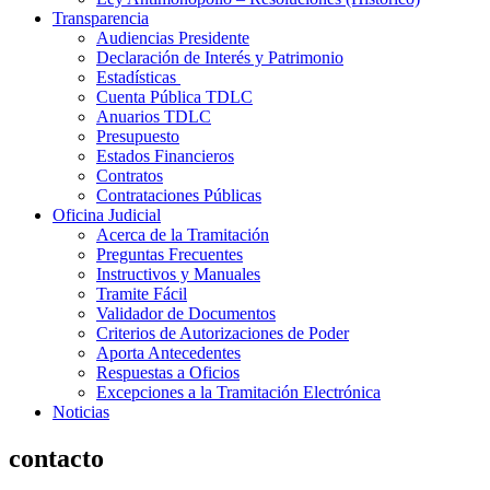
Transparencia
Audiencias Presidente
Declaración de Interés y Patrimonio
Estadísticas
Cuenta Pública TDLC
Anuarios TDLC
Presupuesto
Estados Financieros
Contratos
Contrataciones Públicas
Oficina Judicial
Acerca de la Tramitación
Preguntas Frecuentes
Instructivos y Manuales
Tramite Fácil
Validador de Documentos
Criterios de Autorizaciones de Poder
Aporta Antecedentes
Respuestas a Oficios
Excepciones a la Tramitación Electrónica
Noticias
contacto