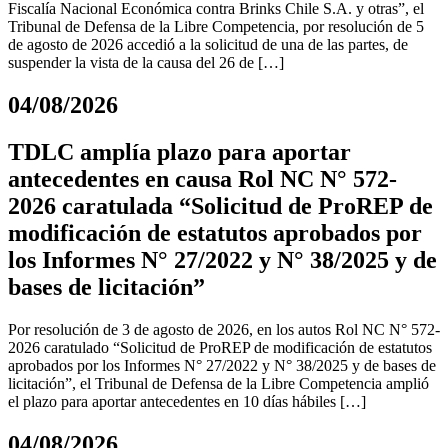
Fiscalía Nacional Económica contra Brinks Chile S.A. y otras”, el
Tribunal de Defensa de la Libre Competencia, por resolución de 5
de agosto de 2026 accedió a la solicitud de una de las partes, de
suspender la vista de la causa del 26 de […]
04/08/2026
TDLC amplía plazo para aportar
antecedentes en causa Rol NC N° 572-
2026 caratulada “Solicitud de ProREP de
modificación de estatutos aprobados por
los Informes N° 27/2022 y N° 38/2025 y de
bases de licitación”
Por resolución de 3 de agosto de 2026, en los autos Rol NC N° 572-
2026 caratulado “Solicitud de ProREP de modificación de estatutos
aprobados por los Informes N° 27/2022 y N° 38/2025 y de bases de
licitación”, el Tribunal de Defensa de la Libre Competencia amplió
el plazo para aportar antecedentes en 10 días hábiles […]
04/08/2026