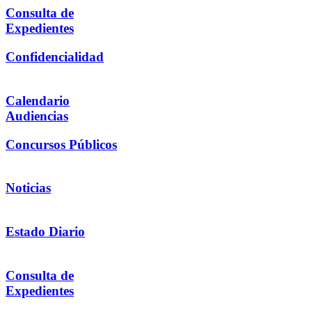
Consulta de
Expedientes
Confidencialidad
Calendario
Audiencias
Concursos Públicos
Noticias
Estado Diario
Consulta de
Expedientes