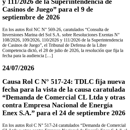
y 111/2026 de la Superintendencia de
Casinos de Juego” para el 9 de
septiembre de 2026
En los autos Rol NC N° 569-26, caratulados “Consulta de
Inversiones Marina del Sol S.A. sobre Resoluciones Exentas N°
108/2026, 109/2026, 110/2026 y 111/2026 de la Superintendencia
de Casinos de Juego”, el Tribunal de Defensa de la Libre
Competencia dictó, el 28 de julio de 2026, la resolución que fija la
fecha para la audiencia […]
24/07/2026
Causa Rol C N° 517-24: TDLC fija nueva
fecha para la vista de la causa caratulada
“Demanda de Comercial CL Ltda y otras
contra Empresa Nacional de Energía
Enex S.A.” para el 24 de septiembre 2026
En los autos Rol C N° 517-24 caratulados “Demanda de Comercial