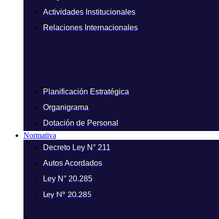
Actividades Institucionales
Relaciones Internacionales
Planificación Estratégica
Organigrama
Dotación de Personal
Normativa
Decreto Ley N° 211
Autos Acordados
Ley N° 20.285
Ley N° 20.285