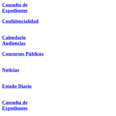
Consulta de
Expedientes
Confidencialidad
Calendario
Audiencias
Concursos Públicos
Noticias
Estado Diario
Consulta de
Expedientes