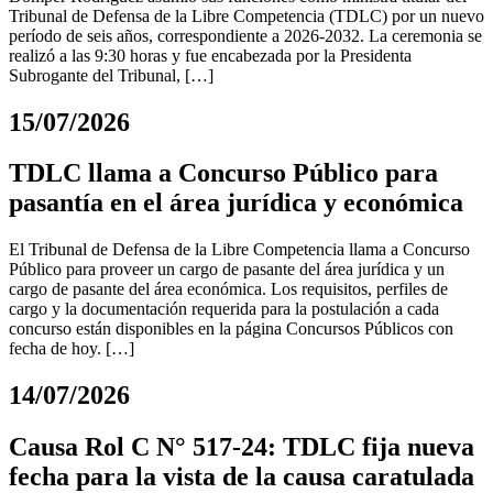
Tribunal de Defensa de la Libre Competencia (TDLC) por un nuevo
período de seis años, correspondiente a 2026-2032. La ceremonia se
realizó a las 9:30 horas y fue encabezada por la Presidenta
Subrogante del Tribunal, […]
15/07/2026
TDLC llama a Concurso Público para
pasantía en el área jurídica y económica
El Tribunal de Defensa de la Libre Competencia llama a Concurso
Público para proveer un cargo de pasante del área jurídica y un
cargo de pasante del área económica. Los requisitos, perfiles de
cargo y la documentación requerida para la postulación a cada
concurso están disponibles en la página Concursos Públicos con
fecha de hoy. […]
14/07/2026
Causa Rol C N° 517-24: TDLC fija nueva
fecha para la vista de la causa caratulada