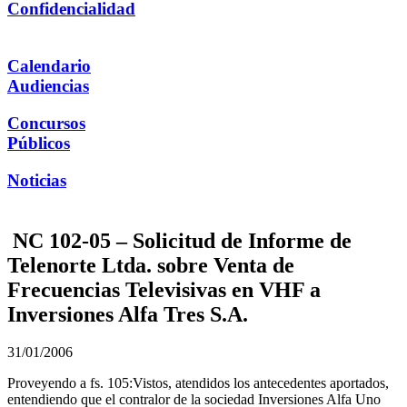
Confidencialidad
Calendario
Audiencias
Concursos
Públicos
Noticias
NC 102-05 – Solicitud de Informe de
Telenorte Ltda. sobre Venta de
Frecuencias Televisivas en VHF a
Inversiones Alfa Tres S.A.
31/01/2006
Proveyendo a fs. 105:Vistos, atendidos los antecedentes aportados,
entendiendo que el contralor de la sociedad Inversiones Alfa Uno