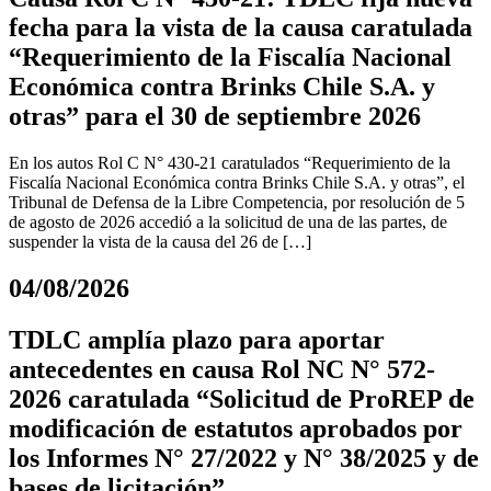
fecha para la vista de la causa caratulada
“Requerimiento de la Fiscalía Nacional
Económica contra Brinks Chile S.A. y
otras” para el 30 de septiembre 2026
En los autos Rol C N° 430-21 caratulados “Requerimiento de la
Fiscalía Nacional Económica contra Brinks Chile S.A. y otras”, el
Tribunal de Defensa de la Libre Competencia, por resolución de 5
de agosto de 2026 accedió a la solicitud de una de las partes, de
suspender la vista de la causa del 26 de […]
04/08/2026
TDLC amplía plazo para aportar
antecedentes en causa Rol NC N° 572-
2026 caratulada “Solicitud de ProREP de
modificación de estatutos aprobados por
los Informes N° 27/2022 y N° 38/2025 y de
bases de licitación”