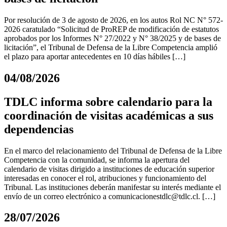
Por resolución de 3 de agosto de 2026, en los autos Rol NC N° 572-
2026 caratulado “Solicitud de ProREP de modificación de estatutos
aprobados por los Informes N° 27/2022 y N° 38/2025 y de bases de
licitación”, el Tribunal de Defensa de la Libre Competencia amplió
el plazo para aportar antecedentes en 10 días hábiles […]
04/08/2026
TDLC informa sobre calendario para la
coordinación de visitas académicas a sus
dependencias
En el marco del relacionamiento del Tribunal de Defensa de la Libre
Competencia con la comunidad, se informa la apertura del
calendario de visitas dirigido a instituciones de educación superior
interesadas en conocer el rol, atribuciones y funcionamiento del
Tribunal. Las instituciones deberán manifestar su interés mediante el
envío de un correo electrónico a
comunicacionestdlc@tdlc.cl
. […]
28/07/2026