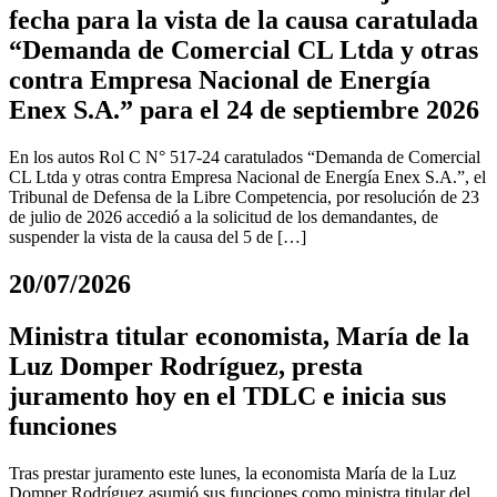
fecha para la vista de la causa caratulada
“Demanda de Comercial CL Ltda y otras
contra Empresa Nacional de Energía
Enex S.A.” para el 24 de septiembre 2026
En los autos Rol C N° 517-24 caratulados “Demanda de Comercial
CL Ltda y otras contra Empresa Nacional de Energía Enex S.A.”, el
Tribunal de Defensa de la Libre Competencia, por resolución de 23
de julio de 2026 accedió a la solicitud de los demandantes, de
suspender la vista de la causa del 5 de […]
20/07/2026
Ministra titular economista, María de la
Luz Domper Rodríguez, presta
juramento hoy en el TDLC e inicia sus
funciones
Tras prestar juramento este lunes, la economista María de la Luz
Domper Rodríguez asumió sus funciones como ministra titular del