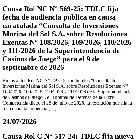
Causa Rol NC N° 569-25: TDLC fija
fecha de audiencia pública en causa
caratulada “Consulta de Inversiones
Marina del Sol S.A. sobre Resoluciones
Exentas N° 108/2026, 109/2026, 110/2026
y 111/2026 de la Superintendencia de
Casinos de Juego” para el 9 de
septiembre de 2026
En los autos Rol NC N° 569-26, caratulados “Consulta de
Inversiones Marina del Sol S.A. sobre Resoluciones Exentas N°
108/2026, 109/2026, 110/2026 y 111/2026 de la Superintendencia
de Casinos de Juego”, el Tribunal de Defensa de la Libre
Competencia dictó, el 28 de julio de 2026, la resolución que fija la
fecha para la audiencia […]
24/07/2026
Causa Rol C N° 517-24: TDLC fija nueva