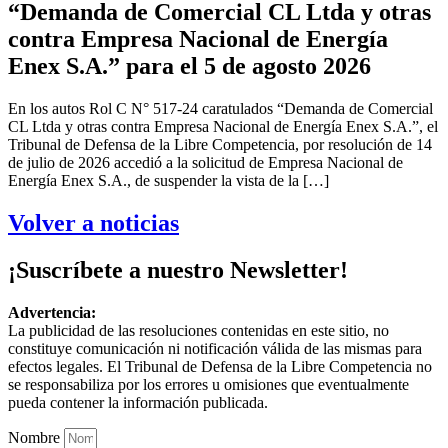
“Demanda de Comercial CL Ltda y otras
contra Empresa Nacional de Energía
Enex S.A.” para el 5 de agosto 2026
En los autos Rol C N° 517-24 caratulados “Demanda de Comercial
CL Ltda y otras contra Empresa Nacional de Energía Enex S.A.”, el
Tribunal de Defensa de la Libre Competencia, por resolución de 14
de julio de 2026 accedió a la solicitud de Empresa Nacional de
Energía Enex S.A., de suspender la vista de la […]
Volver a noticias
¡Suscríbete a nuestro Newsletter!
Advertencia:
La publicidad de las resoluciones contenidas en este sitio, no
constituye comunicación ni notificación válida de las mismas para
efectos legales. El Tribunal de Defensa de la Libre Competencia no
se responsabiliza por los errores u omisiones que eventualmente
pueda contener la información publicada.
Nombre