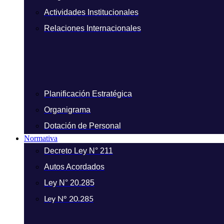
Actividades Institucionales
Relaciones Internacionales
Planificación Estratégica
Organigrama
Dotación de Personal
Normativa
Decreto Ley N° 211
Autos Acordados
Ley N° 20.285
Ley N° 20.285