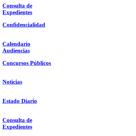
Consulta de
Expedientes
Confidencialidad
Calendario
Audiencias
Concursos Públicos
Noticias
Estado Diario
Consulta de
Expedientes