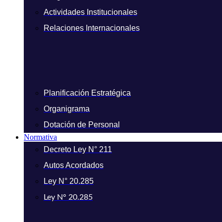
Actividades Institucionales
Relaciones Internacionales
Planificación Estratégica
Organigrama
Dotación de Personal
Normativa
Decreto Ley N° 211
Autos Acordados
Ley N° 20.285
Ley N° 20.285