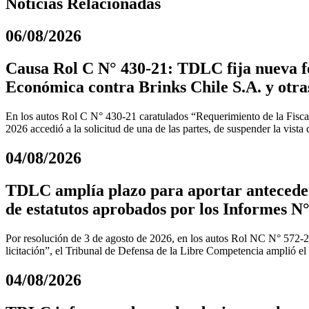
Noticias Relacionadas
06/08/2026
Causa Rol C N° 430-21: TDLC fija nueva fe
Económica contra Brinks Chile S.A. y otra
En los autos Rol C N° 430-21 caratulados “Requerimiento de la Fiscal
2026 accedió a la solicitud de una de las partes, de suspender la vista
04/08/2026
TDLC amplía plazo para aportar anteceden
de estatutos aprobados por los Informes N°
Por resolución de 3 de agosto de 2026, en los autos Rol NC N° 572-
licitación”, el Tribunal de Defensa de la Libre Competencia amplió el
04/08/2026