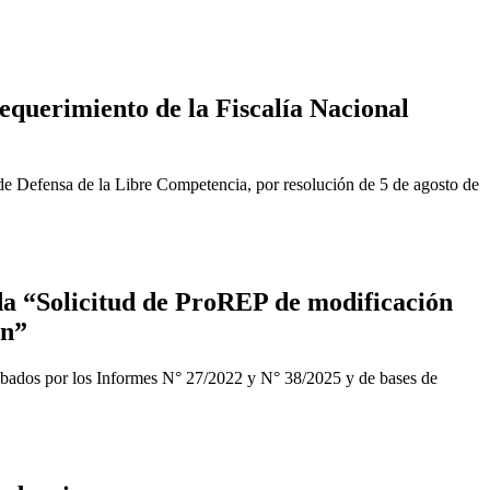
equerimiento de la Fiscalía Nacional
de Defensa de la Libre Competencia, por resolución de 5 de agosto de
a “Solicitud de ProREP de modificación
ón”
obados por los Informes N° 27/2022 y N° 38/2025 y de bases de