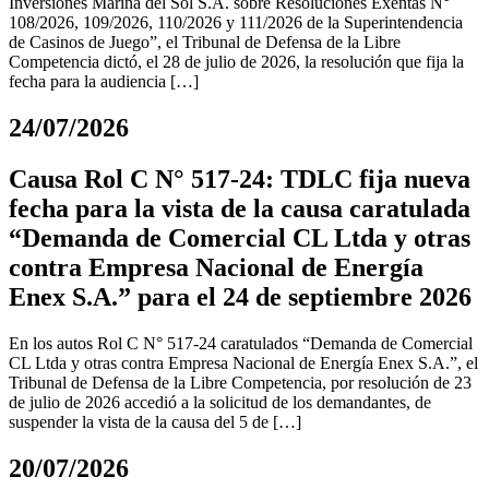
Inversiones Marina del Sol S.A. sobre Resoluciones Exentas N°
108/2026, 109/2026, 110/2026 y 111/2026 de la Superintendencia
de Casinos de Juego”, el Tribunal de Defensa de la Libre
Competencia dictó, el 28 de julio de 2026, la resolución que fija la
fecha para la audiencia […]
24/07/2026
Causa Rol C N° 517-24: TDLC fija nueva
fecha para la vista de la causa caratulada
“Demanda de Comercial CL Ltda y otras
contra Empresa Nacional de Energía
Enex S.A.” para el 24 de septiembre 2026
En los autos Rol C N° 517-24 caratulados “Demanda de Comercial
CL Ltda y otras contra Empresa Nacional de Energía Enex S.A.”, el
Tribunal de Defensa de la Libre Competencia, por resolución de 23
de julio de 2026 accedió a la solicitud de los demandantes, de
suspender la vista de la causa del 5 de […]
20/07/2026