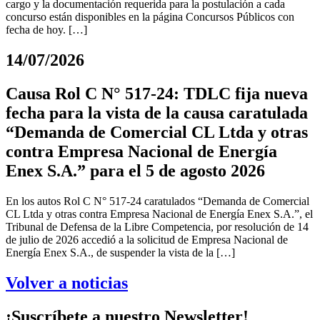
cargo y la documentación requerida para la postulación a cada
concurso están disponibles en la página Concursos Públicos con
fecha de hoy. […]
14/07/2026
Causa Rol C N° 517-24: TDLC fija nueva
fecha para la vista de la causa caratulada
“Demanda de Comercial CL Ltda y otras
contra Empresa Nacional de Energía
Enex S.A.” para el 5 de agosto 2026
En los autos Rol C N° 517-24 caratulados “Demanda de Comercial
CL Ltda y otras contra Empresa Nacional de Energía Enex S.A.”, el
Tribunal de Defensa de la Libre Competencia, por resolución de 14
de julio de 2026 accedió a la solicitud de Empresa Nacional de
Energía Enex S.A., de suspender la vista de la […]
Volver a noticias
¡Suscríbete a nuestro Newsletter!