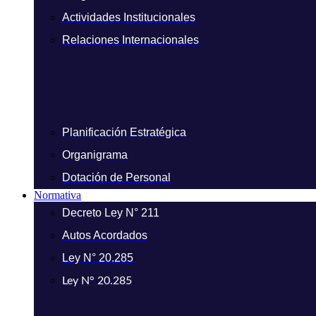
Actividades Institucionales
Relaciones Internacionales
Planificación Estratégica
Organigrama
Dotación de Personal
Normativa
Decreto Ley N° 211
Autos Acordados
Ley N° 20.285
Ley N° 20.285