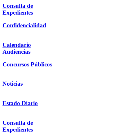
Consulta de
Expedientes
Confidencialidad
Calendario
Audiencias
Concursos Públicos
Noticias
Estado Diario
Consulta de
Expedientes