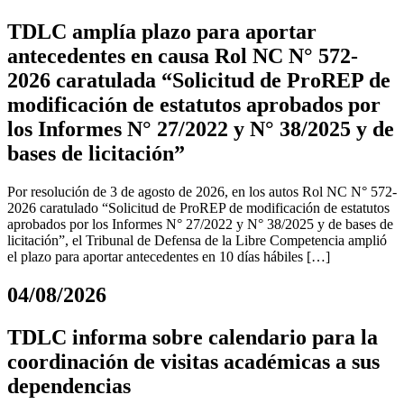
TDLC amplía plazo para aportar
antecedentes en causa Rol NC N° 572-
2026 caratulada “Solicitud de ProREP de
modificación de estatutos aprobados por
los Informes N° 27/2022 y N° 38/2025 y de
bases de licitación”
Por resolución de 3 de agosto de 2026, en los autos Rol NC N° 572-
2026 caratulado “Solicitud de ProREP de modificación de estatutos
aprobados por los Informes N° 27/2022 y N° 38/2025 y de bases de
licitación”, el Tribunal de Defensa de la Libre Competencia amplió
el plazo para aportar antecedentes en 10 días hábiles […]
04/08/2026
TDLC informa sobre calendario para la
coordinación de visitas académicas a sus
dependencias