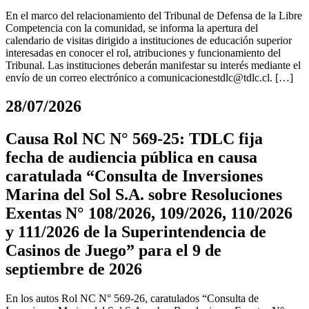
En el marco del relacionamiento del Tribunal de Defensa de la Libre
Competencia con la comunidad, se informa la apertura del
calendario de visitas dirigido a instituciones de educación superior
interesadas en conocer el rol, atribuciones y funcionamiento del
Tribunal. Las instituciones deberán manifestar su interés mediante el
envío de un correo electrónico a
comunicacionestdlc@tdlc.cl
. […]
28/07/2026
Causa Rol NC N° 569-25: TDLC fija
fecha de audiencia pública en causa
caratulada “Consulta de Inversiones
Marina del Sol S.A. sobre Resoluciones
Exentas N° 108/2026, 109/2026, 110/2026
y 111/2026 de la Superintendencia de
Casinos de Juego” para el 9 de
septiembre de 2026
En los autos Rol NC N° 569-26, caratulados “Consulta de