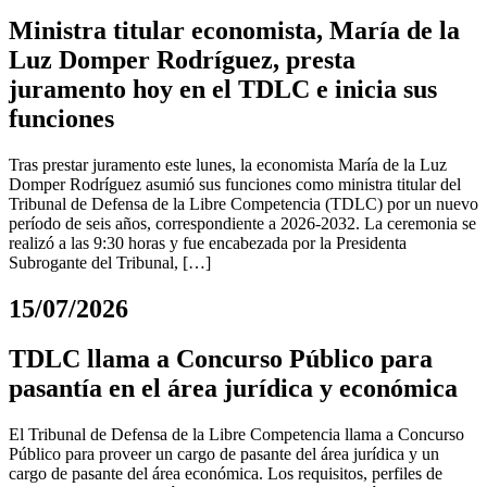
Ministra titular economista, María de la
Luz Domper Rodríguez, presta
juramento hoy en el TDLC e inicia sus
funciones
Tras prestar juramento este lunes, la economista María de la Luz
Domper Rodríguez asumió sus funciones como ministra titular del
Tribunal de Defensa de la Libre Competencia (TDLC) por un nuevo
período de seis años, correspondiente a 2026-2032. La ceremonia se
realizó a las 9:30 horas y fue encabezada por la Presidenta
Subrogante del Tribunal, […]
15/07/2026
TDLC llama a Concurso Público para
pasantía en el área jurídica y económica
El Tribunal de Defensa de la Libre Competencia llama a Concurso
Público para proveer un cargo de pasante del área jurídica y un
cargo de pasante del área económica. Los requisitos, perfiles de