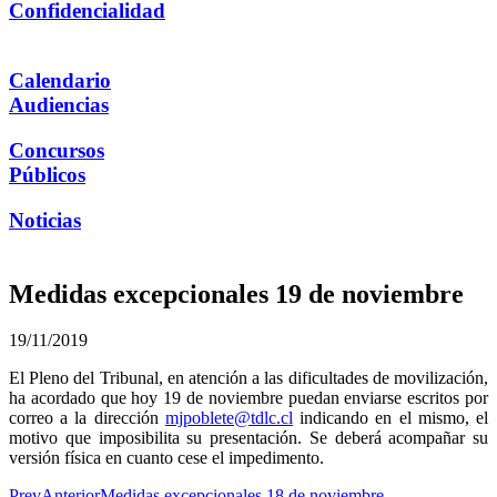
Confidencialidad
Calendario
Audiencias
Concursos
Públicos
Noticias
Medidas excepcionales 19 de noviembre
19/11/2019
El Pleno del Tribunal, en atención a las dificultades de movilización,
ha acordado que hoy 19 de noviembre puedan enviarse escritos por
correo a la dirección
mjpoblete@tdlc.cl
indicando en el mismo, el
motivo que imposibilita su presentación. Se deberá acompañar su
versión física en cuanto cese el impedimento.
Prev
Anterior
Medidas excepcionales 18 de noviembre