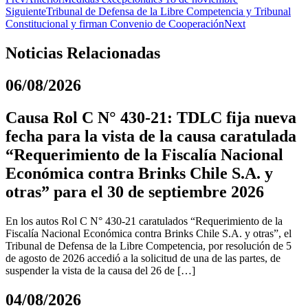
Siguiente
Tribunal de Defensa de la Libre Competencia y Tribunal
Constitucional y firman Convenio de Cooperación
Next
Noticias Relacionadas
06/08/2026
Causa Rol C N° 430-21: TDLC fija nueva
fecha para la vista de la causa caratulada
“Requerimiento de la Fiscalía Nacional
Económica contra Brinks Chile S.A. y
otras” para el 30 de septiembre 2026
En los autos Rol C N° 430-21 caratulados “Requerimiento de la
Fiscalía Nacional Económica contra Brinks Chile S.A. y otras”, el
Tribunal de Defensa de la Libre Competencia, por resolución de 5
de agosto de 2026 accedió a la solicitud de una de las partes, de
suspender la vista de la causa del 26 de […]
04/08/2026