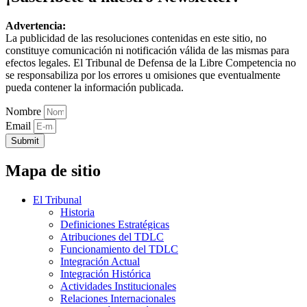
Advertencia:
La publicidad de las resoluciones contenidas en este sitio, no
constituye comunicación ni notificación válida de las mismas para
efectos legales. El Tribunal de Defensa de la Libre Competencia no
se responsabiliza por los errores u omisiones que eventualmente
pueda contener la información publicada.
Nombre
Email
Submit
Mapa de sitio
El Tribunal
Historia
Definiciones Estratégicas
Atribuciones del TDLC
Funcionamiento del TDLC
Integración Actual
Integración Histórica
Actividades Institucionales
Relaciones Internacionales