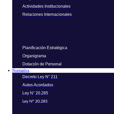
Actividades Institucionales
Relaciones Internacionales
Planificación Estratégica
Organigrama
Dotación de Personal
Normativa
Decreto Ley N° 211
Autos Acordados
Ley N° 20.285
Ley N° 20.285