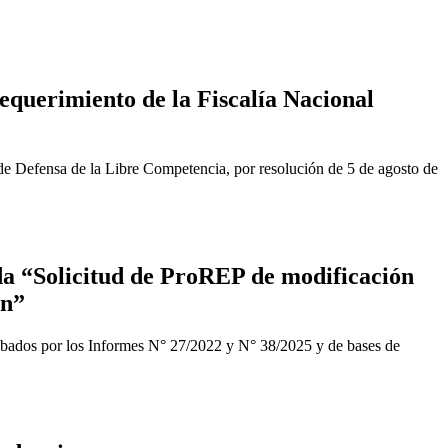
equerimiento de la Fiscalía Nacional
de Defensa de la Libre Competencia, por resolución de 5 de agosto de
a “Solicitud de ProREP de modificación
ón”
obados por los Informes N° 27/2022 y N° 38/2025 y de bases de