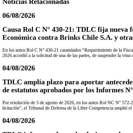
Noticias Relacionadas
06/08/2026
Causa Rol C N° 430-21: TDLC fija nueva fe
Económica contra Brinks Chile S.A. y otra
En los autos Rol C N° 430-21 caratulados “Requerimiento de la Fiscal
2026 accedió a la solicitud de una de las partes, de suspender la vista
04/08/2026
TDLC amplía plazo para aportar anteceden
de estatutos aprobados por los Informes N°
Por resolución de 3 de agosto de 2026, en los autos Rol NC N° 572-
licitación”, el Tribunal de Defensa de la Libre Competencia amplió el
04/08/2026