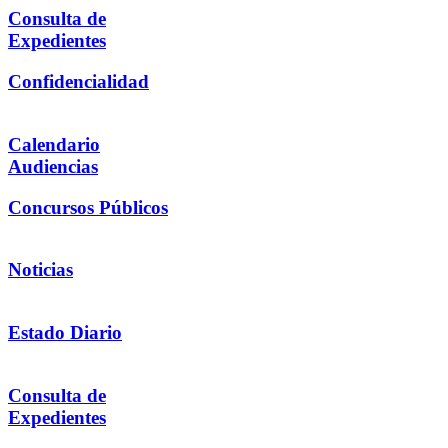
Consulta de
Expedientes
Confidencialidad
Calendario
Audiencias
Concursos Públicos
Noticias
Estado Diario
Consulta de
Expedientes