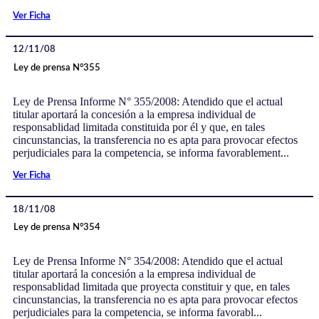
Ver Ficha
12/11/08
Ley de prensa N°355
Ley de Prensa Informe N° 355/2008: Atendido que el actual
titular aportará la concesión a la empresa individual de
responsablidad limitada constituida por él y que, en tales
cincunstancias, la transferencia no es apta para provocar efectos
perjudiciales para la competencia, se informa favorablement...
Ver Ficha
18/11/08
Ley de prensa N°354
Ley de Prensa Informe N° 354/2008: Atendido que el actual
titular aportará la concesión a la empresa individual de
responsablidad limitada que proyecta constituir y que, en tales
cincunstancias, la transferencia no es apta para provocar efectos
perjudiciales para la competencia, se informa favorabl...