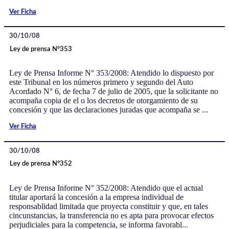
Ver Ficha
30/10/08
Ley de prensa N°353
Ley de Prensa Informe N° 353/2008: Atendido lo dispuesto por
este Tribunal en los números primero y segundo del Auto
Acordado N° 6, de fecha 7 de julio de 2005, que la solicitante no
acompaña copia de el o los decretos de otorgamiento de su
concesión y que las declaraciones juradas que acompaña se ...
Ver Ficha
30/10/08
Ley de prensa N°352
Ley de Prensa Informe N° 352/2008: Atendido que el actual
titular aportará la concesión a la empresa individual de
responsablidad limitada que proyecta constituir y que, en tales
cincunstancias, la transferencia no es apta para provocar efectos
perjudiciales para la competencia, se informa favorabl...