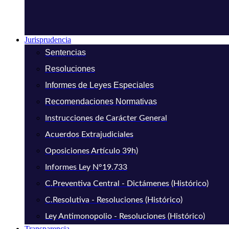
Jurisprudencia
Sentencias
Resoluciones
Informes de Leyes Especiales
Recomendaciones Normativas
Instrucciones de Carácter General
Acuerdos Extrajudiciales
Oposiciones Artículo 39h)
Informes Ley N°19.733
C.Preventiva Central - Dictámenes (Histórico)
C.Resolutiva - Resoluciones (Histórico)
Ley Antimonopolio - Resoluciones (Histórico)
Transparencia