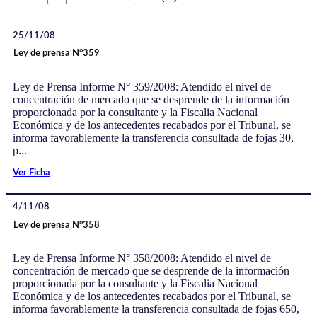
25/11/08
Ley de prensa N°359
Ley de Prensa Informe N° 359/2008: Atendido el nivel de
concentración de mercado que se desprende de la información
proporcionada por la consultante y la Fiscalia Nacional
Económica y de los antecedentes recabados por el Tribunal, se
informa favorablemente la transferencia consultada de fojas 30,
p...
Ver Ficha
4/11/08
Ley de prensa N°358
Ley de Prensa Informe N° 358/2008: Atendido el nivel de
concentración de mercado que se desprende de la información
proporcionada por la consultante y la Fiscalia Nacional
Económica y de los antecedentes recabados por el Tribunal, se
informa favorablemente la transferencia consultada de fojas 650,