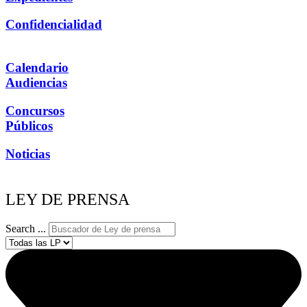
Confidencialidad
Calendario
Audiencias
Concursos
Públicos
Noticias
LEY DE PRENSA
Search ...