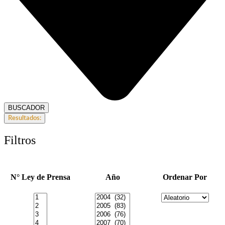
BUSCADOR
Resultados:
Filtros
N° Ley de Prensa
Año
Ordenar Por