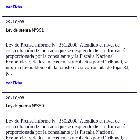
Ver Ficha
29/10/08
Ley de prensa N°351
Ley de Prensa Informe N° 351/2008: Atendido el nivel de
concentración de mercado que se desprende de la información
proporcionada por la consultante y la Fiscalia Nacional
Económica y de los antecedentes recabados por el Tribunal, se
informa favorablemente la transferencia consultada de fojas 33,
p...
Ver Ficha
28/10/08
Ley de prensa N°350
Ley de Prensa Informe N° 350/2008: Atendido el nivel de
concentración de mercado que se desprende de la información
proporcionada por la consultante y la Fiscalia Nacional
Económica y de los antecedentes recabados por el Tribunal, se