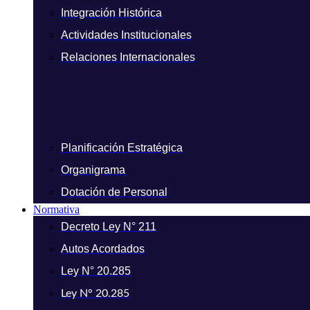
Integración Histórica
Actividades Institucionales
Relaciones Internacionales
Planificación Estratégica
Organigrama
Dotación de Personal
Normativa
Decreto Ley N° 211
Autos Acordados
Ley N° 20.285
Ley N° 20.285