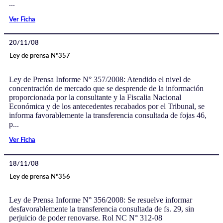
...
Ver Ficha
20/11/08
Ley de prensa N°357
Ley de Prensa Informe N° 357/2008: Atendido el nivel de
concentración de mercado que se desprende de la información
proporcionada por la consultante y la Fiscalia Nacional
Económica y de los antecedentes recabados por el Tribunal, se
informa favorablemente la transferencia consultada de fojas 46,
p...
Ver Ficha
18/11/08
Ley de prensa N°356
Ley de Prensa Informe N° 356/2008: Se resuelve informar
desfavorablemente la transferencia consultada de fs. 29, sin
perjuicio de poder renovarse. Rol NC N° 312-08