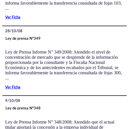
informa favorablemente la transferencia consultada de fojas 103,
...
Ver Ficha
28/10/08
Ley de prensa N°349
Ley de Prensa Informe N° 349/2008: Atendido el nivel de
concentración de mercado que se desprende de la información
proporcionada por la consultante y la Fiscalia Nacional
Económica y de los antecedentes recabados por el Tribunal, se
informa favorablemente la transferencia consultada de fojas 300,
...
Ver Ficha
9/10/08
Ley de prensa N°348
Ley de Prensa Informe N° 348/2008: Atendido que el actual
titular aportará la concesión a la empresa individual de