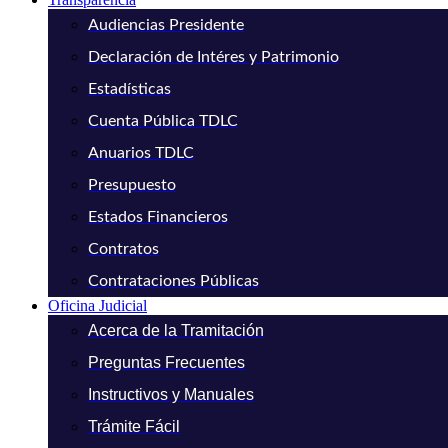
Audiencias Presidente
Declaración de Intéres y Patrimonio
Estadísticas
Cuenta Pública TDLC
Anuarios TDLC
Presupuesto
Estados Financieros
Contratos
Contrataciones Públicas
Oficina Judicial
Acerca de la Tramitación
Preguntas Frecuentes
Instructivos y Manuales
Trámite Fácil