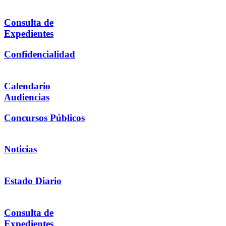
Consulta de
Expedientes
Confidencialidad
Calendario
Audiencias
Concursos Públicos
Noticias
Estado Diario
Consulta de
Expedientes