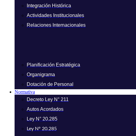
Integración Histórica
Actividades Institucionales
Relaciones Internacionales
Planificación Estratégica
Organigrama
Dotación de Personal
Normativa
Decreto Ley N° 211
Autos Acordados
Ley N° 20.285
Ley N° 20.285