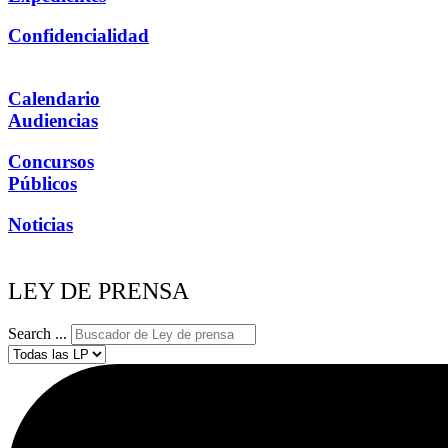
Confidencialidad
Calendario
Audiencias
Concursos
Públicos
Noticias
LEY DE PRENSA
Search ...