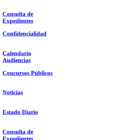
Consulta de
Expedientes
Confidencialidad
Calendario
Audiencias
Concursos Públicos
Noticias
Estado Diario
Consulta de
Expedientes