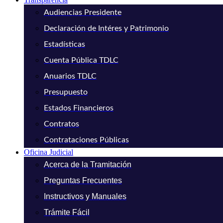
Audiencias Presidente
Declaración de Intéres y Patrimonio
Estadísticas
Cuenta Pública TDLC
Anuarios TDLC
Presupuesto
Estados Financieros
Contratos
Contrataciones Públicas
Oficina Judicial
Acerca de la Tramitación
Preguntas Frecuentes
Instructivos y Manuales
Trámite Fácil