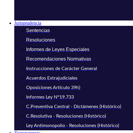
Jurisprudencia
Sentencias
Resoluciones
Informes de Leyes Especiales
Recomendaciones Normativas
Instrucciones de Carácter General
Acuerdos Extrajudiciales
Oposiciones Artículo 39h)
Informes Ley N°19.733
C.Preventiva Central - Dictámenes (Histórico)
C.Resolutiva - Resoluciones (Histórico)
Ley Antimonopolio - Resoluciones (Histórico)
Transparencia