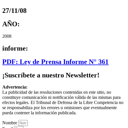
27/11/08
AÑO:
2008
informe:
PDF: Ley de Prensa Informe N° 361
¡Suscríbete a nuestro Newsletter!
Advertencia:
La publicidad de las resoluciones contenidas en este sitio, no
constituye comunicación ni notificación válida de las mismas para
efectos legales. El Tribunal de Defensa de la Libre Competencia no
se responsabiliza por los errores u omisiones que eventualmente
pueda contener la información publicada.
Nombre