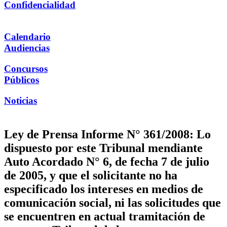
Confidencialidad
Calendario
Audiencias
Concursos
Públicos
Noticias
Ley de Prensa Informe N° 361/2008: Lo
dispuesto por este Tribunal mendiante
Auto Acordado N° 6, de fecha 7 de julio
de 2005, y que el solicitante no ha
especificado los intereses en medios de
comunicación social, ni las solicitudes que
se encuentren en actual tramitación de