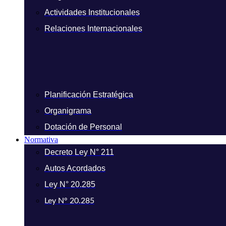
Actividades Institucionales
Relaciones Internacionales
Planificación Estratégica
Organigrama
Dotación de Personal
Normativa
Decreto Ley N° 211
Autos Acordados
Ley N° 20.285
Ley N° 20.285