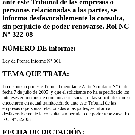
ante este Tribunal de las empresas o
personas relacionadas a las partes, se
informa desfavorablemente la consulta,
sin perjuicio de poder renovarse. Rol NC
N° 322-08
NÚMERO DE informe:
Ley de Prensa Informe N° 361
TEMA QUE TRATA:
Lo dispuesto por este Tribunal mendiante Auto Acordado N° 6, de
fecha 7 de julio de 2005, y que el solicitante no ha especificado los
intereses en medios de comunicación social, ni las solicitudes que se
encuentren en actual tramitación de ante este Tribunal de las
empresas o personas relacionadas a las partes, se informa
desfavorablemente la consulta, sin perjuicio de poder renovarse. Rol
NC N° 322-08
FECHA DE DICTACIÓN: