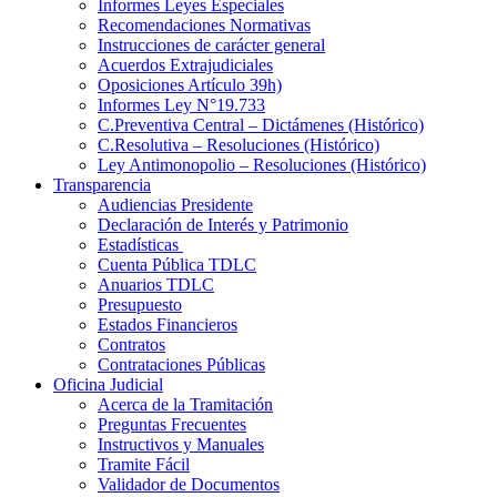
Informes Leyes Especiales
Recomendaciones Normativas
Instrucciones de carácter general
Acuerdos Extrajudiciales
Oposiciones Artículo 39h)
Informes Ley N°19.733
C.Preventiva Central – Dictámenes (Histórico)
C.Resolutiva – Resoluciones (Histórico)
Ley Antimonopolio – Resoluciones (Histórico)
Transparencia
Audiencias Presidente
Declaración de Interés y Patrimonio
Estadísticas
Cuenta Pública TDLC
Anuarios TDLC
Presupuesto
Estados Financieros
Contratos
Contrataciones Públicas
Oficina Judicial
Acerca de la Tramitación
Preguntas Frecuentes
Instructivos y Manuales
Tramite Fácil
Validador de Documentos