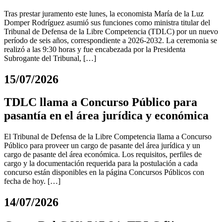
Tras prestar juramento este lunes, la economista María de la Luz
Domper Rodríguez asumió sus funciones como ministra titular del
Tribunal de Defensa de la Libre Competencia (TDLC) por un nuevo
período de seis años, correspondiente a 2026-2032. La ceremonia se
realizó a las 9:30 horas y fue encabezada por la Presidenta
Subrogante del Tribunal, […]
15/07/2026
TDLC llama a Concurso Público para
pasantía en el área jurídica y económica
El Tribunal de Defensa de la Libre Competencia llama a Concurso
Público para proveer un cargo de pasante del área jurídica y un
cargo de pasante del área económica. Los requisitos, perfiles de
cargo y la documentación requerida para la postulación a cada
concurso están disponibles en la página Concursos Públicos con
fecha de hoy. […]
14/07/2026