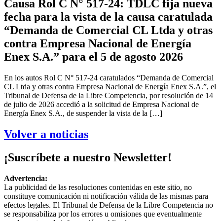
Causa Rol C N° 517-24: TDLC fija nueva
fecha para la vista de la causa caratulada
“Demanda de Comercial CL Ltda y otras
contra Empresa Nacional de Energía
Enex S.A.” para el 5 de agosto 2026
En los autos Rol C N° 517-24 caratulados “Demanda de Comercial
CL Ltda y otras contra Empresa Nacional de Energía Enex S.A.”, el
Tribunal de Defensa de la Libre Competencia, por resolución de 14
de julio de 2026 accedió a la solicitud de Empresa Nacional de
Energía Enex S.A., de suspender la vista de la […]
Volver a noticias
¡Suscríbete a nuestro Newsletter!
Advertencia:
La publicidad de las resoluciones contenidas en este sitio, no
constituye comunicación ni notificación válida de las mismas para
efectos legales. El Tribunal de Defensa de la Libre Competencia no
se responsabiliza por los errores u omisiones que eventualmente