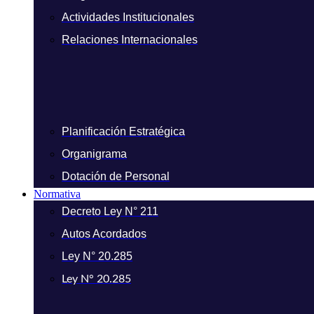
Actividades Institucionales
Relaciones Internacionales
Planificación Estratégica
Organigrama
Dotación de Personal
Normativa
Decreto Ley N° 211
Autos Acordados
Ley N° 20.285
Ley N° 20.285