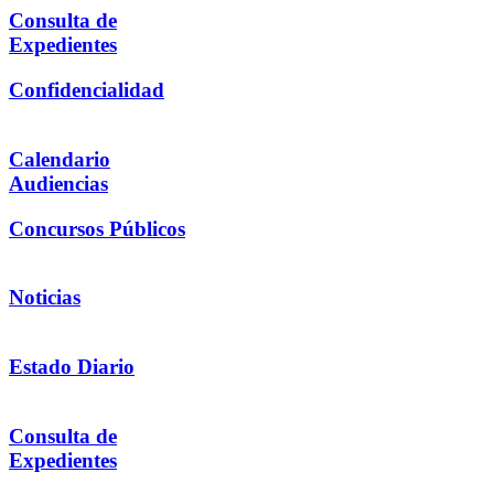
Consulta de
Expedientes
Confidencialidad
Calendario
Audiencias
Concursos Públicos
Noticias
Estado Diario
Consulta de
Expedientes