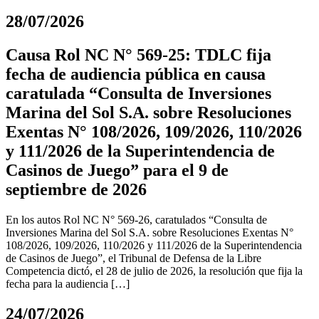
28/07/2026
Causa Rol NC N° 569-25: TDLC fija
fecha de audiencia pública en causa
caratulada “Consulta de Inversiones
Marina del Sol S.A. sobre Resoluciones
Exentas N° 108/2026, 109/2026, 110/2026
y 111/2026 de la Superintendencia de
Casinos de Juego” para el 9 de
septiembre de 2026
En los autos Rol NC N° 569-26, caratulados “Consulta de
Inversiones Marina del Sol S.A. sobre Resoluciones Exentas N°
108/2026, 109/2026, 110/2026 y 111/2026 de la Superintendencia
de Casinos de Juego”, el Tribunal de Defensa de la Libre
Competencia dictó, el 28 de julio de 2026, la resolución que fija la
fecha para la audiencia […]
24/07/2026