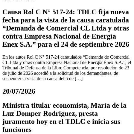
Causa Rol C N° 517-24: TDLC fija nueva
fecha para la vista de la causa caratulada
“Demanda de Comercial CL Ltda y otras
contra Empresa Nacional de Energía
Enex S.A.” para el 24 de septiembre 2026
En los autos Rol C N° 517-24 caratulados “Demanda de Comercial
CL Ltda y otras contra Empresa Nacional de Energía Enex S.A.”, el
Tribunal de Defensa de la Libre Competencia, por resolución de 23
de julio de 2026 accedió a la solicitud de los demandantes, de
suspender la vista de la causa del 5 de […]
20/07/2026
Ministra titular economista, María de la
Luz Domper Rodríguez, presta
juramento hoy en el TDLC e inicia sus
funciones