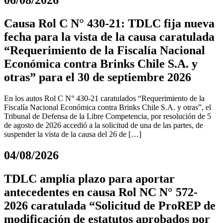
06/08/2026
Causa Rol C N° 430-21: TDLC fija nueva
fecha para la vista de la causa caratulada
“Requerimiento de la Fiscalía Nacional
Económica contra Brinks Chile S.A. y
otras” para el 30 de septiembre 2026
En los autos Rol C N° 430-21 caratulados “Requerimiento de la
Fiscalía Nacional Económica contra Brinks Chile S.A. y otras”, el
Tribunal de Defensa de la Libre Competencia, por resolución de 5
de agosto de 2026 accedió a la solicitud de una de las partes, de
suspender la vista de la causa del 26 de […]
04/08/2026
TDLC amplía plazo para aportar
antecedentes en causa Rol NC N° 572-
2026 caratulada “Solicitud de ProREP de
modificación de estatutos aprobados por