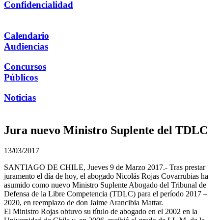
Confidencialidad
Calendario
Audiencias
Concursos
Públicos
Noticias
Jura nuevo Ministro Suplente del TDLC
13/03/2017
SANTIAGO DE CHILE, Jueves 9 de Marzo 2017.- Tras prestar
juramento el día de hoy, el abogado Nicolás Rojas Covarrubias ha
asumido como nuevo Ministro Suplente Abogado del Tribunal de
Defensa de la Libre Competencia (TDLC) para el período 2017 –
2020, en reemplazo de don Jaime Arancibia Mattar.
El Ministro Rojas obtuvo su título de abogado en el 2002 en la