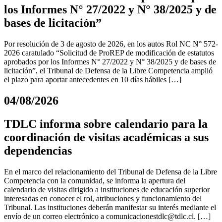
los Informes N° 27/2022 y N° 38/2025 y de
bases de licitación”
Por resolución de 3 de agosto de 2026, en los autos Rol NC N° 572-
2026 caratulado “Solicitud de ProREP de modificación de estatutos
aprobados por los Informes N° 27/2022 y N° 38/2025 y de bases de
licitación”, el Tribunal de Defensa de la Libre Competencia amplió
el plazo para aportar antecedentes en 10 días hábiles […]
04/08/2026
TDLC informa sobre calendario para la
coordinación de visitas académicas a sus
dependencias
En el marco del relacionamiento del Tribunal de Defensa de la Libre
Competencia con la comunidad, se informa la apertura del
calendario de visitas dirigido a instituciones de educación superior
interesadas en conocer el rol, atribuciones y funcionamiento del
Tribunal. Las instituciones deberán manifestar su interés mediante el
envío de un correo electrónico a
comunicacionestdlc@tdlc.cl
. […]