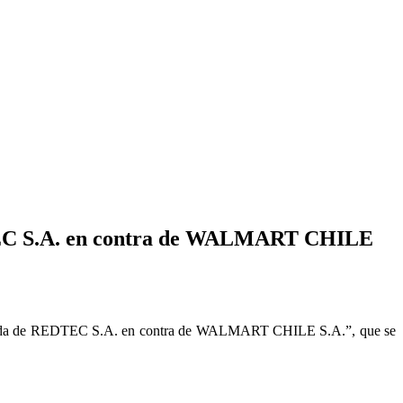
EDTEC S.A. en contra de WALMART CHILE
“Demanda de REDTEC S.A. en contra de WALMART CHILE S.A.”, que se