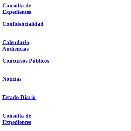
Consulta de
Expedientes
Confidencialidad
Calendario
Audiencias
Concursos Públicos
Noticias
Estado Diario
Consulta de
Expedientes