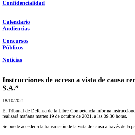
Confidencialidad
Calendario
Audiencias
Concursos
Públicos
Noticias
Instrucciones de acceso a vista de cau
S.A.”
18/10/2021
El Tribunal de Defensa de la Libre Competencia informa instrucc
realizará mañana martes 19 de octubre de 2021, a las 09.30 horas.
Se puede acceder a la transmisión de la vista de causa a través de la