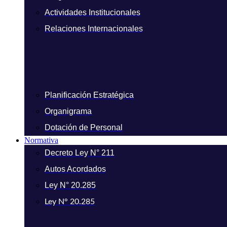
Actividades Institucionales
Relaciones Internacionales
Planificación Estratégica
Organigrama
Dotación de Personal
Normativa
Decreto Ley N° 211
Autos Acordados
Ley N° 20.285
Ley N° 20.285