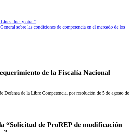
ines, Inc. y otra.”
 General sobre las condiciones de competencia en el mercado de los
equerimiento de la Fiscalía Nacional
de Defensa de la Libre Competencia, por resolución de 5 de agosto de
a “Solicitud de ProREP de modificación