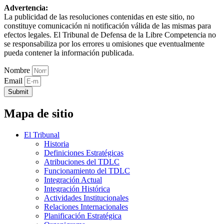
Advertencia:
La publicidad de las resoluciones contenidas en este sitio, no
constituye comunicación ni notificación válida de las mismas para
efectos legales. El Tribunal de Defensa de la Libre Competencia no
se responsabiliza por los errores u omisiones que eventualmente
pueda contener la información publicada.
Nombre
Email
Submit
Mapa de sitio
El Tribunal
Historia
Definiciones Estratégicas
Atribuciones del TDLC
Funcionamiento del TDLC
Integración Actual
Integración Histórica
Actividades Institucionales
Relaciones Internacionales
Planificación Estratégica