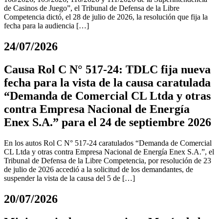
de Casinos de Juego”, el Tribunal de Defensa de la Libre
Competencia dictó, el 28 de julio de 2026, la resolución que fija la
fecha para la audiencia […]
24/07/2026
Causa Rol C N° 517-24: TDLC fija nueva
fecha para la vista de la causa caratulada
“Demanda de Comercial CL Ltda y otras
contra Empresa Nacional de Energía
Enex S.A.” para el 24 de septiembre 2026
En los autos Rol C N° 517-24 caratulados “Demanda de Comercial
CL Ltda y otras contra Empresa Nacional de Energía Enex S.A.”, el
Tribunal de Defensa de la Libre Competencia, por resolución de 23
de julio de 2026 accedió a la solicitud de los demandantes, de
suspender la vista de la causa del 5 de […]
20/07/2026