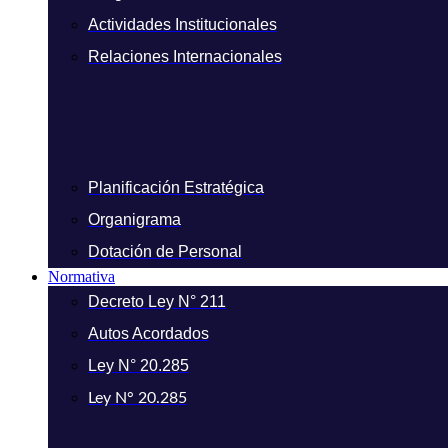
Actividades Institucionales
Relaciones Internacionales
Planificación Estratégica
Organigrama
Dotación de Personal
Normativa
Decreto Ley N° 211
Autos Acordados
Ley N° 20.285
Ley N° 20.285