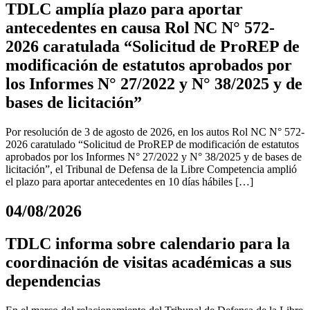
TDLC amplía plazo para aportar
antecedentes en causa Rol NC N° 572-
2026 caratulada “Solicitud de ProREP de
modificación de estatutos aprobados por
los Informes N° 27/2022 y N° 38/2025 y de
bases de licitación”
Por resolución de 3 de agosto de 2026, en los autos Rol NC N° 572-
2026 caratulado “Solicitud de ProREP de modificación de estatutos
aprobados por los Informes N° 27/2022 y N° 38/2025 y de bases de
licitación”, el Tribunal de Defensa de la Libre Competencia amplió
el plazo para aportar antecedentes en 10 días hábiles […]
04/08/2026
TDLC informa sobre calendario para la
coordinación de visitas académicas a sus
dependencias