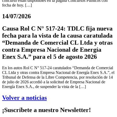
concurso están disponibles en la página Concursos Públicos con
fecha de hoy. […]
14/07/2026
Causa Rol C N° 517-24: TDLC fija nueva
fecha para la vista de la causa caratulada
“Demanda de Comercial CL Ltda y otras
contra Empresa Nacional de Energía
Enex S.A.” para el 5 de agosto 2026
En los autos Rol C N° 517-24 caratulados “Demanda de Comercial
CL Ltda y otras contra Empresa Nacional de Energía Enex S.A.”, el
Tribunal de Defensa de la Libre Competencia, por resolución de 14
de julio de 2026 accedió a la solicitud de Empresa Nacional de
Energía Enex S.A., de suspender la vista de la […]
Volver a noticias
¡Suscríbete a nuestro Newsletter!