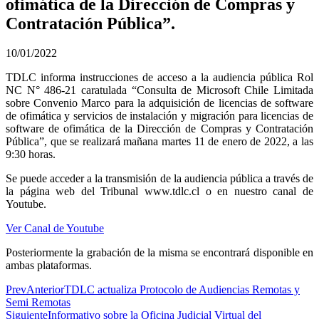
ofimática de la Dirección de Compras y
Contratación Pública”.
10/01/2022
TDLC informa instrucciones de acceso a la audiencia pública Rol
NC N° 486-21 caratulada “Consulta de Microsoft Chile Limitada
sobre Convenio Marco para la adquisición de licencias de software
de ofimática y servicios de instalación y migración para licencias de
software de ofimática de la Dirección de Compras y Contratación
Pública”, que se realizará mañana martes 11 de enero de 2022, a las
9:30 horas.
Se puede acceder a la transmisión de la audiencia pública a través de
la página web del Tribunal www.tdlc.cl o en nuestro canal de
Youtube.
Ver Canal de Youtube
Posteriormente la grabación de la misma se encontrará disponible en
ambas plataformas.
Prev
Anterior
TDLC actualiza Protocolo de Audiencias Remotas y
Semi Remotas
Siguiente
Informativo sobre la Oficina Judicial Virtual del