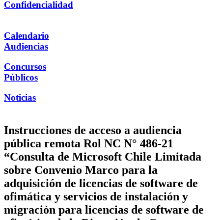
Confidencialidad
Calendario
Audiencias
Concursos
Públicos
Noticias
Instrucciones de acceso a audiencia
pública remota Rol NC N° 486-21
“Consulta de Microsoft Chile Limitada
sobre Convenio Marco para la
adquisición de licencias de software de
ofimática y servicios de instalación y
migración para licencias de software de