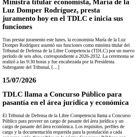
Ministra titular economista, María de la
Luz Domper Rodríguez, presta
juramento hoy en el TDLC e inicia sus
funciones
Tras prestar juramento este lunes, la economista María de la Luz
Domper Rodríguez asumió sus funciones como ministra titular del
Tribunal de Defensa de la Libre Competencia (TDLC) por un nuevo
período de seis años, correspondiente a 2026-2032. La ceremonia se
realizó a las 9:30 horas y fue encabezada por la Presidenta
Subrogante del Tribunal, […]
15/07/2026
TDLC llama a Concurso Público para
pasantía en el área jurídica y económica
El Tribunal de Defensa de la Libre Competencia llama a Concurso
Público para proveer un cargo de pasante del área jurídica y un
cargo de pasante del área económica. Los requisitos, perfiles de
cargo y la documentación requerida para la postulación a cada