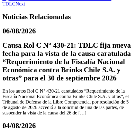
TDLC
Next
Noticias Relacionadas
06/08/2026
Causa Rol C N° 430-21: TDLC fija nueva
fecha para la vista de la causa caratulada
“Requerimiento de la Fiscalía Nacional
Económica contra Brinks Chile S.A. y
otras” para el 30 de septiembre 2026
En los autos Rol C N° 430-21 caratulados “Requerimiento de la
Fiscalía Nacional Económica contra Brinks Chile S.A. y otras”, el
Tribunal de Defensa de la Libre Competencia, por resolución de 5
de agosto de 2026 accedió a la solicitud de una de las partes, de
suspender la vista de la causa del 26 de […]
04/08/2026