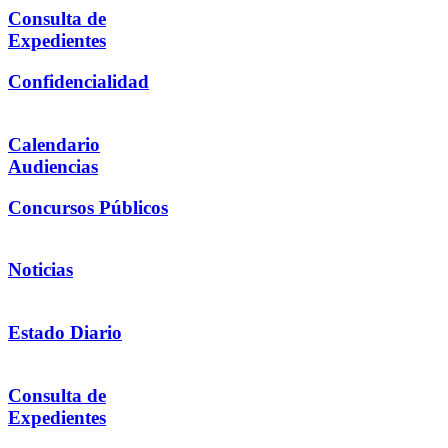
Consulta de
Expedientes
Confidencialidad
Calendario
Audiencias
Concursos Públicos
Noticias
Estado Diario
Consulta de
Expedientes