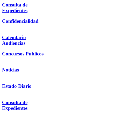
Consulta de
Expedientes
Confidencialidad
Calendario
Audiencias
Concursos Públicos
Noticias
Estado Diario
Consulta de
Expedientes