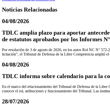
Noticias Relacionadas
04/08/2026
TDLC amplía plazo para aportar anteceden
de estatutos aprobados por los Informes N°
Por resolución de 3 de agosto de 2026, en los autos Rol NC N° 572-
licitación”, el Tribunal de Defensa de la Libre Competencia amplió el
04/08/2026
TDLC informa sobre calendario para la coo
En el marco del relacionamiento del Tribunal de Defensa de la Libre C
conocer el rol, atribuciones y funcionamiento del Tribunal. Las instit
28/07/2026