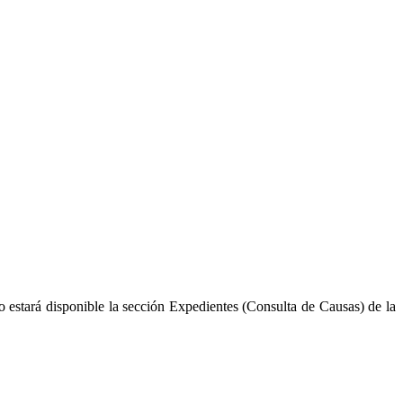
o estará disponible la sección Expedientes (Consulta de Causas) de la