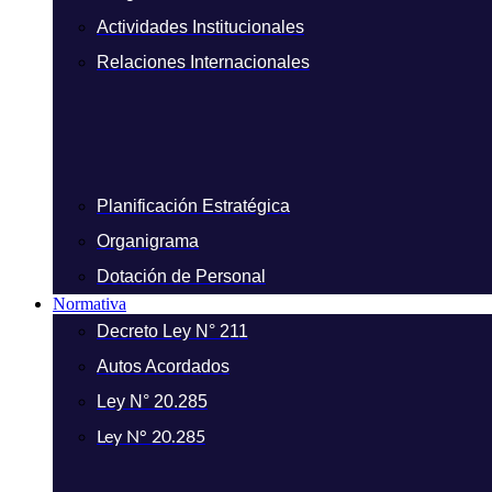
Actividades Institucionales
Relaciones Internacionales
Planificación Estratégica
Organigrama
Dotación de Personal
Normativa
Decreto Ley N° 211
Autos Acordados
Ley N° 20.285
Ley N° 20.285