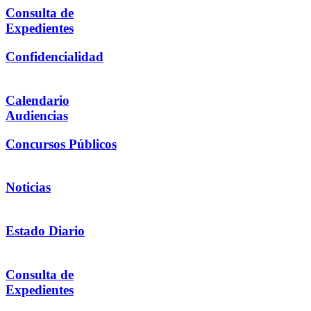
Consulta de
Expedientes
Confidencialidad
Calendario
Audiencias
Concursos Públicos
Noticias
Estado Diario
Consulta de
Expedientes