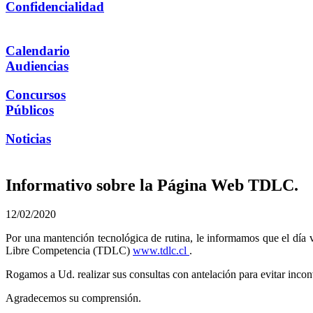
Confidencialidad
Calendario
Audiencias
Concursos
Públicos
Noticias
Informativo sobre la Página Web TDLC.
12/02/2020
Por una mantención tecnológica de rutina, le informamos que el día vi
Libre Competencia (TDLC)
www.tdlc.cl
.
Rogamos a Ud. realizar sus consultas con antelación para evitar incon
Agradecemos su comprensión.