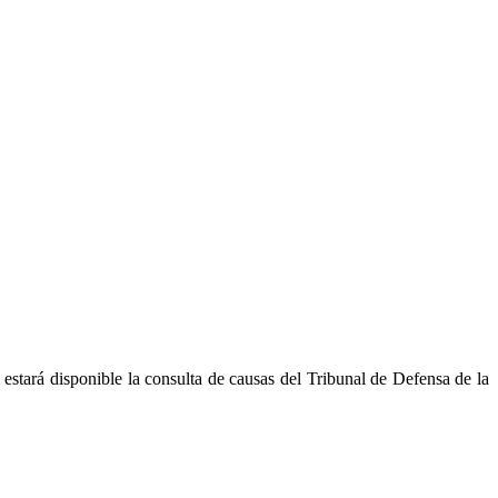
 estará disponible la consulta de causas del Tribunal de Defensa de la