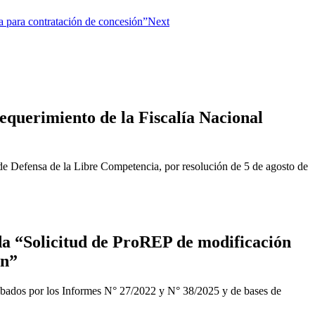
 para contratación de concesión”
Next
equerimiento de la Fiscalía Nacional
de Defensa de la Libre Competencia, por resolución de 5 de agosto de
a “Solicitud de ProREP de modificación
ón”
obados por los Informes N° 27/2022 y N° 38/2025 y de bases de