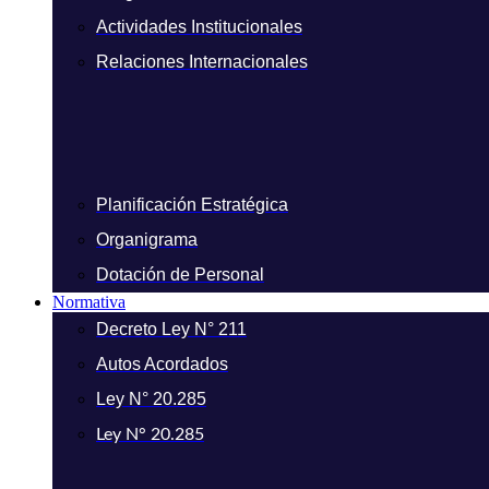
Actividades Institucionales
Relaciones Internacionales
Planificación Estratégica
Organigrama
Dotación de Personal
Normativa
Decreto Ley N° 211
Autos Acordados
Ley N° 20.285
Ley N° 20.285