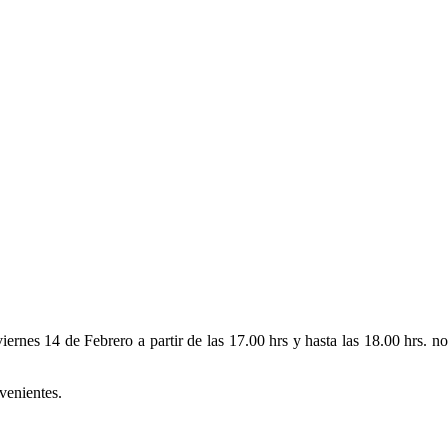
ernes 14 de Febrero a partir de las 17.00 hrs y hasta las 18.00 hrs. no
venientes.