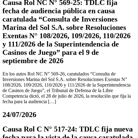
Causa Rol NC N° 569-25: TDLC fija
fecha de audiencia pública en causa
caratulada “Consulta de Inversiones
Marina del Sol S.A. sobre Resoluciones
Exentas N° 108/2026, 109/2026, 110/2026
y 111/2026 de la Superintendencia de
Casinos de Juego” para el 9 de
septiembre de 2026
En los autos Rol NC N° 569-26, caratulados “Consulta de
Inversiones Marina del Sol S.A. sobre Resoluciones Exentas N°
108/2026, 109/2026, 110/2026 y 111/2026 de la Superintendencia
de Casinos de Juego”, el Tribunal de Defensa de la Libre
Competencia dictó, el 28 de julio de 2026, la resolución que fija la
fecha para la audiencia […]
24/07/2026
Causa Rol C N° 517-24: TDLC fija nueva
fecha para la vista de la causa caratulada