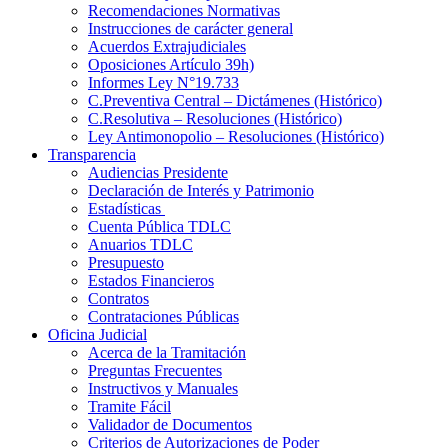
Recomendaciones Normativas
Instrucciones de carácter general
Acuerdos Extrajudiciales
Oposiciones Artículo 39h)
Informes Ley N°19.733
C.Preventiva Central – Dictámenes (Histórico)
C.Resolutiva – Resoluciones (Histórico)
Ley Antimonopolio – Resoluciones (Histórico)
Transparencia
Audiencias Presidente
Declaración de Interés y Patrimonio
Estadísticas
Cuenta Pública TDLC
Anuarios TDLC
Presupuesto
Estados Financieros
Contratos
Contrataciones Públicas
Oficina Judicial
Acerca de la Tramitación
Preguntas Frecuentes
Instructivos y Manuales
Tramite Fácil
Validador de Documentos
Criterios de Autorizaciones de Poder