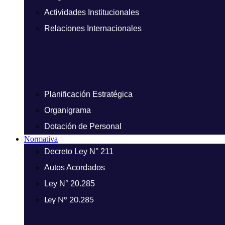
Actividades Institucionales
Relaciones Internacionales
Planificación Estratégica
Organigrama
Dotación de Personal
Normativa
Decreto Ley N° 211
Autos Acordados
Ley N° 20.285
Ley N° 20.285