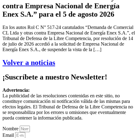
contra Empresa Nacional de Energía
Enex S.A.” para el 5 de agosto 2026
En los autos Rol C N° 517-24 caratulados “Demanda de Comercial
CL Ltda y otras contra Empresa Nacional de Energía Enex S.A.”, el
Tribunal de Defensa de la Libre Competencia, por resolución de 14
de julio de 2026 accedió a la solicitud de Empresa Nacional de
Energía Enex S.A., de suspender la vista de la […]
Volver a noticias
¡Suscríbete a nuestro Newsletter!
Advertencia:
La publicidad de las resoluciones contenidas en este sitio, no
constituye comunicación ni notificación válida de las mismas para
efectos legales. El Tribunal de Defensa de la Libre Competencia no
se responsabiliza por los errores u omisiones que eventualmente
pueda contener la información publicada.
Nombre
Email