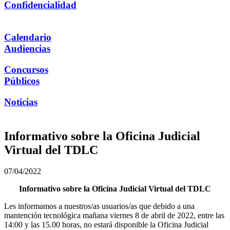
Confidencialidad
Calendario
Audiencias
Concursos
Públicos
Noticias
Informativo sobre la Oficina Judicial
Virtual del TDLC
07/04/2022
Informativo sobre la Oficina Judicial Virtual del TDLC
Les informamos a nuestros/as usuarios/as que debido a una
mantención tecnológica mañana viernes 8 de abril de 2022, entre las
14:00 y las 15.00 horas, no estará disponible la Oficina Judicial