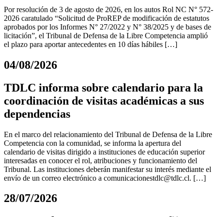
Por resolución de 3 de agosto de 2026, en los autos Rol NC N° 572-
2026 caratulado “Solicitud de ProREP de modificación de estatutos
aprobados por los Informes N° 27/2022 y N° 38/2025 y de bases de
licitación”, el Tribunal de Defensa de la Libre Competencia amplió
el plazo para aportar antecedentes en 10 días hábiles […]
04/08/2026
TDLC informa sobre calendario para la
coordinación de visitas académicas a sus
dependencias
En el marco del relacionamiento del Tribunal de Defensa de la Libre
Competencia con la comunidad, se informa la apertura del
calendario de visitas dirigido a instituciones de educación superior
interesadas en conocer el rol, atribuciones y funcionamiento del
Tribunal. Las instituciones deberán manifestar su interés mediante el
envío de un correo electrónico a
comunicacionestdlc@tdlc.cl
. […]
28/07/2026