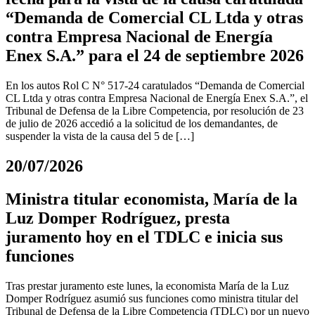
“Demanda de Comercial CL Ltda y otras
contra Empresa Nacional de Energía
Enex S.A.” para el 24 de septiembre 2026
En los autos Rol C N° 517-24 caratulados “Demanda de Comercial
CL Ltda y otras contra Empresa Nacional de Energía Enex S.A.”, el
Tribunal de Defensa de la Libre Competencia, por resolución de 23
de julio de 2026 accedió a la solicitud de los demandantes, de
suspender la vista de la causa del 5 de […]
20/07/2026
Ministra titular economista, María de la
Luz Domper Rodríguez, presta
juramento hoy en el TDLC e inicia sus
funciones
Tras prestar juramento este lunes, la economista María de la Luz
Domper Rodríguez asumió sus funciones como ministra titular del
Tribunal de Defensa de la Libre Competencia (TDLC) por un nuevo