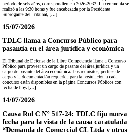
período de seis años, correspondiente a 2026-2032. La ceremonia se
realizó a las 9:30 horas y fue encabezada por la Presidenta
Subrogante del Tribunal, […]
15/07/2026
TDLC llama a Concurso Público para
pasantía en el área jurídica y económica
El Tribunal de Defensa de la Libre Competencia llama a Concurso
Público para proveer un cargo de pasante del área jurídica y un
cargo de pasante del área económica. Los requisitos, perfiles de
cargo y la documentación requerida para la postulación a cada
concurso están disponibles en la página Concursos Públicos con
fecha de hoy. […]
14/07/2026
Causa Rol C N° 517-24: TDLC fija nueva
fecha para la vista de la causa caratulada
“Demanda de Comercial CL Ltda y otras