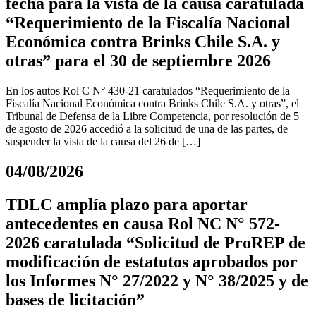
fecha para la vista de la causa caratulada
“Requerimiento de la Fiscalía Nacional
Económica contra Brinks Chile S.A. y
otras” para el 30 de septiembre 2026
En los autos Rol C N° 430-21 caratulados “Requerimiento de la
Fiscalía Nacional Económica contra Brinks Chile S.A. y otras”, el
Tribunal de Defensa de la Libre Competencia, por resolución de 5
de agosto de 2026 accedió a la solicitud de una de las partes, de
suspender la vista de la causa del 26 de […]
04/08/2026
TDLC amplía plazo para aportar
antecedentes en causa Rol NC N° 572-
2026 caratulada “Solicitud de ProREP de
modificación de estatutos aprobados por
los Informes N° 27/2022 y N° 38/2025 y de
bases de licitación”