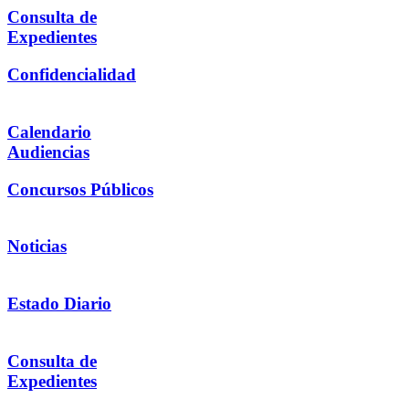
Consulta de
Expedientes
Confidencialidad
Calendario
Audiencias
Concursos Públicos
Noticias
Estado Diario
Consulta de
Expedientes