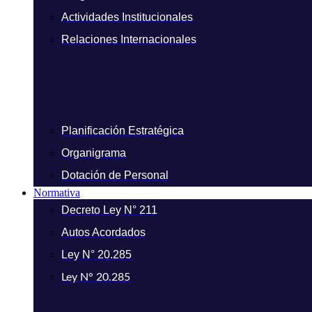
Actividades Institucionales
Relaciones Internacionales
Planificación Estratégica
Organigrama
Dotación de Personal
Normativa
Decreto Ley N° 211
Autos Acordados
Ley N° 20.285
Ley N° 20.285