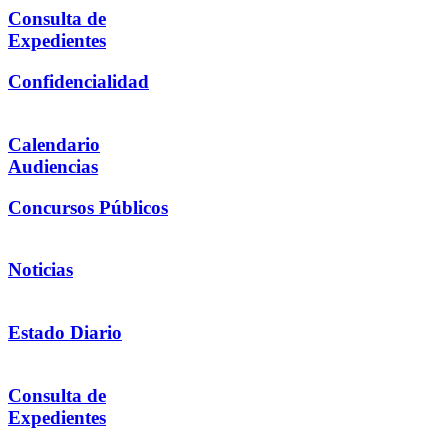
Consulta de
Expedientes
Confidencialidad
Calendario
Audiencias
Concursos Públicos
Noticias
Estado Diario
Consulta de
Expedientes