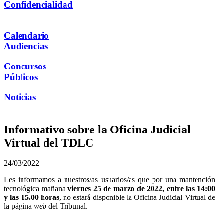
Confidencialidad
Calendario
Audiencias
Concursos
Públicos
Noticias
Informativo sobre la Oficina Judicial
Virtual del TDLC
24/03/2022
Les informamos a nuestros/as usuarios/as que por una mantención
tecnológica mañana
viernes 25 de marzo de 2022, entre las 14:00
y las 15.00 horas
, no estará disponible la Oficina Judicial Virtual de
la página
web
del Tribunal.