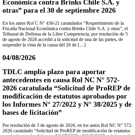
Económica contra Brinks Chile S.A. y
otras” para el 30 de septiembre 2026
En los autos Rol C N° 430-21 caratulados “Requerimiento de la
Fiscalía Nacional Económica contra Brinks Chile S.A. y otras”, el
Tribunal de Defensa de la Libre Competencia, por resolución de 5
de agosto de 2026 accedió a la solicitud de una de las partes, de
suspender la vista de la causa del 26 de […]
04/08/2026
TDLC amplía plazo para aportar
antecedentes en causa Rol NC N° 572-
2026 caratulada “Solicitud de ProREP de
modificación de estatutos aprobados por
los Informes N° 27/2022 y N° 38/2025 y de
bases de licitación”
Por resolución de 3 de agosto de 2026, en los autos Rol NC N° 572-
2026 caratulado “Solicitud de ProREP de modificación de estatutos