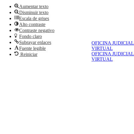
Aumentar texto
Disminuir texto
Escala de grises
Alto contraste
Contraste negativo
Fondo claro
Subrayar enlaces
OFICINA JUDICIAL
VIRTUAL
Fuente legible
OFICINA JUDICIAL
Reiniciar
VIRTUAL