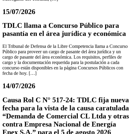
15/07/2026
TDLC llama a Concurso Público para
pasantía en el área jurídica y económica
El Tribunal de Defensa de la Libre Competencia llama a Concurso
Público para proveer un cargo de pasante del área jurídica y un
cargo de pasante del área económica. Los requisitos, perfiles de
cargo y la documentación requerida para la postulación a cada
concurso están disponibles en la página Concursos Públicos con
fecha de hoy. […]
14/07/2026
Causa Rol C N° 517-24: TDLC fija nueva
fecha para la vista de la causa caratulada
“Demanda de Comercial CL Ltda y otras
contra Empresa Nacional de Energía
Enex S.A.” para el 5 de agosto 2026