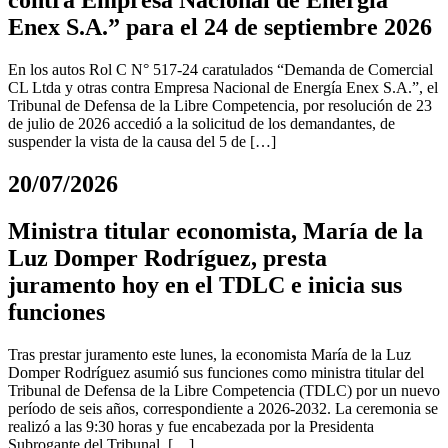
contra Empresa Nacional de Energía
Enex S.A.” para el 24 de septiembre 2026
En los autos Rol C N° 517-24 caratulados “Demanda de Comercial
CL Ltda y otras contra Empresa Nacional de Energía Enex S.A.”, el
Tribunal de Defensa de la Libre Competencia, por resolución de 23
de julio de 2026 accedió a la solicitud de los demandantes, de
suspender la vista de la causa del 5 de […]
20/07/2026
Ministra titular economista, María de la
Luz Domper Rodríguez, presta
juramento hoy en el TDLC e inicia sus
funciones
Tras prestar juramento este lunes, la economista María de la Luz
Domper Rodríguez asumió sus funciones como ministra titular del
Tribunal de Defensa de la Libre Competencia (TDLC) por un nuevo
período de seis años, correspondiente a 2026-2032. La ceremonia se
realizó a las 9:30 horas y fue encabezada por la Presidenta
Subrogante del Tribunal, […]