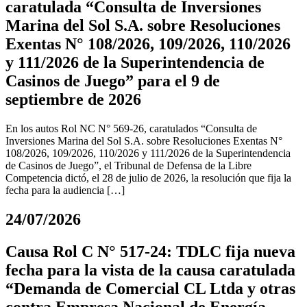
caratulada “Consulta de Inversiones
Marina del Sol S.A. sobre Resoluciones
Exentas N° 108/2026, 109/2026, 110/2026
y 111/2026 de la Superintendencia de
Casinos de Juego” para el 9 de
septiembre de 2026
En los autos Rol NC N° 569-26, caratulados “Consulta de
Inversiones Marina del Sol S.A. sobre Resoluciones Exentas N°
108/2026, 109/2026, 110/2026 y 111/2026 de la Superintendencia
de Casinos de Juego”, el Tribunal de Defensa de la Libre
Competencia dictó, el 28 de julio de 2026, la resolución que fija la
fecha para la audiencia […]
24/07/2026
Causa Rol C N° 517-24: TDLC fija nueva
fecha para la vista de la causa caratulada
“Demanda de Comercial CL Ltda y otras