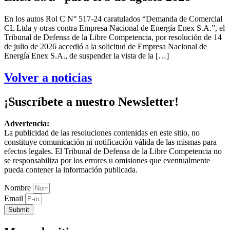
En los autos Rol C N° 517-24 caratulados “Demanda de Comercial
CL Ltda y otras contra Empresa Nacional de Energía Enex S.A.”, el
Tribunal de Defensa de la Libre Competencia, por resolución de 14
de julio de 2026 accedió a la solicitud de Empresa Nacional de
Energía Enex S.A., de suspender la vista de la […]
Volver a noticias
¡Suscríbete a nuestro Newsletter!
Advertencia:
La publicidad de las resoluciones contenidas en este sitio, no
constituye comunicación ni notificación válida de las mismas para
efectos legales. El Tribunal de Defensa de la Libre Competencia no
se responsabiliza por los errores u omisiones que eventualmente
pueda contener la información publicada.
Nombre
Email
Submit