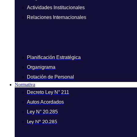
Actividades Institucionales
Relaciones Internacionales
Planificación Estratégica
Organigrama
Dotación de Personal
Normativa
Decreto Ley N° 211
Autos Acordados
Ley N° 20.285
Ley N° 20.285