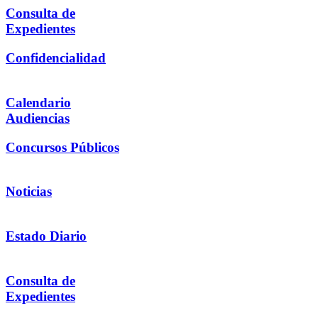
Consulta de
Expedientes
Confidencialidad
Calendario
Audiencias
Concursos Públicos
Noticias
Estado Diario
Consulta de
Expedientes