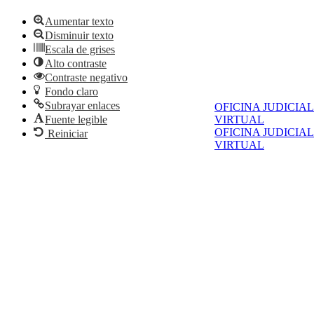
Aumentar texto
Disminuir texto
Escala de grises
Alto contraste
Contraste negativo
Fondo claro
Subrayar enlaces
OFICINA JUDICIAL
Fuente legible
VIRTUAL
OFICINA JUDICIAL
Reiniciar
VIRTUAL