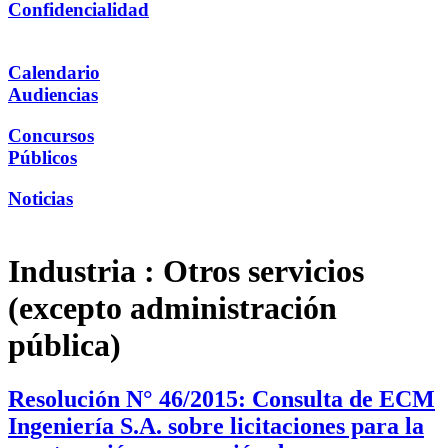
Confidencialidad
Calendario
Audiencias
Concursos
Públicos
Noticias
Industria :
Otros servicios
(excepto administración
pública)
Resolución N° 46/2015: Consulta de ECM
Ingeniería S.A. sobre licitaciones para la