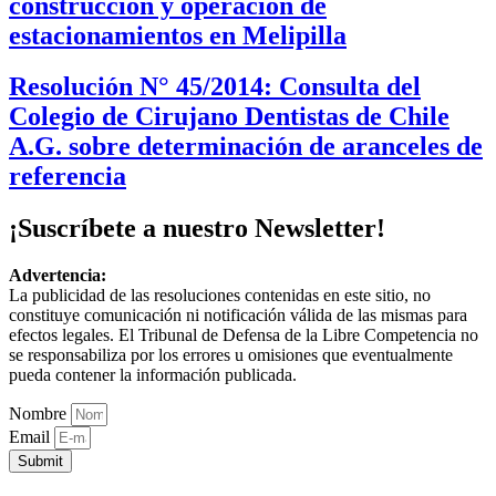
construcción y operación de
estacionamientos en Melipilla
Resolución N° 45/2014: Consulta del
Colegio de Cirujano Dentistas de Chile
A.G. sobre determinación de aranceles de
referencia
¡Suscríbete a nuestro Newsletter!
Advertencia:
La publicidad de las resoluciones contenidas en este sitio, no
constituye comunicación ni notificación válida de las mismas para
efectos legales. El Tribunal de Defensa de la Libre Competencia no
se responsabiliza por los errores u omisiones que eventualmente
pueda contener la información publicada.
Nombre
Email
Submit