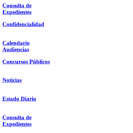
Consulta de
Expedientes
Confidencialidad
Calendario
Audiencias
Concursos Públicos
Noticias
Estado Diario
Consulta de
Expedientes