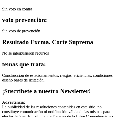
Sin voto en contra
voto prevención:
Sin voto de prevención
Resultado Excma. Corte Suprema
No se interpusieron recursos
temas que trata:
Construcción de estacionamientos, riesgos, eficiencias, condiciones,
diseño bases de licitación.
¡Suscríbete a nuestro Newsletter!
Advertencia:
La publicidad de las resoluciones contenidas en este sitio, no
constituye comunicación ni notificación válida de las mismas para
efectos legales. El Tribunal de Defensa de la Libre Competencia no