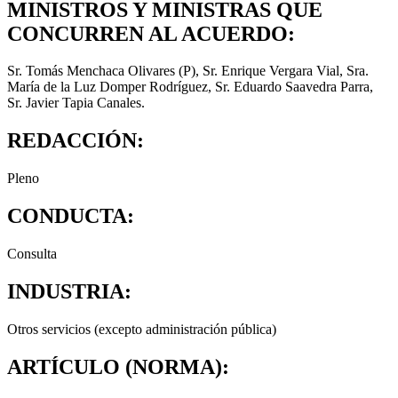
MINISTROS Y MINISTRAS QUE
CONCURREN AL ACUERDO:
Sr. Tomás Menchaca Olivares (P), Sr. Enrique Vergara Vial, Sra.
María de la Luz Domper Rodríguez, Sr. Eduardo Saavedra Parra,
Sr. Javier Tapia Canales.
REDACCIÓN:
Pleno
CONDUCTA:
Consulta
INDUSTRIA:
Otros servicios (excepto administración pública)
ARTÍCULO (NORMA):