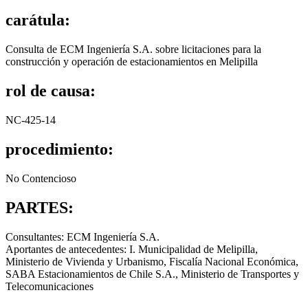
carátula:
Consulta de ECM Ingeniería S.A. sobre licitaciones para la
construcción y operación de estacionamientos en Melipilla
rol de causa:
NC-425-14
procedimiento:
No Contencioso
PARTES:
Consultantes: ECM Ingeniería S.A.
Aportantes de antecedentes: I. Municipalidad de Melipilla,
Ministerio de Vivienda y Urbanismo, Fiscalía Nacional Económica,
SABA Estacionamientos de Chile S.A., Ministerio de Transportes y
Telecomunicaciones