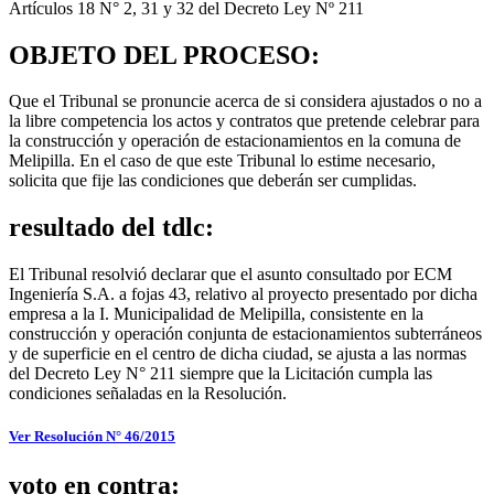
Artículos 18 N° 2, 31 y 32 del Decreto Ley Nº 211
OBJETO DEL PROCESO:
Que el Tribunal se pronuncie acerca de si considera ajustados o no a
la libre competencia los actos y contratos que pretende celebrar para
la construcción y operación de estacionamientos en la comuna de
Melipilla. En el caso de que este Tribunal lo estime necesario,
solicita que fije las condiciones que deberán ser cumplidas.
resultado del tdlc:
El Tribunal resolvió declarar que el asunto consultado por ECM
Ingeniería S.A. a fojas 43, relativo al proyecto presentado por dicha
empresa a la I. Municipalidad de Melipilla, consistente en la
construcción y operación conjunta de estacionamientos subterráneos
y de superficie en el centro de dicha ciudad, se ajusta a las normas
del Decreto Ley N° 211 siempre que la Licitación cumpla las
condiciones señaladas en la Resolución.
Ver Resolución N° 46/2015
voto en contra: