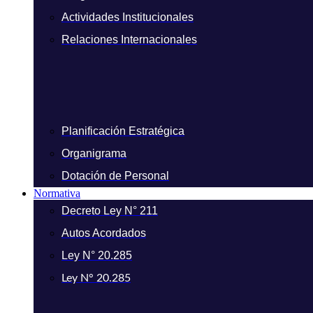
Actividades Institucionales
Relaciones Internacionales
Planificación Estratégica
Organigrama
Dotación de Personal
Normativa
Decreto Ley N° 211
Autos Acordados
Ley N° 20.285
Ley N° 20.285