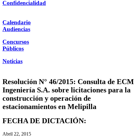
Confidencialidad
Calendario
Audiencias
Concursos
Públicos
Noticias
Resolución N° 46/2015: Consulta de ECM
Ingeniería S.A. sobre licitaciones para la
construcción y operación de
estacionamientos en Melipilla
FECHA DE DICTACIÓN:
Abril 22, 2015