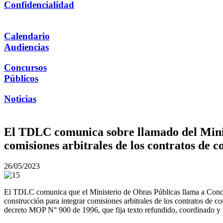
Confidencialidad
Calendario
Audiencias
Concursos
Públicos
Noticias
El TDLC comunica sobre llamado del Minis
comisiones arbitrales de los contratos de c
26/05/2023
El TDLC comunica que el Ministerio de Obras Públicas llama a Concur
construcción para integrar comisiones arbitrales de los contratos de c
decreto MOP N° 900 de 1996, que fija texto refundido, coordinado y