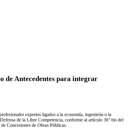
o de Antecedentes para integrar
fesionales expertos ligados a la economía, ingeniería o la
e Defensa de la Libre Competencia, conforme al artículo 36° bis del
y de Concesiones de Obras Públicas.