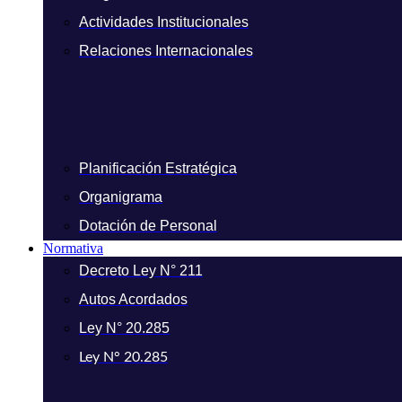
Actividades Institucionales
Relaciones Internacionales
Planificación Estratégica
Organigrama
Dotación de Personal
Normativa
Decreto Ley N° 211
Autos Acordados
Ley N° 20.285
Ley N° 20.285