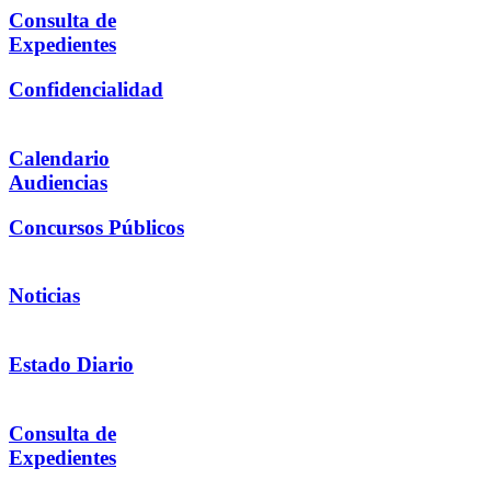
Consulta de
Expedientes
Confidencialidad
Calendario
Audiencias
Concursos Públicos
Noticias
Estado Diario
Consulta de
Expedientes