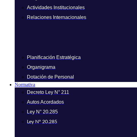
Actividades Institucionales
Relaciones Internacionales
Planificación Estratégica
Organigrama
Dotación de Personal
Normativa
Decreto Ley N° 211
Autos Acordados
Ley N° 20.285
Ley N° 20.285