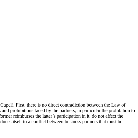
pel). First, there is no direct contradiction between the Law of
and prohibitions faced by the partners, in particular the prohibition to
mer reimburses the latter’s participation in it, do not affect the
duces itself to a conflict between business partners that must be