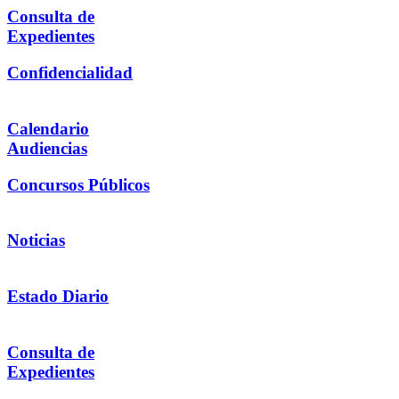
Consulta de
Expedientes
Confidencialidad
Calendario
Audiencias
Concursos Públicos
Noticias
Estado Diario
Consulta de
Expedientes