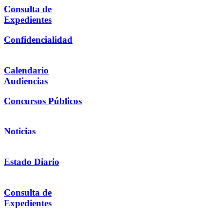
Consulta de
Expedientes
Confidencialidad
Calendario
Audiencias
Concursos Públicos
Noticias
Estado Diario
Consulta de
Expedientes