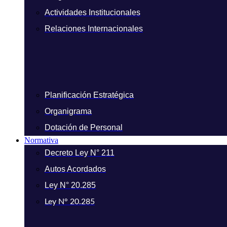
Actividades Institucionales
Relaciones Internacionales
Planificación Estratégica
Organigrama
Dotación de Personal
Normativa
Decreto Ley N° 211
Autos Acordados
Ley N° 20.285
Ley N° 20.285