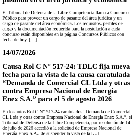
El Tribunal de Defensa de la Libre Competencia llama a Concurso
Público para proveer un cargo de pasante del área jurídica y un
cargo de pasante del área económica. Los requisitos, perfiles de
cargo y la documentación requerida para la postulación a cada
concurso están disponibles en la página Concursos Públicos con
fecha de hoy. […]
14/07/2026
Causa Rol C N° 517-24: TDLC fija nueva
fecha para la vista de la causa caratulada
“Demanda de Comercial CL Ltda y otras
contra Empresa Nacional de Energía
Enex S.A.” para el 5 de agosto 2026
En los autos Rol C N° 517-24 caratulados “Demanda de Comercial
CL Ltda y otras contra Empresa Nacional de Energía Enex S.A.”, el
Tribunal de Defensa de la Libre Competencia, por resolución de 14
de julio de 2026 accedió a la solicitud de Empresa Nacional de
Energía Enex S.A., de suspender la vista de la […]