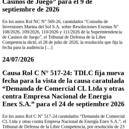
Casinos de Juego” para el 9 de
septiembre de 2026
En los autos Rol NC N° 569-26, caratulados “Consulta de
Inversiones Marina del Sol S.A. sobre Resoluciones Exentas N°
108/2026, 109/2026, 110/2026 y 111/2026 de la Superintendencia
de Casinos de Juego”, el Tribunal de Defensa de la Libre
Competencia dictó, el 28 de julio de 2026, la resolución que fija la
fecha para la audiencia […]
24/07/2026
Causa Rol C N° 517-24: TDLC fija nueva
fecha para la vista de la causa caratulada
“Demanda de Comercial CL Ltda y otras
contra Empresa Nacional de Energía
Enex S.A.” para el 24 de septiembre 2026
En los autos Rol C N° 517-24 caratulados “Demanda de Comercial
CL Ltda y otras contra Empresa Nacional de Energía Enex S.A.”, el
Tribunal de Defensa de la Libre Competencia, por resolución de 23