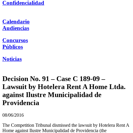
Confidencialidad
Calendario
Audiencias
Concursos
Públicos
Noticias
Decision No. 91 – Case C 189-09 –
Lawsuit by Hotelera Rent A Home Ltda.
against Ilustre Municipalidad de
Providencia
08/06/2016
The Competition Tribunal dismissed the lawsuit by Hotelera Rent A
Home against Ilustre Municipalidad de Providencia (the