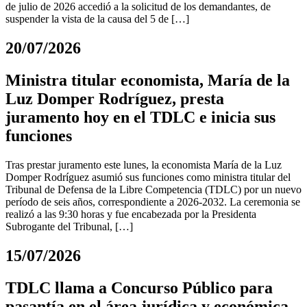
de julio de 2026 accedió a la solicitud de los demandantes, de
suspender la vista de la causa del 5 de […]
20/07/2026
Ministra titular economista, María de la
Luz Domper Rodríguez, presta
juramento hoy en el TDLC e inicia sus
funciones
Tras prestar juramento este lunes, la economista María de la Luz
Domper Rodríguez asumió sus funciones como ministra titular del
Tribunal de Defensa de la Libre Competencia (TDLC) por un nuevo
período de seis años, correspondiente a 2026-2032. La ceremonia se
realizó a las 9:30 horas y fue encabezada por la Presidenta
Subrogante del Tribunal, […]
15/07/2026
TDLC llama a Concurso Público para
pasantía en el área jurídica y económica