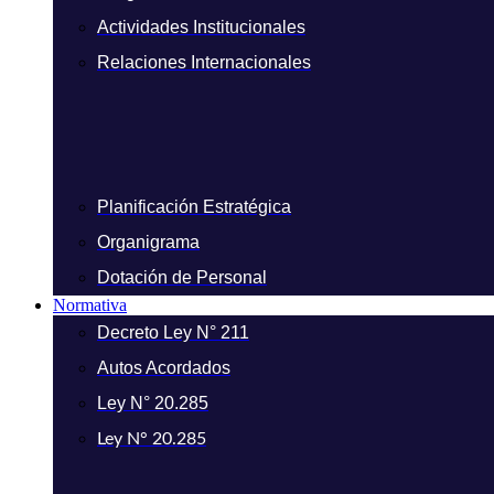
Actividades Institucionales
Relaciones Internacionales
Planificación Estratégica
Organigrama
Dotación de Personal
Normativa
Decreto Ley N° 211
Autos Acordados
Ley N° 20.285
Ley N° 20.285