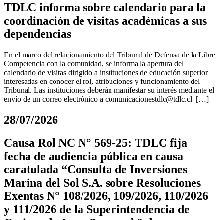
TDLC informa sobre calendario para la
coordinación de visitas académicas a sus
dependencias
En el marco del relacionamiento del Tribunal de Defensa de la Libre
Competencia con la comunidad, se informa la apertura del
calendario de visitas dirigido a instituciones de educación superior
interesadas en conocer el rol, atribuciones y funcionamiento del
Tribunal. Las instituciones deberán manifestar su interés mediante el
envío de un correo electrónico a
comunicacionestdlc@tdlc.cl
. […]
28/07/2026
Causa Rol NC N° 569-25: TDLC fija
fecha de audiencia pública en causa
caratulada “Consulta de Inversiones
Marina del Sol S.A. sobre Resoluciones
Exentas N° 108/2026, 109/2026, 110/2026
y 111/2026 de la Superintendencia de