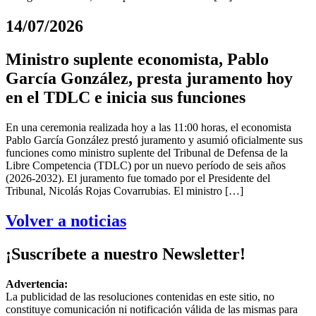
14/07/2026
Ministro suplente economista, Pablo
García González, presta juramento hoy
en el TDLC e inicia sus funciones
En una ceremonia realizada hoy a las 11:00 horas, el economista
Pablo García González prestó juramento y asumió oficialmente sus
funciones como ministro suplente del Tribunal de Defensa de la
Libre Competencia (TDLC) por un nuevo período de seis años
(2026-2032). El juramento fue tomado por el Presidente del
Tribunal, Nicolás Rojas Covarrubias. El ministro […]
Volver a noticias
¡Suscríbete a nuestro Newsletter!
Advertencia:
La publicidad de las resoluciones contenidas en este sitio, no
constituye comunicación ni notificación válida de las mismas para