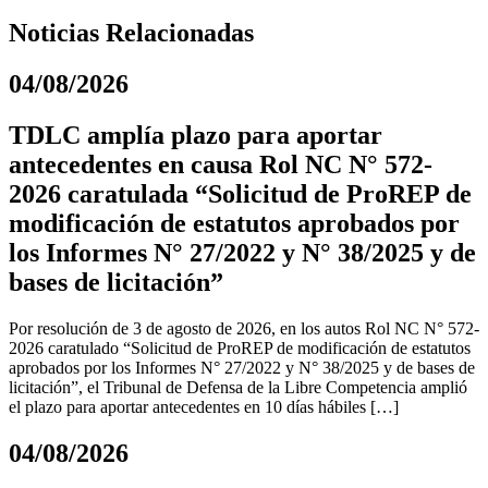
Noticias Relacionadas
04/08/2026
TDLC amplía plazo para aportar
antecedentes en causa Rol NC N° 572-
2026 caratulada “Solicitud de ProREP de
modificación de estatutos aprobados por
los Informes N° 27/2022 y N° 38/2025 y de
bases de licitación”
Por resolución de 3 de agosto de 2026, en los autos Rol NC N° 572-
2026 caratulado “Solicitud de ProREP de modificación de estatutos
aprobados por los Informes N° 27/2022 y N° 38/2025 y de bases de
licitación”, el Tribunal de Defensa de la Libre Competencia amplió
el plazo para aportar antecedentes en 10 días hábiles […]
04/08/2026