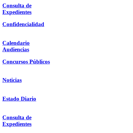
Consulta de
Expedientes
Confidencialidad
Calendario
Audiencias
Concursos Públicos
Noticias
Estado Diario
Consulta de
Expedientes