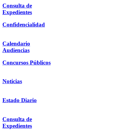
Consulta de
Expedientes
Confidencialidad
Calendario
Audiencias
Concursos Públicos
Noticias
Estado Diario
Consulta de
Expedientes