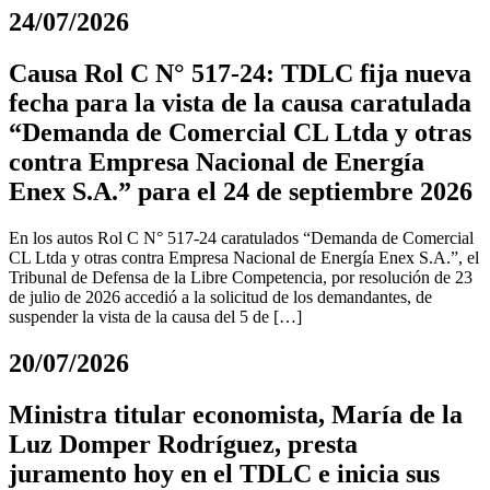
24/07/2026
Causa Rol C N° 517-24: TDLC fija nueva
fecha para la vista de la causa caratulada
“Demanda de Comercial CL Ltda y otras
contra Empresa Nacional de Energía
Enex S.A.” para el 24 de septiembre 2026
En los autos Rol C N° 517-24 caratulados “Demanda de Comercial
CL Ltda y otras contra Empresa Nacional de Energía Enex S.A.”, el
Tribunal de Defensa de la Libre Competencia, por resolución de 23
de julio de 2026 accedió a la solicitud de los demandantes, de
suspender la vista de la causa del 5 de […]
20/07/2026
Ministra titular economista, María de la
Luz Domper Rodríguez, presta
juramento hoy en el TDLC e inicia sus