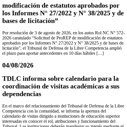
modificación de estatutos aprobados por
los Informes N° 27/2022 y N° 38/2025 y de
bases de licitación”
Por resolución de 3 de agosto de 2026, en los autos Rol NC N° 572-
2026 caratulado “Solicitud de ProREP de modificación de estatutos
aprobados por los Informes N° 27/2022 y N° 38/2025 y de bases de
licitación”, el Tribunal de Defensa de la Libre Competencia amplió
el plazo para aportar antecedentes en 10 días hábiles […]
04/08/2026
TDLC informa sobre calendario para la
coordinación de visitas académicas a sus
dependencias
En el marco del relacionamiento del Tribunal de Defensa de la Libre
Competencia con la comunidad, se informa la apertura del
calendario de visitas dirigido a instituciones de educación superior
interesadas en conocer el rol, atribuciones y funcionamiento del
Tribunal. Las instituciones deberán manifestar su interés mediante el