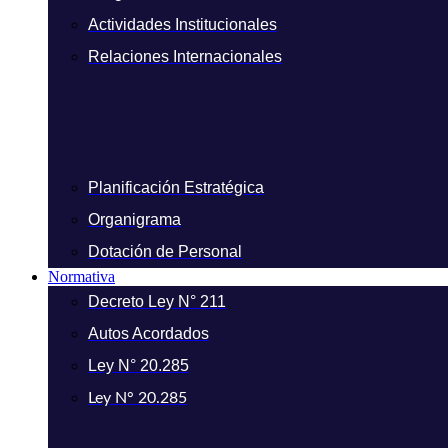
Actividades Institucionales
Relaciones Internacionales
Planificación Estratégica
Organigrama
Dotación de Personal
Normativa
Decreto Ley N° 211
Autos Acordados
Ley N° 20.285
Ley N° 20.285