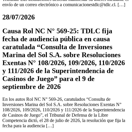
envío de un correo electrónico a
comunicacionestdlc@tdlc.cl
. […]
28/07/2026
Causa Rol NC N° 569-25: TDLC fija
fecha de audiencia pública en causa
caratulada “Consulta de Inversiones
Marina del Sol S.A. sobre Resoluciones
Exentas N° 108/2026, 109/2026, 110/2026
y 111/2026 de la Superintendencia de
Casinos de Juego” para el 9 de
septiembre de 2026
En los autos Rol NC N° 569-26, caratulados “Consulta de
Inversiones Marina del Sol S.A. sobre Resoluciones Exentas N°
108/2026, 109/2026, 110/2026 y 111/2026 de la Superintendencia
de Casinos de Juego”, el Tribunal de Defensa de la Libre
Competencia dictó, el 28 de julio de 2026, la resolución que fija la
fecha para la audiencia […]