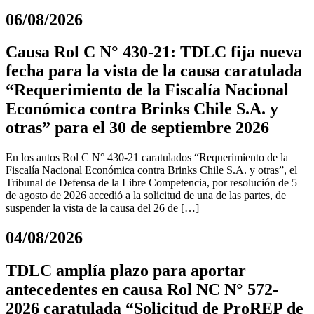
06/08/2026
Causa Rol C N° 430-21: TDLC fija nueva
fecha para la vista de la causa caratulada
“Requerimiento de la Fiscalía Nacional
Económica contra Brinks Chile S.A. y
otras” para el 30 de septiembre 2026
En los autos Rol C N° 430-21 caratulados “Requerimiento de la
Fiscalía Nacional Económica contra Brinks Chile S.A. y otras”, el
Tribunal de Defensa de la Libre Competencia, por resolución de 5
de agosto de 2026 accedió a la solicitud de una de las partes, de
suspender la vista de la causa del 26 de […]
04/08/2026
TDLC amplía plazo para aportar
antecedentes en causa Rol NC N° 572-
2026 caratulada “Solicitud de ProREP de