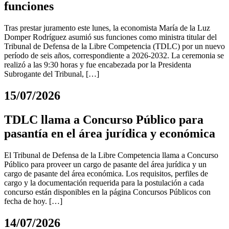
funciones
Tras prestar juramento este lunes, la economista María de la Luz
Domper Rodríguez asumió sus funciones como ministra titular del
Tribunal de Defensa de la Libre Competencia (TDLC) por un nuevo
período de seis años, correspondiente a 2026-2032. La ceremonia se
realizó a las 9:30 horas y fue encabezada por la Presidenta
Subrogante del Tribunal, […]
15/07/2026
TDLC llama a Concurso Público para
pasantía en el área jurídica y económica
El Tribunal de Defensa de la Libre Competencia llama a Concurso
Público para proveer un cargo de pasante del área jurídica y un
cargo de pasante del área económica. Los requisitos, perfiles de
cargo y la documentación requerida para la postulación a cada
concurso están disponibles en la página Concursos Públicos con
fecha de hoy. […]
14/07/2026