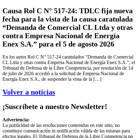
Causa Rol C N° 517-24: TDLC fija nueva
fecha para la vista de la causa caratulada
“Demanda de Comercial CL Ltda y otras
contra Empresa Nacional de Energía
Enex S.A.” para el 5 de agosto 2026
En los autos Rol C N° 517-24 caratulados “Demanda de Comercial
CL Ltda y otras contra Empresa Nacional de Energía Enex S.A.”, el
Tribunal de Defensa de la Libre Competencia, por resolución de 14
de julio de 2026 accedió a la solicitud de Empresa Nacional de
Energía Enex S.A., de suspender la vista de la […]
Volver a noticias
¡Suscríbete a nuestro Newsletter!
Advertencia:
La publicidad de las resoluciones contenidas en este sitio, no
constituye comunicación ni notificación válida de las mismas para
efectos legales. El Tribunal de Defensa de la Libre Competencia no