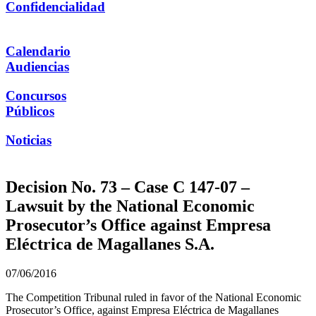
Confidencialidad
Calendario
Audiencias
Concursos
Públicos
Noticias
Decision No. 73 – Case C 147-07 –
Lawsuit by the National Economic
Prosecutor’s Office against Empresa
Eléctrica de Magallanes S.A.
07/06/2016
The Competition Tribunal ruled in favor of the National Economic
Prosecutor’s Office, against Empresa Eléctrica de Magallanes