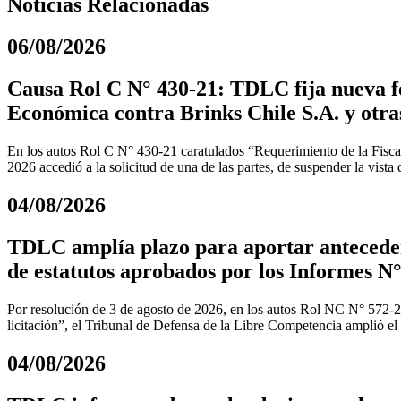
Noticias Relacionadas
06/08/2026
Causa Rol C N° 430-21: TDLC fija nueva fe
Económica contra Brinks Chile S.A. y otra
En los autos Rol C N° 430-21 caratulados “Requerimiento de la Fiscal
2026 accedió a la solicitud de una de las partes, de suspender la vista
04/08/2026
TDLC amplía plazo para aportar anteceden
de estatutos aprobados por los Informes N°
Por resolución de 3 de agosto de 2026, en los autos Rol NC N° 572-
licitación”, el Tribunal de Defensa de la Libre Competencia amplió el
04/08/2026