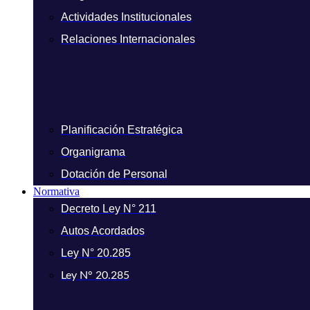
Actividades Institucionales
Relaciones Internacionales
Planificación Estratégica
Organigrama
Dotación de Personal
Normativa
Decreto Ley N° 211
Autos Acordados
Ley N° 20.285
Ley N° 20.285