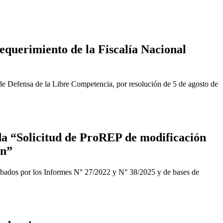
equerimiento de la Fiscalía Nacional
de Defensa de la Libre Competencia, por resolución de 5 de agosto de
a “Solicitud de ProREP de modificación
ón”
obados por los Informes N° 27/2022 y N° 38/2025 y de bases de