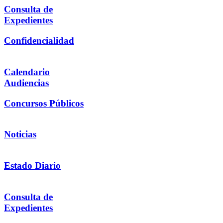
Consulta de
Expedientes
Confidencialidad
Calendario
Audiencias
Concursos Públicos
Noticias
Estado Diario
Consulta de
Expedientes