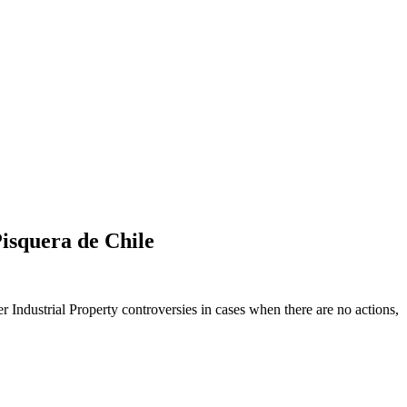
isquera de Chile
er Industrial Property controversies in cases when there are no actions,